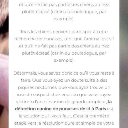
et qu’il ne fait pas partie des chiens au nez
plutôt écrasé (carlin ou bouledogue, par
exemple).
Tous les chiens peuvent participer à cette
recherche de punaises, tant que l’animal est vif
et qu’il ne fait pas partie des chiens au nez
plutôt écrasé (carlin ou bouledogue, par
exemple).
Désormais, vous savez donc ce qu’il vous reste à
faire. Que vous ayez un doute suite à des
piqûres nocturnes, que vous ayez trouvé un
insecte suspect chez vous ou que vous soyez
victime d’une invasion de grande ampleur,
la
détection canine de punaises de lit à Paris
est
la solution qu’il vous faut. C’est la première
étape vers la résolution pure et simple de votre