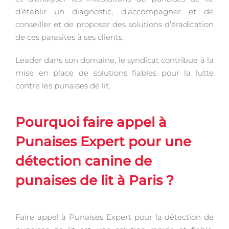
d’établir un diagnostic, d’accompagner et de
conseiller et de proposer des solutions d’éradication
de ces parasites à ses clients.
Leader dans son domaine, le syndicat contribue à la
mise en place de solutions fiables pour la lutte
contre les punaises de lit.
Pourquoi faire appel à
Punaises Expert pour une
détection canine de
punaises de lit à Paris ?
Faire appel à Punaises Expert pour la détection de