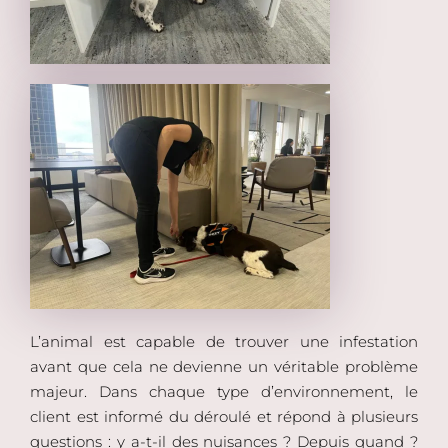
L’animal est capable de trouver une infestation
avant que cela ne devienne un véritable problème
majeur. Dans chaque type d’environnement, le
client est informé du déroulé et répond à plusieurs
questions : y a-t-il des nuisances ? Depuis quand ?