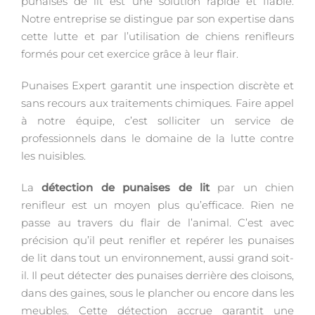
punaises de lit est une solution rapide et fiable.
Notre entreprise se distingue par son expertise dans
cette lutte et par l’utilisation de chiens renifleurs
formés pour cet exercice grâce à leur flair.
Punaises Expert garantit une inspection discrète et
sans recours aux traitements chimiques. Faire appel
à notre équipe, c’est solliciter un service de
professionnels dans le domaine de la lutte contre
les nuisibles.
La
détection de punaises de lit
par un chien
renifleur est un moyen plus qu’efficace. Rien ne
passe au travers du flair de l’animal. C’est avec
précision qu’il peut renifler et repérer les punaises
de lit dans tout un environnement, aussi grand soit-
il. Il peut détecter des punaises derrière des cloisons,
dans des gaines, sous le plancher ou encore dans les
meubles. Cette détection accrue garantit une