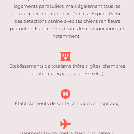
logements particuliers, mais également tous les
lieux accueillant du public, Punaise Expert réalise
des détections canine avec ses chiens renifleurs
partout en France, dans toutes les configurations, et
notamment :
Établissements de tourisme (hôtels, gîtes, chambres
d’hôte, auberge de jeunesse etc.)
Établissements de santé (cliniques et hôpitaux)
Transports (avion, métro, train, bus, bateau)