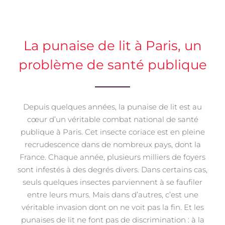
La punaise de lit à Paris, un
problème de santé publique
Depuis quelques années, la punaise de lit est au
cœur d’un véritable combat national de santé
publique à Paris. Cet insecte coriace est en pleine
recrudescence dans de nombreux pays, dont la
France. Chaque année, plusieurs milliers de foyers
sont infestés à des degrés divers. Dans certains cas,
seuls quelques insectes parviennent à se faufiler
entre leurs murs. Mais dans d’autres, c’est une
véritable invasion dont on ne voit pas la fin. Et les
punaises de lit ne font pas de discrimination : à la