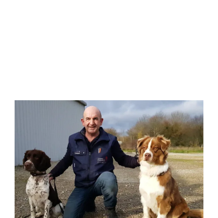
meilleur atout sur Paris