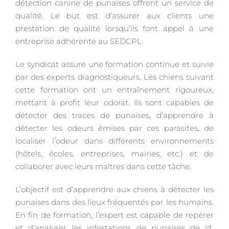
détection canine de punaises offrent un service de
qualité. Le but est d’assurer aux clients une
prestation de qualité lorsqu’ils font appel à une
entreprise adhérente au SEDCPL.
Le syndicat assure une formation continue et suivie
par des experts diagnostiqueurs. Les chiens suivant
cette formation ont un entraînement rigoureux,
mettant à profit leur odorat. Ils sont capables de
détecter des traces de punaises, d’apprendre à
détecter les odeurs émises par ces parasites, de
localiser l’odeur dans différents environnements
(hôtels, écoles, entreprises, mairies, etc.) et de
collaborer avec leurs maîtres dans cette tâche.
L’objectif est d’apprendre aux chiens à détecter les
punaises dans des lieux fréquentés par les humains.
En fin de formation, l’expert est capable de repérer
et d’analyser les infestations de punaises de lit,