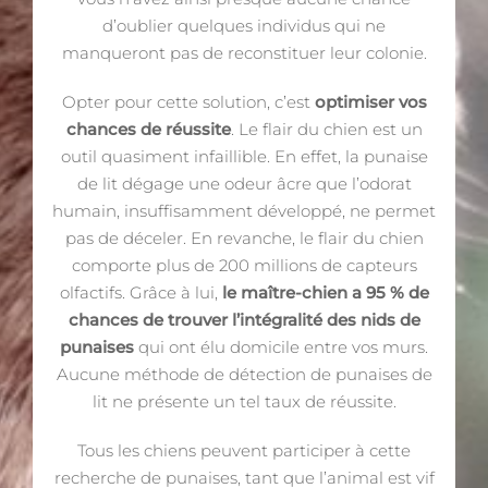
d’oublier quelques individus qui ne
manqueront pas de reconstituer leur colonie.
Opter pour cette solution, c’est
optimiser vos
chances de réussite
. Le flair du chien est un
outil quasiment infaillible. En effet, la punaise
de lit dégage une odeur âcre que l’odorat
humain, insuffisamment développé, ne permet
pas de déceler. En revanche, le flair du chien
comporte plus de 200 millions de capteurs
olfactifs. Grâce à lui,
le maître-chien a 95 % de
chances de trouver l’intégralité des nids de
punaises
qui ont élu domicile entre vos murs.
Aucune méthode de détection de punaises de
lit ne présente un tel taux de réussite.
Tous les chiens peuvent participer à cette
recherche de punaises, tant que l’animal est vif