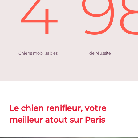
4
9
Chiens mobilisables
de réussite
Le chien renifleur, votre
meilleur atout sur Paris