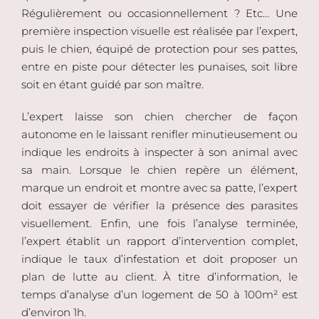
Régulièrement ou occasionnellement ? Etc… Une
première inspection visuelle est réalisée par l’expert,
puis le chien, équipé de protection pour ses pattes,
entre en piste pour détecter les punaises, soit libre
soit en étant guidé par son maître.
L’expert laisse son chien chercher de façon
autonome en le laissant renifler minutieusement ou
indique les endroits à inspecter à son animal avec
sa main. Lorsque le chien repère un élément,
marque un endroit et montre avec sa patte, l’expert
doit essayer de vérifier la présence des parasites
visuellement. Enfin, une fois l’analyse terminée,
l’expert établit un rapport d’intervention complet,
indique le taux d’infestation et doit proposer un
plan de lutte au client. À titre d’information, le
temps d’analyse d’un logement de 50 à 100m² est
d’environ 1h.