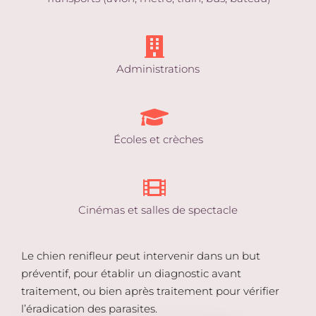
Administrations
Écoles et crèches
Cinémas et salles de spectacle
Le chien renifleur peut intervenir dans un but
préventif, pour établir un diagnostic avant
traitement, ou bien après traitement pour vérifier
l’éradication des parasites.