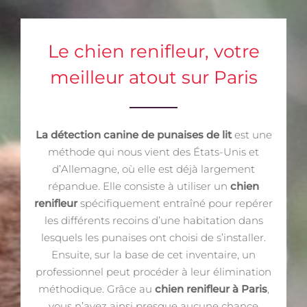
Le chien renifleur, votre
meilleur atout sur Paris
La détection canine de punaises de lit
est une
méthode qui nous vient des États-Unis et
d’Allemagne, où elle est déjà largement
répandue. Elle consiste à utiliser un
chien
renifleur
spécifiquement entraîné pour repérer
les différents recoins d’une habitation dans
lesquels les punaises ont choisi de s’installer.
Ensuite, sur la base de cet inventaire, un
professionnel peut procéder à leur élimination
méthodique. Grâce au
chien renifleur à Paris
,
vous n’avez ainsi presque aucune chance