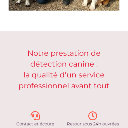
Notre prestation de
détection canine :
la qualité d’un service
professionnel avant tout
Contact et écoute
Retour sous 24h ouvrées