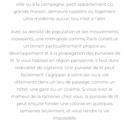
ville ou à la campagne, petit appartement ou
grande maison, demeure rupestre ou logement
ultra moderne, aucun lieu n’est à l’abri.
Avec sa densité de population et ses mouvements
incessants, une métropole comme Paris constitue
un terrain particulièrement propice au
développement et à la propagation des punaises de
lit. Si vous habitez en région parisienne, il faut donc
redoubler de vigilance. Une punaise de lit peut
facilement s’agripper à votre sac ou à vos
vêtements dans un lieu de passage, comme un
hôtel, une gare ou un cinéma. Si vous avez le
malheur de la ramener chez vous, la punaise de lit
peut ensuite fonder une colonie en quelques
semaines seulement, et vous rendre la vie
impossible.