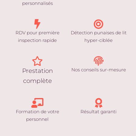
personnalisés
RDV pour première
Détection punaises de lit
inspection rapide
hyper-ciblée
Nos conseils sur-mesure
Prestation
complète
Formation de votre
Résultat garanti
personnel