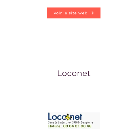
Voir le site web
Loconet