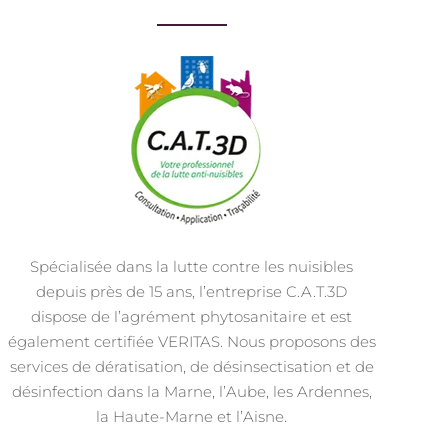
Spécialisée dans la lutte contre les nuisibles
depuis près de 15 ans, l’entreprise C.A.T.3D
dispose de l’agrément phytosanitaire et est
également certifiée VERITAS. Nous proposons des
services de dératisation, de désinsectisation et de
désinfection dans la Marne, l’Aube, les Ardennes,
la Haute-Marne et l’Aisne.