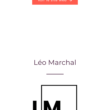
Voir le site web
Léo Marchal