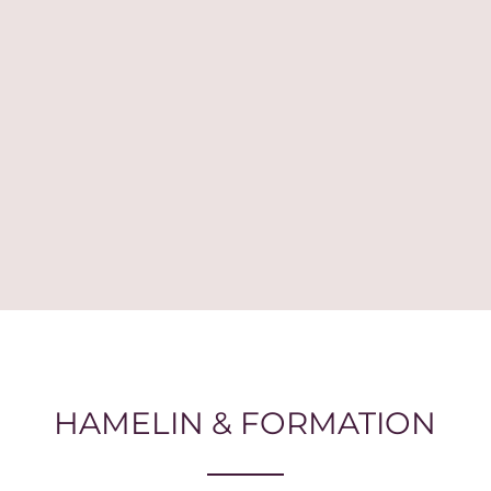
HAMELIN & FORMATION