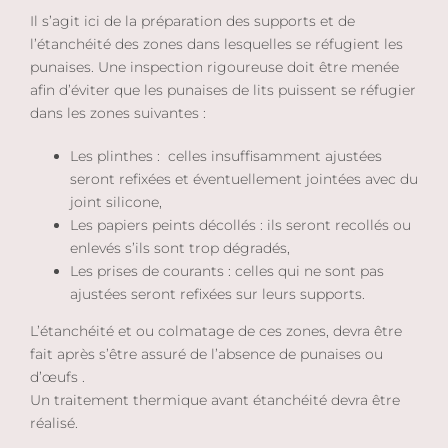
Il s’agit ici de la préparation des supports et de
l’étanchéité des zones dans lesquelles se réfugient les
punaises. Une inspection rigoureuse doit être menée
afin d’éviter que les punaises de lits puissent se réfugier
dans les zones suivantes :
Les plinthes :
celles insuffisamment ajustées
seront refixées et éventuellement jointées avec du
joint silicone,
Les papiers peints décollés : ils seront recollés ou
enlevés s’ils sont trop dégradés,
Les prises de courants : celles qui ne sont pas
ajustées seront refixées sur leurs supports.
L’étanchéité et ou colmatage de ces zones, devra être
fait après s’être assuré de l’absence de punaises ou
d’œufs .
Un traitement thermique avant étanchéité devra être
réalisé.