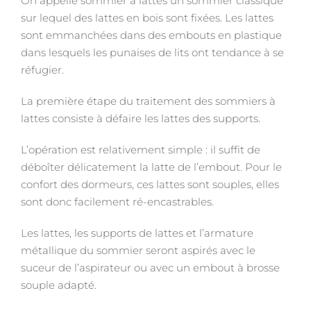
On appelle sommier à lattes un sommier classique
sur lequel des lattes en bois sont fixées. Les lattes
sont emmanchées dans des embouts en plastique
dans lesquels les punaises de lits ont tendance à se
réfugier.
La première étape du traitement des sommiers à
lattes consiste à défaire les lattes des supports.
L’opération est relativement simple : il suffit de
déboîter délicatement la latte de l’embout. Pour le
confort des dormeurs, ces lattes sont souples, elles
sont donc facilement ré-encastrables.
Les lattes, les supports de lattes et l’armature
métallique du sommier seront aspirés avec le
suceur de l’aspirateur ou avec un embout à brosse
souple adapté.