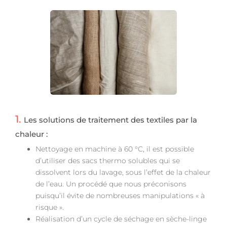
1.
Les solutions de traitement des textiles par la
chaleur :
Nettoyage en machine à 60 °C, il est possible
d’utiliser des sacs thermo solubles qui se
dissolvent lors du lavage, sous l’effet de la chaleur
de l’eau. Un procédé que nous préconisons
puisqu’il évite de nombreuses manipulations « à
risque ».
Réalisation d’un cycle de séchage en sèche-linge