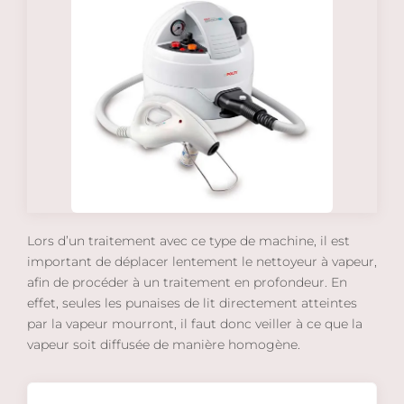
Lors d’un traitement avec ce type de machine, il est
important de déplacer lentement le nettoyeur à vapeur,
afin de procéder à un traitement en profondeur. En
effet, seules les punaises de lit directement atteintes
par la vapeur mourront, il faut donc veiller à ce que la
vapeur soit diffusée de manière homogène.