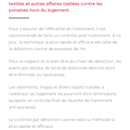
textiles et autres affaires traitées contre les
punaises hors du logement
Pour s’assurer de l’efficacité du traitement, il est
recommandé de faire un contrôle post traitement. À ce
jour, la technique la plus rapide et efficace est celle de
la détection canine de punaises de lits.
Pour le respect et le bien être du chien de détection, les
éventuels résidus de terre de diatomée devront alors
être éliminés ou neutralisés.
Les vêtements, linges et divers objets traitées à
l’extérieur du logement ne pourront être réintroduits
qu’après un contrôle final de réussite de traitement
anti-punaises.
Le contrôle par détection canine reste la méthode la
plus rapide et efficace.