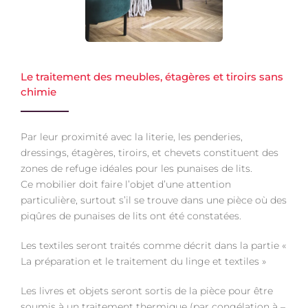
Le traitement des meubles, étagères et tiroirs sans
chimie
Par leur proximité avec la literie, les penderies,
dressings, étagères, tiroirs, et chevets constituent des
zones de refuge idéales pour les punaises de lits.
Ce mobilier doit faire l’objet d’une attention
particulière, surtout s’il se trouve dans une pièce où des
piqûres de punaises de lits ont été constatées.
Les textiles seront traités comme décrit dans la partie «
La préparation et le traitement du linge et textiles »
Les livres et objets seront sortis de la pièce pour être
soumis à un traitement thermique (par congélation à –