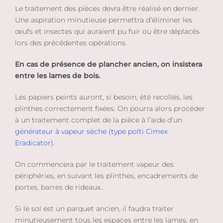
Le traitement des pièces devra être réalisé en dernier.
Une aspiration minutieuse permettra d’éliminer les
œufs et insectes qui auraient pu fuir ou être déplacés
lors des précédentes opérations.
En cas de présence de plancher ancien, on insistera
entre les lames de bois.
Les papiers peints auront, si besoin, été recollés, les
plinthes correctement fixées. On pourra alors procéder
à un traitement complet de la pièce à l’aide d’un
générateur à vapeur sèche (type polti Cimex
Eradicator).
On commencera par le traitement vapeur des
périphéries, en suivant les plinthes, encadrements de
portes, barres de rideaux…
Si le sol est un parquet ancien, il faudra traiter
minutieusement tous les espaces entre les lames, en