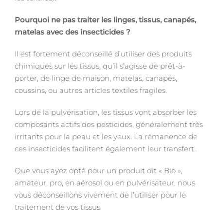
Pourquoi ne pas traiter les linges, tissus, canapés,
matelas avec des insecticides ?
Il est fortement déconseillé d’utiliser des produits
chimiques sur les tissus, qu’il s’agisse de prêt-à-
porter, de linge de maison, matelas, canapés,
coussins, ou autres articles textiles fragiles.
Lors de la pulvérisation, les tissus vont absorber les
composants actifs des pesticides, généralement très
irritants pour la peau et les yeux. La rémanence de
ces insecticides facilitent également leur transfert.
Que vous ayez opté pour un produit dit « Bio »,
amateur, pro, en aérosol ou en pulvérisateur, nous
vous déconseillons vivement de l’utiliser pour le
traitement de vos tissus.