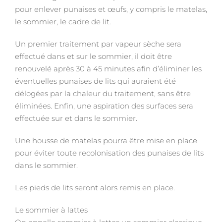
pour enlever punaises et œufs, y compris le matelas,
le sommier, le cadre de lit.
Un premier traitement par vapeur sèche sera
effectué dans et sur le sommier, il doit être
renouvelé après 30 à 45 minutes afin d’éliminer les
éventuelles punaises de lits qui auraient été
délogées par la chaleur du traitement, sans être
éliminées. Enfin, une aspiration des surfaces sera
effectuée sur et dans le sommier.
Une housse de matelas pourra être mise en place
pour éviter toute recolonisation des punaises de lits
dans le sommier.
Les pieds de lits seront alors remis en place.
Le sommier à lattes