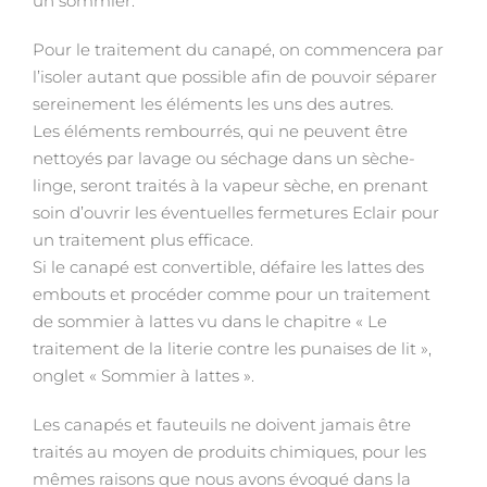
un sommier.
Pour le traitement du canapé, on commencera par
l’isoler autant que possible afin de pouvoir séparer
sereinement les éléments les uns des autres.
Les éléments rembourrés, qui ne peuvent être
nettoyés par lavage ou séchage dans un sèche-
linge, seront traités à la vapeur sèche, en prenant
soin d’ouvrir les éventuelles fermetures Eclair pour
un traitement plus efficace.
Si le canapé est convertible, défaire les lattes des
embouts et procéder comme pour un traitement
de sommier à lattes vu dans le chapitre « Le
traitement de la literie contre les punaises de lit »,
onglet « Sommier à lattes ».
Les canapés et fauteuils ne doivent jamais être
traités au moyen de produits chimiques, pour les
mêmes raisons que nous avons évoqué dans la