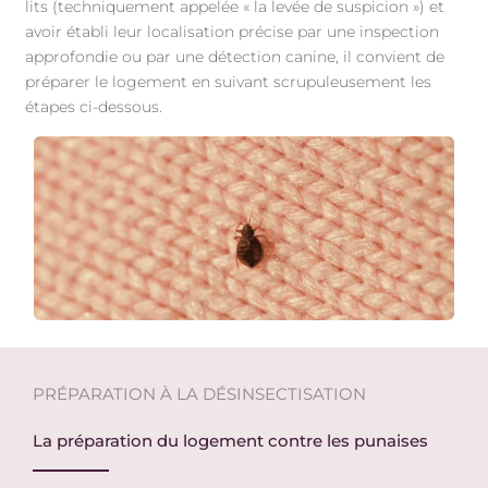
lits (techniquement appelée « la levée de suspicion ») et
avoir établi leur localisation précise par une inspection
approfondie ou par une détection canine, il convient de
préparer le logement en suivant scrupuleusement les
étapes ci-dessous.
PRÉPARATION À LA DÉSINSECTISATION
La préparation du logement contre les punaises