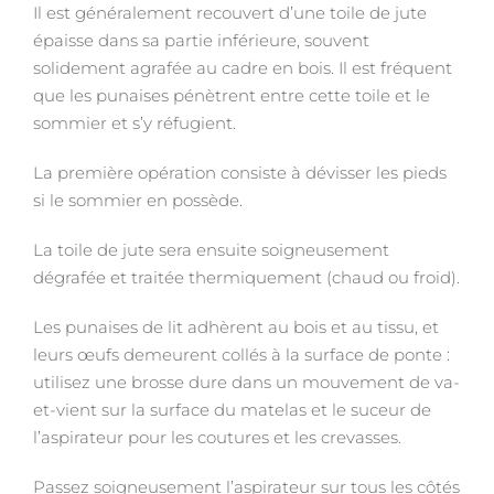
Il est généralement recouvert d’une toile de jute
épaisse dans sa partie inférieure, souvent
solidement agrafée au cadre en bois. Il est fréquent
que les punaises pénètrent entre cette toile et le
sommier et s’y réfugient.
La première opération consiste à dévisser les pieds
si le sommier en possède.
La toile de jute sera ensuite soigneusement
dégrafée et traitée thermiquement (chaud ou froid).
Les punaises de lit adhèrent au bois et au tissu, et
leurs œufs demeurent collés à la surface de ponte :
utilisez une brosse dure dans un mouvement de va-
et-vient sur la surface du matelas et le suceur de
l’aspirateur pour les coutures et les crevasses.
Passez soigneusement l’aspirateur sur tous les côtés