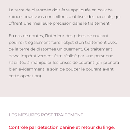
La terre de diatomée doit être appliquée en couche
mince, nous vous conseillons d’utiliser des aérosols, qui
offrent une meilleure précision dans le traitement.
En cas de doutes, l’intérieur des prises de courant
pourront également faire l’objet d’un traitement avec
de la terre de diatomée uniquement. Ce traitement
devra impérativement être réalisé par une personne
habilitée à manipuler les prises de courant (on prendra
bien évidemment le soin de couper le courant avant
cette opération).
LES MESURES POST TRAITEMENT
Contrôle par détection canine et retour du linge,