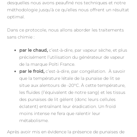
desquelles nous avons peaufiné nos techniques et notre
méthodologie jusqu’à ce qu’elles nous offrent un résultat
optimal.
Dans ce protocole, nous allons aborder les traitements
sans chimie :
par le chaud,
c’est-à-dire, par vapeur sèche, et plus
précisément l’utilisation du générateur de vapeur
de la marque Polti France.
par le froid,
c’est-à-dire, par congélation.
À
savoir
que la température létale de la punaise de lit se
situe aux alentours de -20°C. À cette température,
les fluides (l’équivalent de notre sang) et les tissus
des punaises de lit gèlent (donc leurs cellules
éclatent) entraînant leur éradication. Un froid
moins intense ne fera que ralentir leur
métabolisme.
Après avoir mis en évidence la présence de punaises de