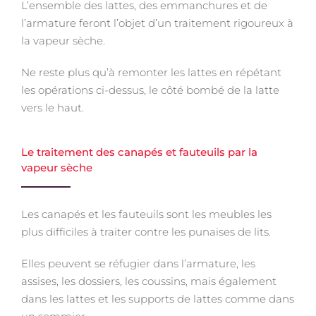
L’ensemble des lattes, des emmanchures et de
l’armature feront l’objet d’un traitement rigoureux à
la vapeur sèche.
Ne reste plus qu’à remonter les lattes en répétant
les opérations ci-dessus, le côté bombé de la latte
vers le haut.
Le traitement des canapés et fauteuils par la
vapeur sèche
Les canapés et les fauteuils sont les meubles les
plus difficiles à traiter contre les punaises de lits.
Elles peuvent se réfugier dans l’armature, les
assises, les dossiers, les coussins, mais également
dans les lattes et les supports de lattes comme dans