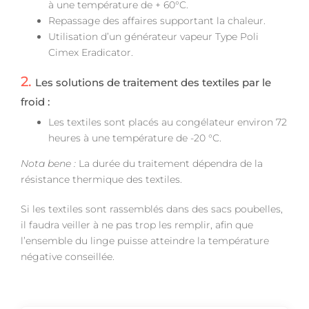
à une température de + 60°C.
Repassage des affaires supportant la chaleur.
Utilisation d’un générateur vapeur Type Poli
Cimex Eradicator.
2.
Les solutions de traitement des textiles par le
froid :
Les textiles sont placés au congélateur environ 72
heures à une température de -20 °C.
Nota bene :
La durée du traitement dépendra de la
résistance thermique des textiles.
Si les textiles sont rassemblés dans des sacs poubelles,
il faudra veiller à ne pas trop les remplir, afin que
l’ensemble du linge puisse atteindre la température
négative conseillée.