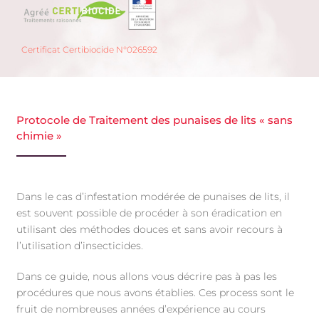
Certificat Certibiocide N°026592
Protocole de Traitement des punaises de lits « sans
chimie »
Dans le cas d’infestation modérée de punaises de lits, il
est souvent possible de procéder à son éradication en
utilisant des méthodes douces et sans avoir recours à
l’utilisation d’insecticides.
Dans ce guide, nous allons vous décrire pas à pas les
procédures que nous avons établies. Ces process sont le
fruit de nombreuses années d’expérience au cours