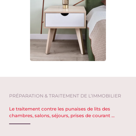
PRÉPARATION & TRAITEMENT DE L’IMMOBILIER
Le traitement contre les punaises de lits des
chambres, salons, séjours, prises de courant …