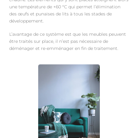
une température de +60 °C qui permet l’élimination
des œufs et punaises de lits à tous les stades de
développement.
L’avantage de ce système est que les meubles peuvent
être traités sur place, il n’est pas nécessaire de
déménager et re-emménager en fin de traitement.