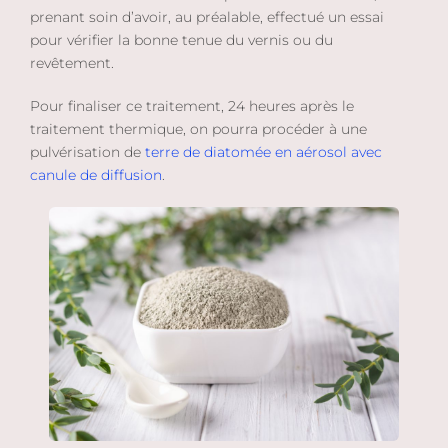
prenant soin d’avoir, au préalable, effectué un essai
pour vérifier la bonne tenue du vernis ou du
revêtement.
Pour finaliser ce traitement, 24 heures après le
traitement thermique, on pourra procéder à une
pulvérisation de
terre de diatomée en aérosol avec
canule de diffusion
.