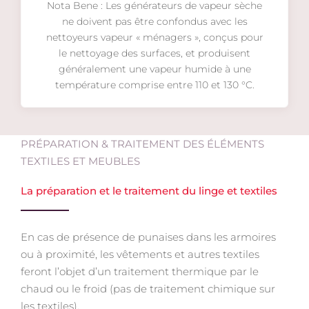
Nota Bene : Les générateurs de vapeur sèche
ne doivent pas être confondus avec les
nettoyeurs vapeur « ménagers », conçus pour
le nettoyage des surfaces, et produisent
généralement une vapeur humide à une
température comprise entre 110 et 130 °C.
PRÉPARATION & TRAITEMENT DES ÉLÉMENTS
TEXTILES ET MEUBLES
La préparation et le traitement du linge et textiles
En cas de présence de punaises dans les armoires
ou à proximité, les vêtements et autres textiles
feront l’objet d’un traitement thermique par le
chaud ou le froid (pas de traitement chimique sur
les textiles).