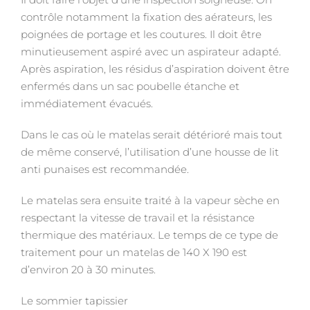
contrôle notamment la fixation des aérateurs, les
poignées de portage et les coutures. Il doit être
minutieusement aspiré avec un aspirateur adapté.
Après aspiration, les résidus d’aspiration doivent être
enfermés dans un sac poubelle étanche et
immédiatement évacués.
Dans le cas où le matelas serait détérioré mais tout
de même conservé, l’utilisation d’une housse de lit
anti punaises est recommandée.
Le matelas sera ensuite traité à la vapeur sèche en
respectant la vitesse de travail et la résistance
thermique des matériaux. Le temps de ce type de
traitement pour un matelas de 140 X 190 est
d’environ 20 à 30 minutes.
Le sommier tapissier