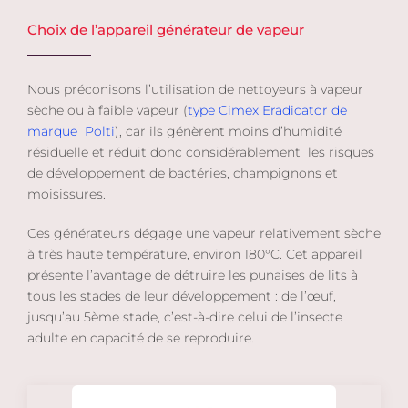
Choix de l’appareil générateur de vapeur
Nous préconisons l’utilisation de nettoyeurs à vapeur
sèche ou à faible vapeur (
type Cimex Eradicator de
marque
Polti
), car ils génèrent moins d’humidité
résiduelle et réduit donc considérablement
les risques
de développement de bactéries, champignons et
moisissures.
Ces générateurs dégage une vapeur relativement sèche
à très haute température, environ 180°C. Cet appareil
présente l’avantage de détruire les punaises de lits à
tous les stades de leur développement : de l’œuf,
jusqu’au 5ème stade, c’est-à-dire celui de l’insecte
adulte en capacité de se reproduire.