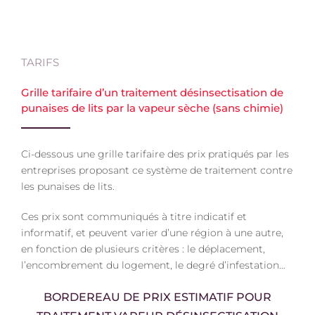
TARIFS
Grille tarifaire d’un traitement désinsectisation de
punaises de lits par la vapeur sèche (sans chimie)
Ci-dessous une grille tarifaire des prix pratiqués par les
entreprises proposant ce système de traitement contre
les punaises de lits.
Ces prix sont communiqués à titre indicatif et
informatif, et peuvent varier d’une région à une autre,
en fonction de plusieurs critères : le déplacement,
l’encombrement du logement, le degré d’infestation…
BORDEREAU DE PRIX ESTIMATIF POUR