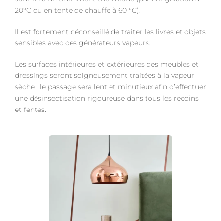
20°C ou en tente de chauffe à 60 °C).
Il est fortement déconseillé de traiter les livres et objets
sensibles avec des générateurs vapeurs.
Les surfaces intérieures et extérieures des meubles et
dressings seront soigneusement traitées à la vapeur
sèche : le passage sera lent et minutieux afin d’effectuer
une désinsectisation rigoureuse dans tous les recoins
et fentes.