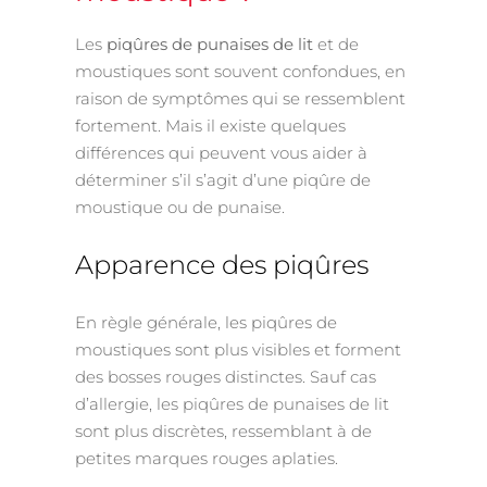
Les
piqûres de punaises de lit
et de
moustiques sont souvent confondues, en
raison de symptômes qui se ressemblent
fortement. Mais il existe quelques
différences qui peuvent vous aider à
déterminer s’il s’agit d’une piqûre de
moustique ou de punaise.
Apparence des piqûres
En règle générale, les piqûres de
moustiques sont plus visibles et forment
des bosses rouges distinctes. Sauf cas
d’allergie, les piqûres de punaises de lit
sont plus discrètes, ressemblant à de
petites marques rouges aplaties.