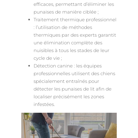
efficaces, permettant d’éliminer les
punaises de manière ciblée ;
Traitement thermique professionnel
: l’utilisation de méthodes
thermiques par des experts garantit
une élimination complète des
nuisibles à tous les stades de leur
cycle de vie ;
Détection canine : les équipes
professionnelles utilisent des chiens
spécialement entraînés pour
détecter les punaises de lit afin de
localiser précisément les zones
infestées.