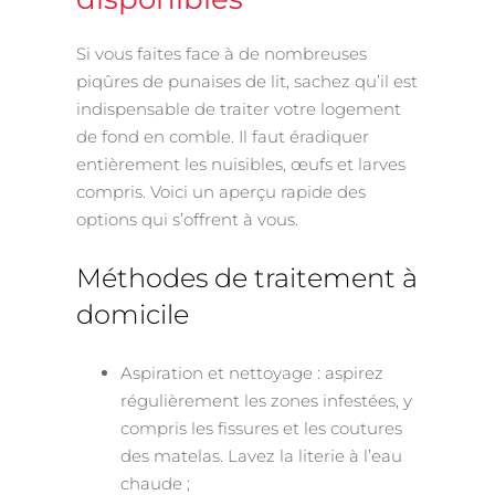
Si vous faites face à de nombreuses
piqûres de punaises de lit, sachez qu’il est
indispensable de traiter votre logement
de fond en comble. Il faut éradiquer
entièrement les nuisibles, œufs et larves
compris. Voici un aperçu rapide des
options qui s’offrent à vous.
Méthodes de traitement à
domicile
Aspiration et nettoyage : aspirez
régulièrement les zones infestées, y
compris les fissures et les coutures
des matelas. Lavez la literie à l’eau
chaude ;