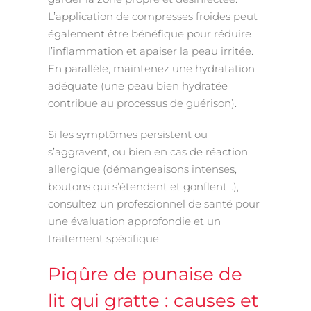
L’application de compresses froides peut
également être bénéfique pour réduire
l’inflammation et apaiser la peau irritée.
En parallèle, maintenez une hydratation
adéquate (une peau bien hydratée
contribue au processus de guérison).
Si les symptômes persistent ou
s’aggravent, ou bien en cas de réaction
allergique (démangeaisons intenses,
boutons qui s’étendent et gonflent…),
consultez un professionnel de santé pour
une évaluation approfondie et un
traitement spécifique.
Piqûre de punaise de
lit qui gratte : causes et