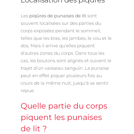
Les
piqûres de punaises de lit
sont
souvent localisées sur des parties du
corps exposées pendant le sommeil,
telles que les bras, les jambes, le cou et le
dos. Mais il arrive qu’elles piquent
d’autres zones du corps. Dans tous les
cas, les boutons sont alignés et suivent le
trajet d’un vaisseau sanguin. La punaise
peut en effet piquer plusieurs fois au
cours de la même nuit, jusqu’à se sentir
repue.
Quelle partie du corps
piquent les punaises
de lit ?