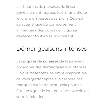
Les boutons de punaises de lit sont
généralement regroupés en ligne droite,
le long d’un vaisseau sanguin. Cela est
caractéristique du comportement
alimentaire des puces de lit, qui se
déplacent tout en se nourrissant.
Démangeaisons intenses
Les
piqûres de punaises de lit
peuvent
provoquer des démangeaisons intenses.
Si vous ressentez une envie irrépressible
de vous gratter après avoir repéré ces
marques sur votre peau, cela pourrait
être un signe de leur présence au sein de
votre habitation.