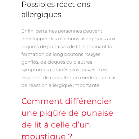
Possibles réactions
allergiques
Enfin, certaines personnes peuvent
développer des réactions allergiques aux
piqûres de punaises de lit, entraînant la
formation de long boutons rouges
gonflés, de cloques ou d’autres
symptômes cutanés plus graves. Il est
essentiel de consulter un médecin en cas
de réaction allergique importante.
Comment différencier
une piqûre de punaise
de lit à celle d’un
moustique ?