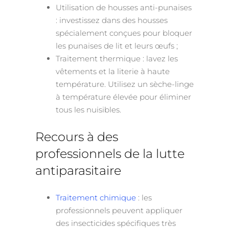
Utilisation de housses anti-punaises
: investissez dans des housses
spécialement conçues pour bloquer
les punaises de lit et leurs œufs ;
Traitement thermique : lavez les
vêtements et la literie à haute
température. Utilisez un sèche-linge
à température élevée pour éliminer
tous les nuisibles.
Recours à des
professionnels de la lutte
antiparasitaire
Traitement chimique
: les
professionnels peuvent appliquer
des insecticides spécifiques très