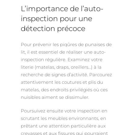
L’importance de l’auto-
inspection pour une
détection précoce
Pour prévenir les piqûres de punaises de
lit, il est essentiel de réaliser une auto-
inspection régulière. Examinez votre
literie (matelas, draps, oreillers…) à la
recherche de signes d’activité. Parcourez
attentivement les coutures et plis du
matelas, des endroits privilégiés où ces
nuisibles aiment se dissimuler.
Poursuivez ensuite votre inspection en
scrutant les meubles environnants, en
prêtant une attention particulière aux
crevasses et aux fissures qui pourraient