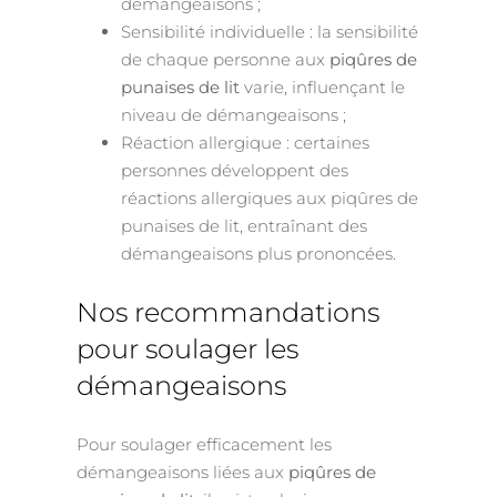
démangeaisons ;
Sensibilité individuelle : la sensibilité
de chaque personne aux
piqûres de
punaises de lit
varie, influençant le
niveau de démangeaisons ;
Réaction allergique : certaines
personnes développent des
réactions allergiques aux piqûres de
punaises de lit, entraînant des
démangeaisons plus prononcées.
Nos recommandations
pour soulager les
démangeaisons
Pour soulager efficacement les
démangeaisons liées aux
piqûres de