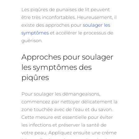
Les piqûres de punaises de lit peuvent
être très inconfortables. Heureusement, il
existe des approches pour
soulager les
symptômes
et accélérer le processus de
guérison.
Approches pour soulager
les symptômes des
piqûres
Pour soulager les démangeaisons,
commencez par nettoyer délicatement la
zone touchée avec de l’eau et du savon.
Cette mesure est essentielle pour éviter
les infections et préserver la santé de
votre peau. Appliquez ensuite une crème