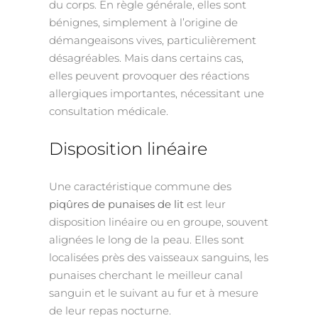
du corps. En règle générale, elles sont
bénignes, simplement à l’origine de
démangeaisons vives, particulièrement
désagréables. Mais dans certains cas,
elles peuvent provoquer des réactions
allergiques importantes, nécessitant une
consultation médicale.
Disposition linéaire
Une caractéristique commune des
piqûres de punaises de lit
est leur
disposition linéaire ou en groupe, souvent
alignées le long de la peau. Elles sont
localisées près des vaisseaux sanguins, les
punaises cherchant le meilleur canal
sanguin et le suivant au fur et à mesure
de leur repas nocturne.