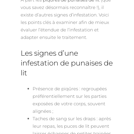
vous savez désormais reconnaître !), il
existe d’autres signes d’infestation. Voici
les points clés à examiner afin de mieux
évaluer l’étendue de l’infestation et
adapter ensuite le traitement.
Les signes d’une
infestation de punaises de
lit
Présence de piqûres : regroupées
préférentiellement sur les parties
exposées de votre corps, souvent
alignées ;
Taches de sang sur les draps : après
leur repas, les puces de lit peuvent
laisser échapper de petites trainées