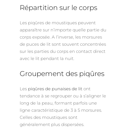
Répartition sur le corps
Les piqûres de moustiques peuvent
apparaître sur n’importe quelle partie du
corps exposée. A l’inverse, les morsures
de puces de lit sont souvent concentrées
sur les parties du corps en contact direct
avec le lit pendant la nuit.
Groupement des piqûres
Les
piqûres de punaises de lit
ont
tendance à se regrouper ou à s’aligner le
long de la peau, formant parfois une
ligne caractéristique de 3 à 5 morsures.
Celles des moustiques sont
généralement plus dispersées.