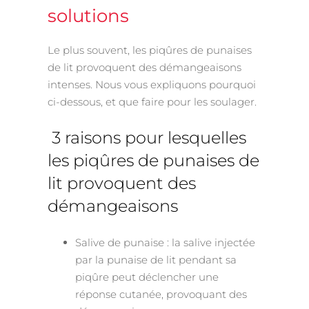
solutions
Le plus souvent, les piqûres de punaises
de lit provoquent des démangeaisons
intenses. Nous vous expliquons pourquoi
ci-dessous, et que faire pour les soulager.
3 raisons pour lesquelles
les piqûres de punaises de
lit provoquent des
démangeaisons
Salive de punaise : la salive injectée
par la punaise de lit pendant sa
piqûre peut déclencher une
réponse cutanée, provoquant des