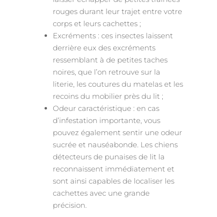
rouges durant leur trajet entre votre
corps et leurs cachettes ;
Excréments : ces insectes laissent
derrière eux des excréments
ressemblant à de petites taches
noires, que l’on retrouve sur la
literie, les coutures du matelas et les
recoins du mobilier près du lit ;
Odeur caractéristique : en cas
d’infestation importante, vous
pouvez également sentir une odeur
sucrée et nauséabonde. Les chiens
détecteurs de punaises de lit la
reconnaissent immédiatement et
sont ainsi capables de localiser les
cachettes avec une grande
précision.