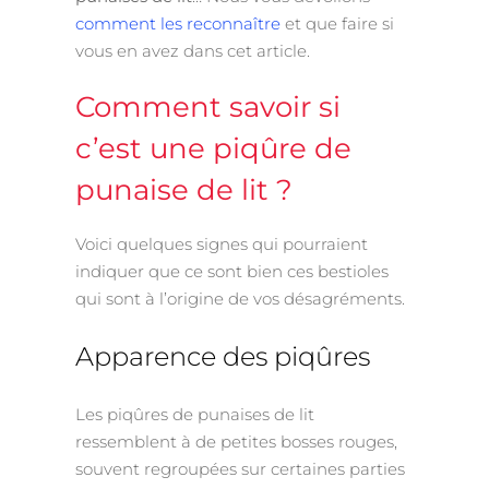
comment les reconnaître
et que faire si
vous en avez dans cet article.
Comment savoir si
c’est une piqûre de
punaise de lit ?
Voici quelques signes qui pourraient
indiquer que ce sont bien ces bestioles
qui sont à l’origine de vos désagréments.
Apparence des piqûres
Les piqûres de punaises de lit
ressemblent à de petites bosses rouges,
souvent regroupées sur certaines parties