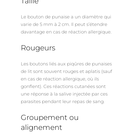
Taille
Le bouton de punaise a un diamètre qui
varie de 5 mm à 2 cm. Il peut s’étendre
davantage en cas de réaction allergique.
Rougeurs
Les boutons liés aux piqûres de punaises
de lit sont souvent rouges et aplatis (sauf
en cas de réaction allergique, où ils
gonflent). Ces réactions cutanées sont
une réponse à la salive injectée par ces
parasites pendant leur repas de sang.
Groupement ou
alignement