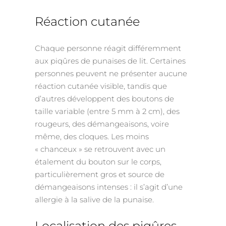
Réaction cutanée
Chaque personne réagit différemment
aux piqûres de punaises de lit. Certaines
personnes peuvent ne présenter aucune
réaction cutanée visible, tandis que
d’autres développent des boutons de
taille variable (entre 5 mm à 2 cm), des
rougeurs, des démangeaisons, voire
même, des cloques. Les moins
« chanceux » se retrouvent avec un
étalement du bouton sur le corps,
particulièrement gros et source de
démangeaisons intenses : il s’agit d’une
allergie à la salive de la punaise.
Localisation des piqûres