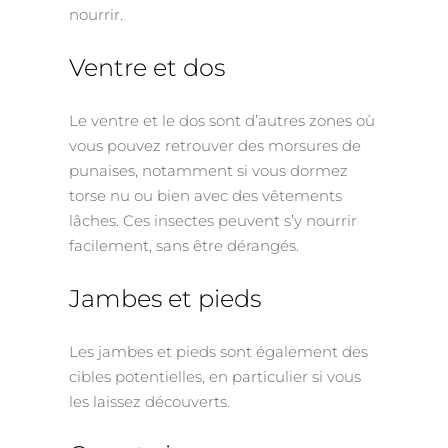
nourrir.
Ventre et dos
Le ventre et le dos sont d’autres zones où
vous pouvez retrouver des morsures de
punaises, notamment si vous dormez
torse nu ou bien avec des vêtements
lâches. Ces insectes peuvent s’y nourrir
facilement, sans être dérangés.
Jambes et pieds
Les jambes et pieds sont également des
cibles potentielles, en particulier si vous
les laissez découverts.