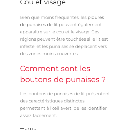
Cou et visage
Bien que moins fréquentes, les
piqûres
de punaises de lit
peuvent également
apparaître sur le cou et le visage. Ces
régions peuvent être touchées si le lit est
infesté, et les punaises se déplacent vers
des zones moins couvertes.
Comment sont les
boutons de punaises ?
Les boutons de punaises de lit présentent
des caractéristiques distinctes,
permettant à l’œil averti de les identifier
assez facilement.