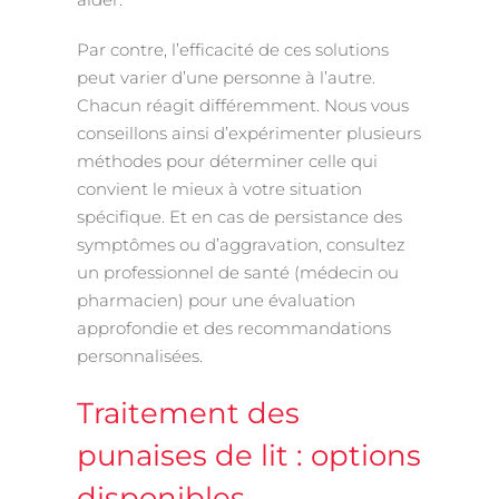
Par contre, l’efficacité de ces solutions
peut varier d’une personne à l’autre.
Chacun réagit différemment. Nous vous
conseillons ainsi d’expérimenter plusieurs
méthodes pour déterminer celle qui
convient le mieux à votre situation
spécifique. Et en cas de persistance des
symptômes ou d’aggravation, consultez
un professionnel de santé (médecin ou
pharmacien) pour une évaluation
approfondie et des recommandations
personnalisées.
Traitement des
punaises de lit : options
disponibles