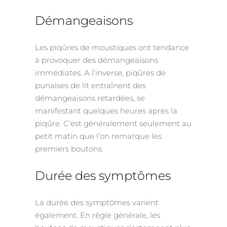
Démangeaisons
Les piqûres de moustiques ont tendance
à provoquer des démangeaisons
immédiates. A l’inverse, piqûres de
punaises de lit entraînent des
démangeaisons retardées, se
manifestant quelques heures après la
piqûre. C’est généralement seulement au
petit matin que l’on remarque les
premiers boutons.
Durée des symptômes
La durée des symptômes varient
également. En règle générale, les