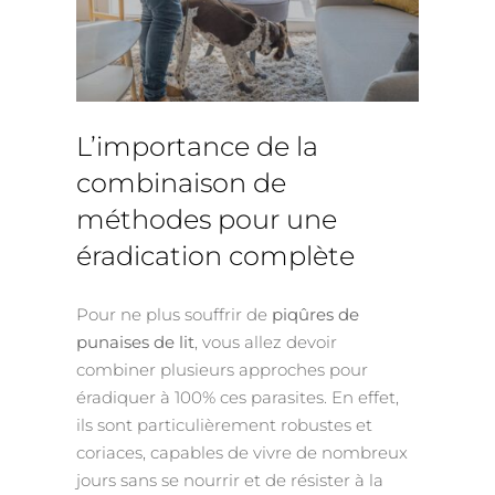
L’importance de la
combinaison de
méthodes pour une
éradication complète
Pour ne plus souffrir de
piqûres de
punaises de lit
, vous allez devoir
combiner plusieurs approches pour
éradiquer à 100% ces parasites. En effet,
ils sont particulièrement robustes et
coriaces, capables de vivre de nombreux
jours sans se nourrir et de résister à la