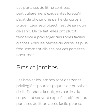
Les punaises de lit ne sont pas
particulièrement exigeantes lorsqu’il
s’agit de choisir une partie du corps à
piquer. Leur seul objectif est de se nourrir
de sang. De ce fait, elles ont plutôt
tendance à privilégier des zones faciles
d’accès. Voici les parties du corps les plus
fréquemment ciblées par ces parasites
nocturnes.
Bras et jambes
Les bras et les jambes sont des zones
privilégiées pour les piqûres de punaises
de lit. Pendant la nuit, ces parties du
corps sont souvent exposées, offrant aux
punaises de lit un accès facile pour se