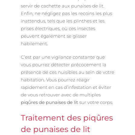
servir de cachette aux punaises de lit.
Enfin, ne négligez pas les recoins les plus
inattendus, tels que les plinthes et les
prises électriques, où ces insectes
peuvent également se glisser
habilement.
C’est par une vigilance constante que
vous pourrez détecter précocement la
présence de ces nuisibles au sein de votre
habitation. Vous pourrez réagir
rapidement en cas d’infestation et éviter
de vous retrouver avec de multiples
piqûres de punaises de lit
sur votre corps.
Traitement des piqûres
de punaises de lit