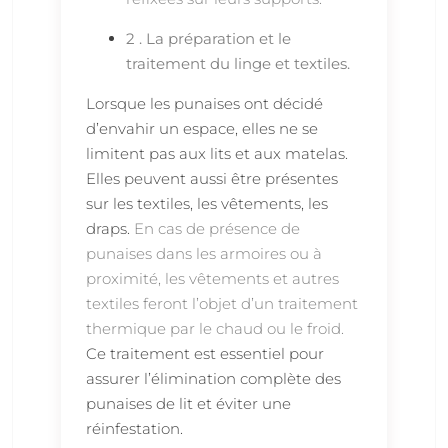
2 . La préparation et le
traitement du linge et textiles.
Lorsque les punaises ont décidé
d’envahir un espace, elles ne se
limitent pas aux lits et aux matelas.
Elles peuvent aussi être présentes
sur les textiles, les vêtements, les
draps.
En cas de présence de
punaises dans les armoires ou à
proximité, les vêtements et autres
textiles feront l’objet d’un traitement
thermique par le chaud ou le froid.
Ce traitement est essentiel pour
assurer l’élimination complète des
punaises de lit et éviter une
réinfestation.