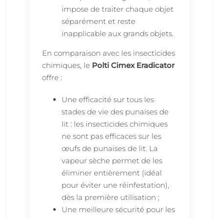
impose de traiter chaque objet
séparément et reste
inapplicable aux grands objets.
En comparaison avec les insecticides
chimiques, le
Polti Cimex Eradicator
offre :
Une efficacité sur tous les
stades de vie des punaises de
lit : les insecticides chimiques
ne sont pas efficaces sur les
œufs de punaises de lit. La
vapeur sèche permet de les
éliminer entièrement (idéal
pour éviter une réinfestation),
dès la première utilisation ;
Une meilleure sécurité pour les