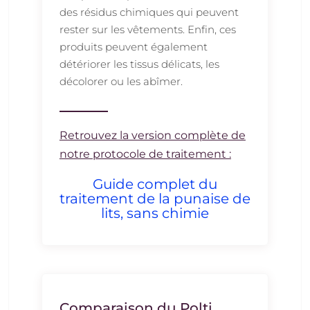
des résidus chimiques qui peuvent
rester sur les vêtements. Enfin, ces
produits peuvent également
détériorer les tissus délicats, les
décolorer ou les abîmer.
Retrouvez la version complète de
notre protocole de traitement :
Guide complet du
traitement de la punaise de
lits, sans chimie
Comparaison du Polti