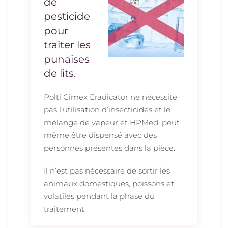
de
pesticide
pour
traiter les
punaises
de lits.
Polti Cimex Eradicator ne nécessite
pas l’utilisation d’insecticides et le
mélange de vapeur et HPMed, peut
même être dispensé avec des
personnes présentes dans la pièce.
Il n’est pas nécessaire de sortir les
animaux domestiques, poissons et
volatiles pendant la phase du
traitement.