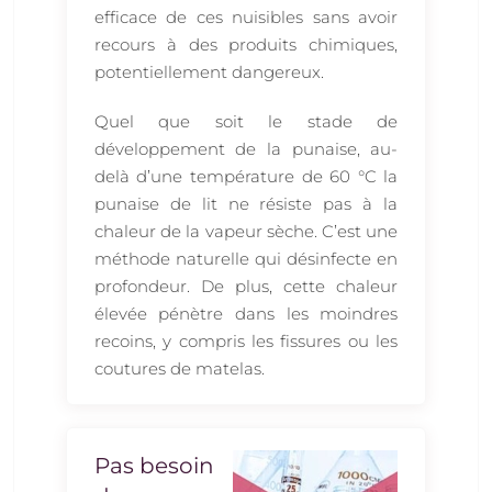
efficace de ces nuisibles sans avoir
recours à des produits chimiques,
potentiellement dangereux.
Quel que soit le stade de
développement de la punaise, au-
delà d’une température de 60 °C la
punaise de lit ne résiste pas à la
chaleur de la vapeur sèche. C’est une
méthode naturelle qui désinfecte en
profondeur. De plus, cette chaleur
élevée pénètre dans les moindres
recoins, y compris les fissures ou les
coutures de matelas.
Pas besoin