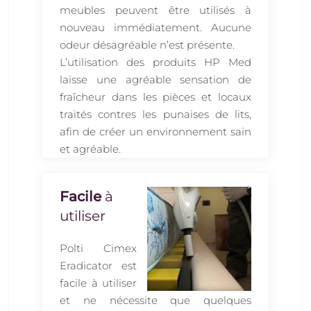
meubles peuvent être utilisés à
nouveau immédiatement. Aucune
odeur désagréable n’est présente.
L’utilisation des produits HP Med
laisse une agréable sensation de
fraîcheur dans les pièces et locaux
traités contres les punaises de lits,
afin de créer un environnement sain
et agréable.
Facile
à
utiliser
Polti Cimex
Eradicator est
facile à utiliser
et ne nécessite que quelques