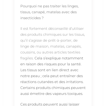
Pourquoi ne pas traiter les linges,
tissus, canapé, matelas avec des
insecticides ?
Il est fortement déconseillé d’utiliser
des produits chimiques sur les tissus,
qu’il s’agisse de prêt-à-porter, de
linge de maison, matelas, canapés,
coussins, ou autres articles textiles
fragiles.
Cela s’explique notamment
en raison des risques pour la santé.
Les tissus sont en lien direct avec
notre peau ; cela peut entraîner des
réactions cutanées et des irritations.
Certains produits chimiques peuvent
aussi émettre des vapeurs toxiques.
Ces produits peuvent aussi laisser