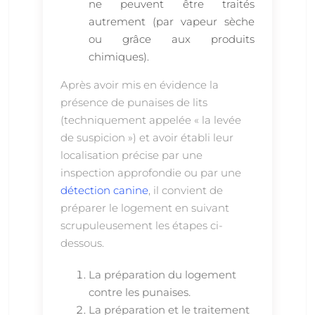
ne peuvent être traités
autrement (par vapeur sèche
ou grâce aux produits
chimiques).
Après avoir mis en évidence la
présence de punaises de lits
(techniquement appelée « la levée
de suspicion ») et avoir établi leur
localisation précise par une
inspection approfondie ou par une
détection canine
, il convient de
préparer le logement en suivant
scrupuleusement les étapes ci-
dessous.
La préparation du logement
contre les punaises.
La préparation et le traitement