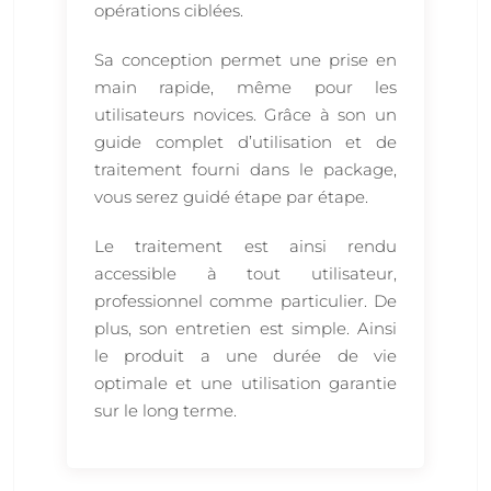
opérations ciblées.
Sa conception permet une prise en
main rapide, même pour les
utilisateurs novices. Grâce à son un
guide complet d’utilisation et de
traitement fourni dans le package,
vous serez guidé étape par étape.
Le traitement est ainsi rendu
accessible à tout utilisateur,
professionnel comme particulier. De
plus, son entretien est simple. Ainsi
le produit a une durée de vie
optimale et une utilisation garantie
sur le long terme.