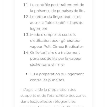
Le contrôle post traitement de
la présence de punaises de lits.
Le retour du linge, textiles et
autres affaires traitées hors du
logement.
Mode d’emploi et conseils
d’utilisation pour générateur
vapeur Polti Cimex Eradicator
Grille tarifaire du traitement
punaises de lits par la vapeur
sèche (sans chimie)
1 . La préparation du logement
contre les punaises.
Il s’agit ici de la préparation des
supports et de l’étanchéité des zones
dans lesquelles se réfugient les