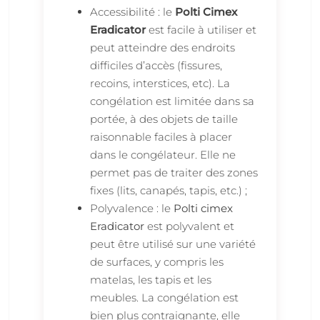
Accessibilité : le
Polti Cimex
Eradicator
est facile à utiliser et
peut atteindre des endroits
difficiles d’accès (fissures,
recoins, interstices, etc). La
congélation est limitée dans sa
portée, à des objets de taille
raisonnable faciles à placer
dans le congélateur. Elle ne
permet pas de traiter des zones
fixes (lits, canapés, tapis, etc.) ;
Polyvalence : le
Polti cimex
Eradicator
est polyvalent et
peut être utilisé sur une variété
de surfaces, y compris les
matelas, les tapis et les
meubles. La congélation est
bien plus contraignante, elle