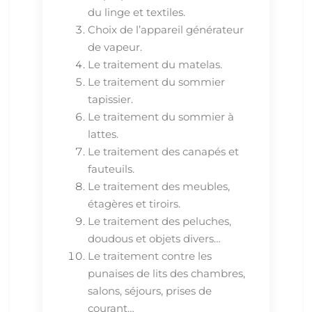
du linge et textiles.
Choix de l’appareil générateur
de vapeur.
Le traitement du matelas.
Le traitement du sommier
tapissier.
Le traitement du sommier à
lattes.
Le traitement des canapés et
fauteuils.
Le traitement des meubles,
étagères et tiroirs.
Le traitement des peluches,
doudous et objets divers…
Le traitement contre les
punaises de lits des chambres,
salons, séjours, prises de
courant…