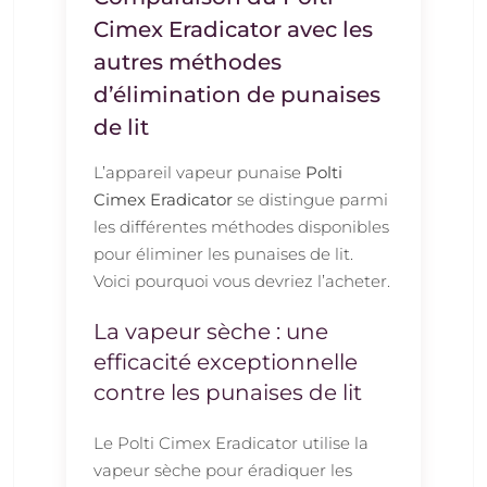
Cimex Eradicator avec les
autres méthodes
d’élimination de punaises
de lit
L’appareil vapeur punaise
Polti
Cimex Eradicator
se distingue parmi
les différentes méthodes disponibles
pour éliminer les punaises de lit.
Voici pourquoi vous devriez l’acheter.
La vapeur sèche : une
efficacité exceptionnelle
contre les punaises de lit
Le Polti Cimex Eradicator utilise la
vapeur sèche pour éradiquer les