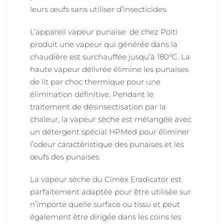
leurs œufs sans utiliser d’insecticides.
L’appareil vapeur punaise de chez Polti
produit une vapeur qui générée dans la
chaudière est surchauffée jusqu’à 180°C. La
haute vapeur délivrée élimine les punaises
de lit par choc thermique pour une
élimination définitive. Pendant le
traitement de désinsectisation par la
chaleur, la vapeur sèche est mélangée avec
un détergent spécial HPMed pour éliminer
l’odeur caractéristique des punaises et les
œufs des punaises.
La vapeur sèche du Cimex Eradicator est
parfaitement adaptée pour être utilisée sur
n’importe quelle surface ou tissu et peut
également être dirigée dans les coins les