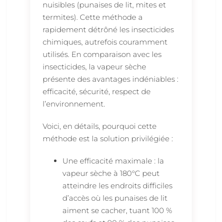
nuisibles (punaises de lit, mites et
termites). Cette méthode a
rapidement détrôné les insecticides
chimiques, autrefois couramment
utilisés. En comparaison avec les
insecticides, la vapeur sèche
présente des avantages indéniables :
efficacité, sécurité, respect de
l’environnement.
Voici, en détails, pourquoi cette
méthode est la solution privilégiée :
Une efficacité maximale : la
vapeur sèche à 180°C peut
atteindre les endroits difficiles
d’accès où les punaises de lit
aiment se cacher, tuant 100 %