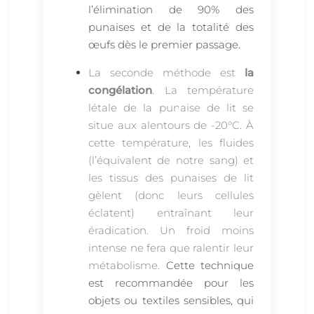
l’élimination de 90% des
punaises et de la totalité des
œufs dès le premier passage.
La seconde méthode est
la
congélation
. La température
létale de la punaise de lit se
situe aux alentours de -20°C. À
cette température, les fluides
(l’équivalent de notre sang) et
les tissus des punaises de lit
gèlent (donc leurs cellules
éclatent) entraînant leur
éradication. Un froid moins
intense ne fera que ralentir leur
métabolisme.
Cette technique
est recommandée pour les
objets ou textiles sensibles, qui