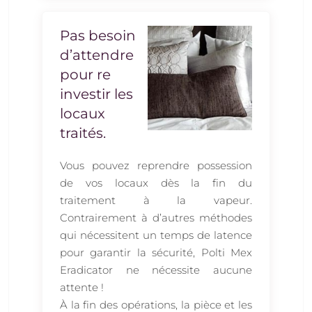
Pas besoin
d’attendre
pour re
investir les
locaux
traités.
Vous pouvez reprendre possession
de vos locaux dès la fin du
traitement à la vapeur.
Contrairement à d’autres méthodes
qui nécessitent un temps de latence
pour garantir la sécurité, Polti Mex
Eradicator ne nécessite aucune
attente !
À la fin des opérations, la pièce et les