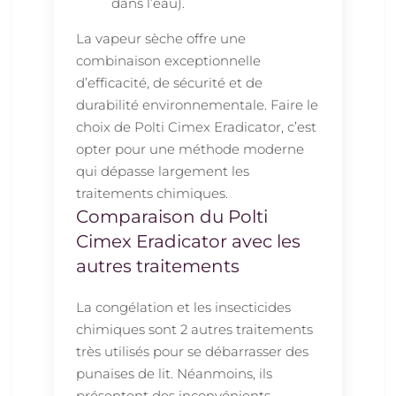
dans l’eau).
La vapeur sèche offre une
combinaison exceptionnelle
d’efficacité, de sécurité et de
durabilité environnementale. Faire le
choix de Polti Cimex Eradicator, c’est
opter pour une méthode moderne
qui dépasse largement les
traitements chimiques.
Comparaison du Polti
Cimex Eradicator avec les
autres traitements
La congélation et les insecticides
chimiques sont 2 autres traitements
très utilisés pour se débarrasser des
punaises de lit. Néanmoins, ils
présentent des inconvénients