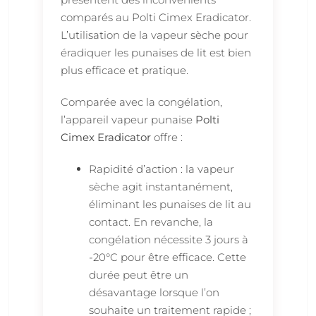
comparés au Polti Cimex Eradicator.
L’utilisation de la vapeur sèche pour
éradiquer les punaises de lit est bien
plus efficace et pratique.
Comparée avec la congélation,
l’appareil vapeur punaise
Polti
Cimex Eradicator
offre :
Rapidité d’action : la vapeur
sèche agit instantanément,
éliminant les punaises de lit au
contact. En revanche, la
congélation nécessite 3 jours à
-20°C pour être efficace. Cette
durée peut être un
désavantage lorsque l’on
souhaite un traitement rapide ;