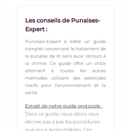
Les conseils de Punaises-
Expert :
Punaises-Expert à édité un guide
complet concernant le traitement de
la punaise de lit sans avoir recours à
la chimie. Ce guide offre un choix
alternatif à toutes les autres
méthodes utilisant des pesticides
nocifs pour l’environnement et la
santé.
Extrait de notre guide protocole :
Dans ce guide, nous allons vous
décrire pas à pas les procédures
que nous avons établies. Ces