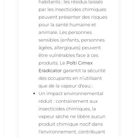
habitants : les résidus laissés
par les insecticides chimiques
peuvent présenter des risques
pour la santé humaine et
animale. Les personnes
sensibles (enfants, personnes
âgées, allergiques) peuvent
être vulnérables face à ces
produits. Le
Polti Cimex
Eradicator
garantit la sécurité
des occupants en n’utilisant
que de la vapeur d’eau ;
Un impact environnemental
réduit : contrairement aux
insecticides chimiques, la
vapeur sèche ne libère aucun
produit chimique nocif dans
l’environnement, contribuant