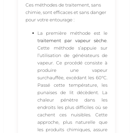
Ces méthodes de traitement, sans
chimie, sont efficaces et sans danger
pour votre entourage :
La première méthode est le
traitement par vapeur sèche
.
Cette méthode s’appuie sur
l’utilisation de générateurs de
vapeur. Ce procédé consiste à
produire une vapeur
surchauffée, excédant les 60°C.
Passé cette température, les
punaises de lit décèdent. La
chaleur pénètre dans les
endroits les plus difficiles où se
cachent ces nuisibles. Cette
approche, plus naturelle que
les produits chimiques, assure