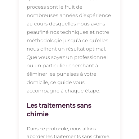
process sont le fruit de
nombreuses années d’expérience
au cours desquelles nous avons
peaufiné nos techniques et notre
méthodologie jusqu’à ce qu’elles
nous offrent un résultat optimal.
Que vous soyez un professionnel
ou un particulier cherchant à
éliminer les punaises à votre
domicile, ce guide vous
accompagne à chaque étape.
Les traitements sans
chimie
Dans ce protocole, nous allons
aborder les traitements sans chimie.