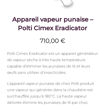
Appareil vapeur punaise –
Polti Cimex Eradicator
710,00
€
Polti Cimex Eradicator est un appareil générateur
de vapeur sèche à très haute température
capable d’éliminer les punaises de lit et leurs
œufs sans utiliser d’insecticides.
L’appareil vapeur punaise de chez Polti produit
une vapeur qui générée dans la chaudière est
surchauffée jusqu’à 180°C. La haute vapeur
délivrée élimine les punaises de lit par choc