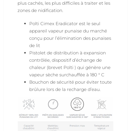
plus cachés, les plus difficiles à traiter et les
zones de nidification.
Polti Cimex Eradicator est le seul
appareil vapeur punaise du marché
conçu pour l’élimination des punaises
de lit
Pistolet de distribution à expansion
contrôlée, dispositif d’échange de
chaleur (brevet Polti ) qui génère une
vapeur sèche surchauffée à 180 ° C
Bouchon de sécurité pour éviter toute
brûlure lors de la recharge d’eau.