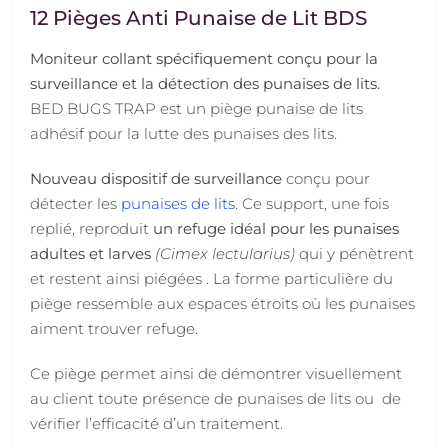
12 Pièges Anti Punaise de Lit BDS
Moniteur collant spécifiquement conçu pour la
surveillance et la détection des punaises de lits.
BED BUGS TRAP est un piège punaise de lits
adhésif pour la lutte des punaises des lits.
Nouveau dispositif de surveillance
conçu pour
détecter les
punaises de lits
. Ce support, une fois
replié, reproduit
un refuge idéal pour les punaises
adultes et larves
(Cimex lectularius)
qui y pénètrent
et restent ainsi piégées . La forme particulière du
piège ressemble aux espaces étroits où les punaises
aiment trouver refuge.
Ce piège permet ainsi de démontrer visuellement
au client toute présence de punaises de lits ou de
vérifier l’efficacité d’un traitement.