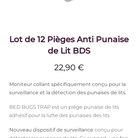
Lot de 12 Pièges Anti Punaise
de Lit BDS
22,90
€
Moniteur collant spécifiquement conçu pour la
surveillance et la détection des punaises de lits.
BED BUGS TRAP est un piège punaise de lits
adhésif pour la lutte des punaises des lits.
Nouveau dispositif de surveillance
conçu pour