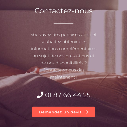
Contactez-nous
Vous avez des punaises de lit et
souhaitez obtenir des
informations complémentaires
au sujet de nos prestations et
de nos disponibilités ?
Contactez-nous dès
maintenant !
01 87 66 44 25
Demandez un devis