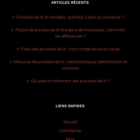
ARTICLES RÉCENTS
Punaises de lit et meubles : que faut-il jeter ou conserver ?
Piqûre de punaise de lit et piqûre de moustique : comment
les différencier ?
Fléau des punaises de lit : notre mode de vie en cause
Morsures de punaises de lit : caractéristiques, identification et
solutions
Qui paie le traitement des punaises de lit ?
LIENS RAPIDES
Accueil
L’entreprise
Blog