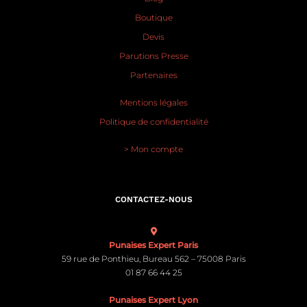
Boutique
Devis
Parutions Presse
Partenaires
Mentions légales
Politique de confidentialité
> Mon compte
CONTACTEZ-NOUS
Punaises Expert Paris
59 rue de Ponthieu, Bureau 562 – 75008 Paris
01 87 66 44 25
Punaises Expert Lyon