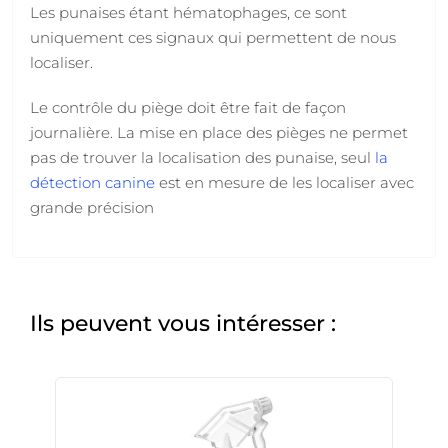
Les punaises étant hématophages, ce sont
uniquement ces signaux qui permettent de nous
localiser.
Le contrôle du piège doit être fait de façon
journalière. La mise en place des pièges ne permet
pas de trouver la localisation des punaise, seul
la
détection canine
est en mesure de les localiser avec
grande précision
Ils peuvent vous intéresser :