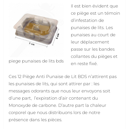
Il est bien évident que
ce piège est un témoin
d’infestation de
punaises de lits. Les
punaises au court de
leur déplacement
passe sur les bandes
collantes du pièges et
piege punaises de lits bds
en reste fixé.
Ces 12 Piège Anti Punaise de Lit BDS n’attirent pas
les punaises de lits, qui sont attirer par : les
messages odorants que nous leur envoyons soit
d’une part, l’expiration d’air contenant du
Monoxyde de carbone. D’autre part la chaleur
corporel que nous distribuons lors de notre
présence dans les pièces.