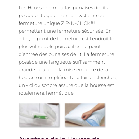
Les Housse de matelas punaises de lits
possèdent également un système de
fermeture unique ZIP-N-CLICK™
permettant une fermeture sécurisée. En
effet, le point de fermeture est l’endroit le
plus vulnérable puisqu’il est le point
d’entrée des punaises de lit. La fermeture
possède une languette suffisamment
grande pour que la mise en place de la
housse soit simplifiée. Une fois enclenchée,
un « clic » sonore assure que la housse est
totalement hermétique.