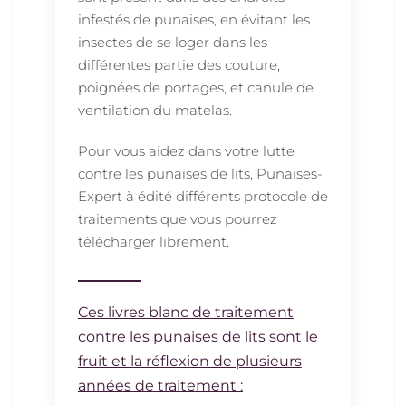
infestés de punaises, en évitant les
insectes de se loger dans les
différentes partie des couture,
poignées de portages, et canule de
ventilation du matelas.
Pour vous aidez dans votre lutte
contre les punaises de lits, Punaises-
Expert à édité différents protocole de
traitements que vous pourrez
télécharger librement.
Ces livres blanc de traitement
contre les punaises de lits sont le
fruit et la réflexion de plusieurs
années de traitement :