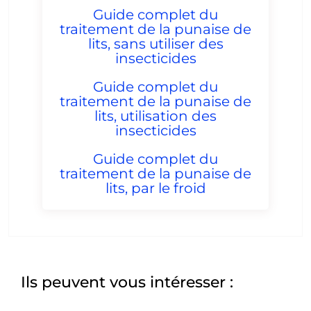
Guide complet du
traitement de la punaise de
lits, sans utiliser des
insecticides
Guide complet du
traitement de la punaise de
lits, utilisation des
insecticides
Guide complet du
traitement de la punaise de
lits, par le froid
Ils peuvent vous intéresser :