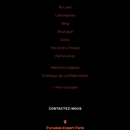
Accueil
L’entreprise
Blog
Boutique
Devis
Parutions Presse
Partenaires
Mentions légales
Politique de confidentialité
> Mon compte
CONTACTEZ-NOUS
Punaises Expert Paris