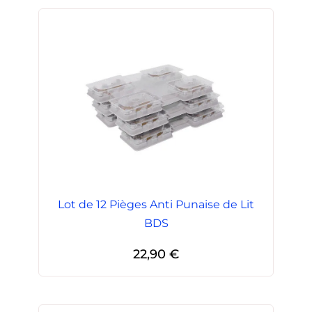
Lot de 12 Pièges Anti Punaise de Lit
BDS
22,90
€