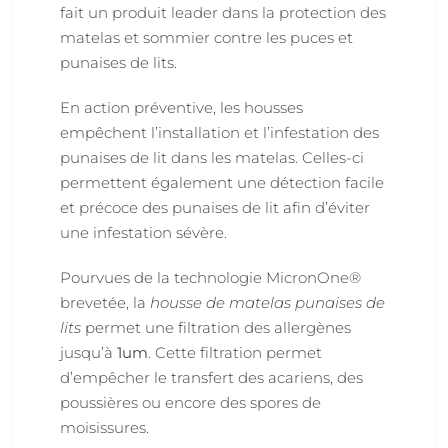
fait un produit leader dans la protection des
matelas et sommier contre les puces et
punaises de lits.
En action préventive, les housses
empêchent l’installation et l’infestation des
punaises de lit dans les matelas. Celles-ci
permettent également une détection facile
et précoce des punaises de lit afin d’éviter
une infestation sévère.
Pourvues de la technologie MicronOne®
brevetée, la
housse de matelas punaises de
lits
permet une filtration des allergènes
jusqu’à
1um
. Cette filtration permet
d’empêcher le transfert des acariens, des
poussières ou encore des spores de
moisissures.