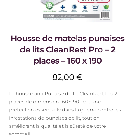
Housse de matelas punaises
de lits CleanRest Pro – 2
places – 160 x 190
82,00
€
La housse anti Punaise de Lit CleanRest Pro 2
places de dimension 160×190 est une
protection essentielle dans la guerre contre les
infestations de punaises de lit, tout en
améliorant la qualité et la sûreté de votre
sommeil.