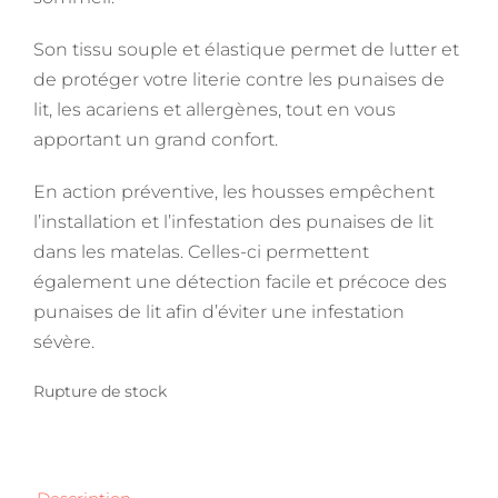
Son tissu souple et élastique permet de lutter et
de protéger votre literie contre les punaises de
lit, les acariens et allergènes, tout en vous
apportant un grand confort.
En action préventive, les housses empêchent
l’installation et l’infestation des punaises de lit
dans les matelas. Celles-ci permettent
également une détection facile et précoce des
punaises de lit afin d’éviter une infestation
sévère.
Rupture de stock