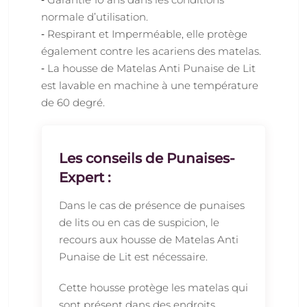
normale d’utilisation.
‐ Respirant et Imperméable, elle protège
également contre les acariens des matelas.
‐ La housse de Matelas Anti Punaise de Lit
est lavable en machine à une température
de 60 degré.
Les conseils de Punaises-
Expert :
Dans le cas de présence de punaises
de lits ou en cas de suspicion, le
recours aux housse de Matelas Anti
Punaise de Lit est nécessaire.
Cette housse protège les matelas qui
sont présent dans des endroits