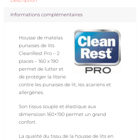
Description
Informations complémentaires
Housse de matelas
punaises de lits
CleanRest Pro – 2
places – 160 x 190
permet de lutter et
de protéger la literie
contre les punaises de lit, les acariens et
allergènes.
Son tissus souple et élastique aux
dimensiosn 160×190 permet un grand
confort.
La qualité du tissu de la housse de lits en