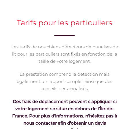
Tarifs pour les particuliers
Les tarifs de nos chiens détecteurs de punaises de
lit pour les particuliers sont fixés en fonction de la
taille de votre logement.
La prestation comprend la détection mais
également un rapport complet ainsi que des
conseils personnalisés.
Des frais de déplacement peuvent s’appliquer si
votre logement se situe en dehors de l’Île-de-
France. Pour plus d’informations, n’hésitez pas à
nous contacter afin d’obtenir un devis