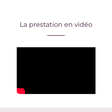
La prestation en vidéo