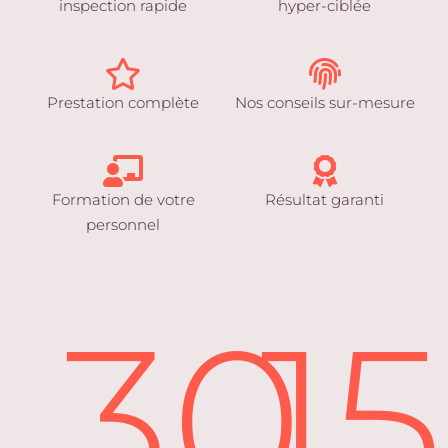
inspection rapide
hyper-ciblée
Prestation complète
Nos conseils sur-mesure
Formation de votre
Résultat garanti
personnel
30
1