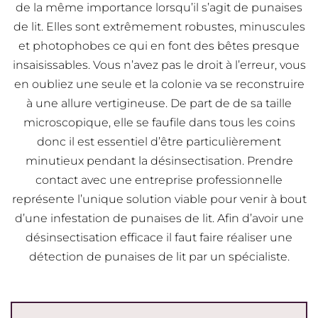
de la même importance lorsqu’il s’agit de punaises
de lit. Elles sont extrêmement robustes, minuscules
et photophobes ce qui en font des bêtes presque
insaisissables. Vous n’avez pas le droit à l’erreur, vous
en oubliez une seule et la colonie va se reconstruire
à une allure vertigineuse. De part de de sa taille
microscopique, elle se faufile dans tous les coins
donc il est essentiel d’être particulièrement
minutieux pendant la désinsectisation. Prendre
contact avec une entreprise professionnelle
représente l’unique solution viable pour venir à bout
d’une infestation de punaises de lit. Afin d’avoir une
désinsectisation efficace il faut faire réaliser une
détection de punaises de lit par un spécialiste.