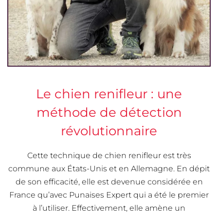
Le chien renifleur : une
méthode de détection
révolutionnaire
Cette technique de chien renifleur est très
commune aux États-Unis et en Allemagne. En dépit
de son efficacité, elle est devenue considérée en
France qu’avec Punaises Expert qui a été le premier
à l’utiliser. Effectivement, elle amène un