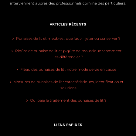
interviennent auprès des professionnels comme des particuliers.
ARTICLES RÉCENTS
Punaises de lit et meubles : que faut-il jeter ou conserver ?
Piqûre de punaise de lit et piqûre de moustique : comment
les différencier ?
Fléau des punaises de lit : notre mode de vie en cause
Morsures de punaises de lit : caractéristiques, identification et
solutions
Qui paie le traitement des punaises de lit ?
LIENS RAPIDES