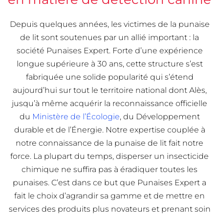
Depuis quelques années, les victimes de la punaise
de lit sont soutenues par un allié important : la
société Punaises Expert. Forte d’une expérience
longue supérieure à 30 ans, cette structure s’est
fabriquée une solide popularité qui s’étend
aujourd’hui sur tout le territoire national dont Alès,
jusqu’à même acquérir la reconnaissance officielle
du
Ministère de l’Écologie
, du Développement
durable et de l’Énergie. Notre expertise couplée à
notre connaissance de la punaise de lit fait notre
force. La plupart du temps, disperser un insecticide
chimique ne suffira pas à éradiquer toutes les
punaises. C’est dans ce but que Punaises Expert a
fait le choix d’agrandir sa gamme et de mettre en
services des produits plus novateurs et prenant soin