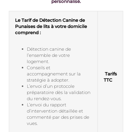
personnalisé.
Le Tarif de Détection Canine de
Punaises de lits à votre domicile
comprend :
Détection canine de
l’ensemble de votre
logement.
Conseils et
accompagnement sur la
Tarifs
stratégie à adopter.
TTC
L’envoi d’un protocole
préparatoire dès la validation
du rendez-vous.
L’envoi du rapport
d’intervention détaillée et
commenté par des prises de
vues.