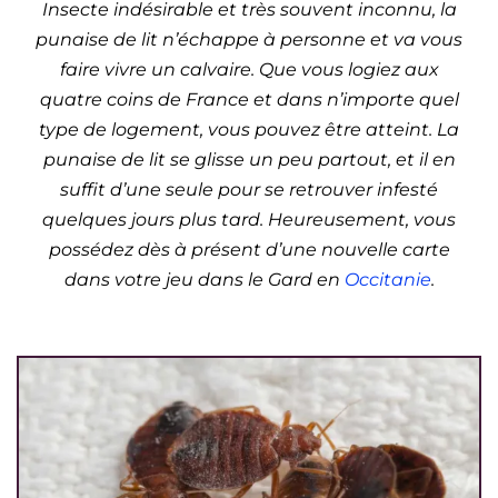
Insecte indésirable et très souvent inconnu, la
punaise de lit n’échappe à personne et va vous
faire vivre un calvaire. Que vous logiez aux
quatre coins de France et dans n’importe quel
type de logement, vous pouvez être atteint. La
punaise de lit se glisse un peu partout, et il en
suffit d’une seule pour se retrouver infesté
quelques jours plus tard. Heureusement, vous
possédez dès à présent d’une nouvelle carte
dans votre jeu dans le Gard en
Occitanie
.