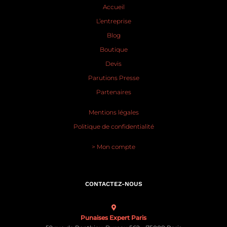
Accueil
L’entreprise
Blog
Boutique
Devis
Parutions Presse
Partenaires
Mentions légales
Politique de confidentialité
> Mon compte
CONTACTEZ-NOUS
Punaises Expert Paris