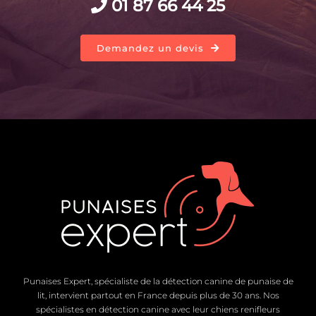
01 87 66 44 25
Demandez un devis
Punaises Expert, spécialiste de la détection canine de punaise de
lit, intervient partout en France depuis plus de 30 ans. Nos
spécialistes en détection canine avec leur chiens renifleurs