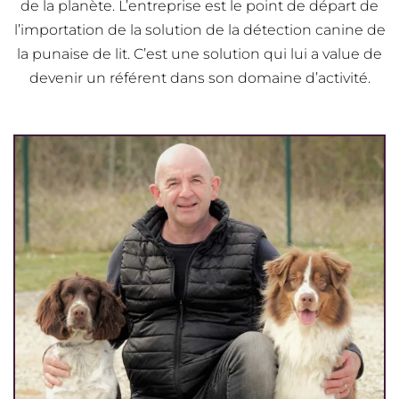
de la planète. L’entreprise est le point de départ de
l’importation de la solution de la détection canine de
la punaise de lit. C’est une solution qui lui a value de
devenir un référent dans son domaine d’activité.