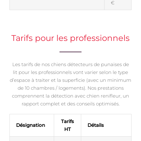
€
Tarifs pour les professionnels
Les tarifs de nos chiens détecteurs de punaises de
lit pour les professionnels vont varier selon le type
d’espace à traiter et la superficie (avec un minimum
de 10 chambres / logements). Nos prestations
comprennent la détection avec chien renifleur, un
rapport complet et des conseils optimisés.
Tarifs
Désignation
Détails
HT