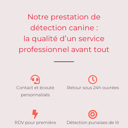
Notre prestation de
détection canine :
la qualité d’un service
professionnel avant tout
Contact et écoute
Retour sous 24h ouvrées
personnalisés
RDV pour première
Détection punaises de lit