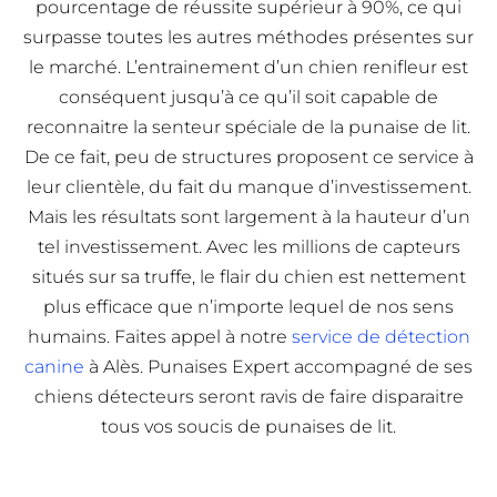
pourcentage de réussite supérieur à 90%, ce qui
surpasse toutes les autres méthodes présentes sur
le marché. L’entrainement d’un chien renifleur est
conséquent jusqu’à ce qu’il soit capable de
reconnaitre la senteur spéciale de la punaise de lit.
De ce fait, peu de structures proposent ce service à
leur clientèle, du fait du manque d’investissement.
Mais les résultats sont largement à la hauteur d’un
tel investissement. Avec les millions de capteurs
situés sur sa truffe, le flair du chien est nettement
plus efficace que n’importe lequel de nos sens
humains. Faites appel à notre
service de détection
canine
à Alès. Punaises Expert accompagné de ses
chiens détecteurs seront ravis de faire disparaitre
tous vos soucis de punaises de lit.