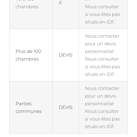
€
chambres
Nous consulter
si vous êtes pas
situés en IDF.
Nous contacter
pour un devis
Plus de 100
personnalisé
DEVIS
chambres
Nous consulter
si vous êtes pas
situés en IDF.
Nous contacter
pour un devis
Parties
personnalisé
DEVIS
communes
Nous consulter
si vous êtes pas
situés en IDF.