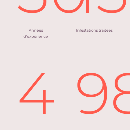
Années
Infestations traitées
d’expérience
4
9