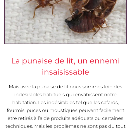
La punaise de lit, un ennemi
insaisissable
Mais avec la punaise de lit nous sommes loin des
indésirables habituels qui envahissent notre
habitation. Les indésirables tel que les cafards,
fourmis, puces ou moustiques peuvent facilement
être retirés à l’aide produits adéquats ou certaines
techniques. Mais les problèmes ne sont pas du tout