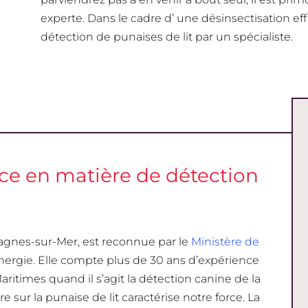
experte. Dans le cadre d’ une désinsectisation effi
détection de punaises de lit par un spécialiste.
nce en matière de détection
agnes-sur-Mer, est reconnue par le
Ministère de
nergie. Elle compte plus de 30 ans d’expérience
times quand il s’agit la détection canine de la
re sur la punaise de lit caractérise notre force. La