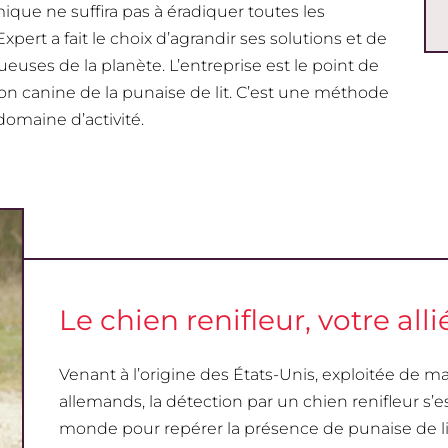
que ne suffira pas à éradiquer toutes les
pert a fait le choix d’agrandir ses solutions et de
uses de la planète. L’entreprise est le point de
ion canine de la punaise de lit. C’est une méthode
domaine d’activité.
Le chien renifleur, votre allié
Venant à l’origine des États-Unis, exploitée de 
allemands, la détection par un chien renifleur 
monde pour repérer la présence de punaise de lit