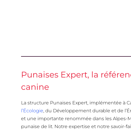
Punaises Expert, la référe
canine
La structure Punaises Expert, implémentée à C
l’Écologie
, du Développement durable et de l’É
et une importante renommée dans les Alpes-Mari
punaise de lit. Notre expertise et notre savoir-fai