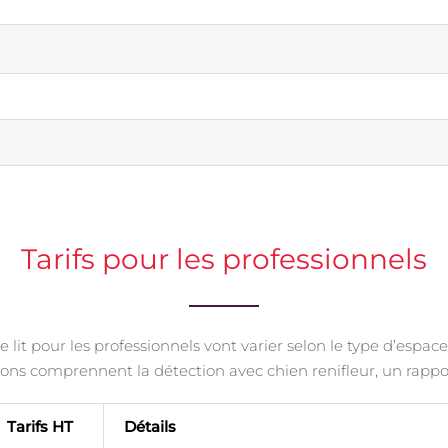
Tarifs pour les professionnels
 lit pour les professionnels vont varier selon le type d’espac
ons comprennent la détection avec chien renifleur, un rappor
Tarifs HT
Détails