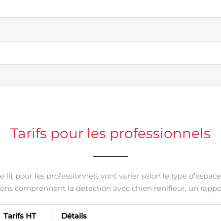
Tarifs pour les professionnels
 lit pour les professionnels vont varier selon le type d’espac
ons comprennent la détection avec chien renifleur, un rappor
Tarifs HT
Détails