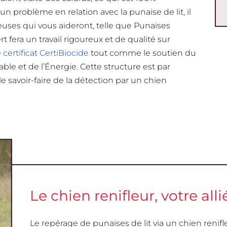
un problème en relation avec la punaise de lit, il
uses qui vous aideront, telle que Punaises
fera un travail rigoureux et de qualité sur
e
certificat CertiBiocide
tout comme le soutien du
le et de l’Énergie. Cette structure est par
 savoir-faire de la détection par un chien
Le chien renifleur, votre allié
Le repérage de punaises de lit via un chien renifl