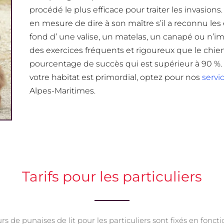
procédé le plus efficace pour traiter les invasion
en mesure de dire à son maître s’il a reconnu les 
fond d’ une valise, un matelas, un canapé ou n’i
des exercices fréquents et rigoureux que le chien 
pourcentage de succès qui est supérieur à 90 %. 
votre habitat est primordial, optez pour nos
servi
Alpes-Maritimes.
Tarifs pour les particuliers
rs de punaises de lit pour les particuliers sont fixés en foncti