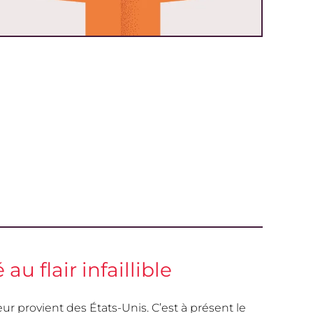
 au flair infaillible
eur provient des États-Unis. C’est à présent le