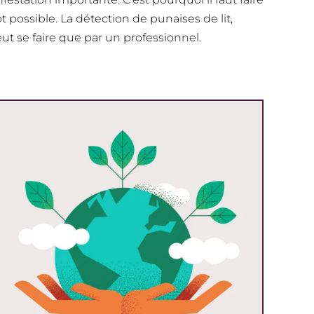
 possible. La détection de punaises de lit,
peut se faire que par un professionnel.