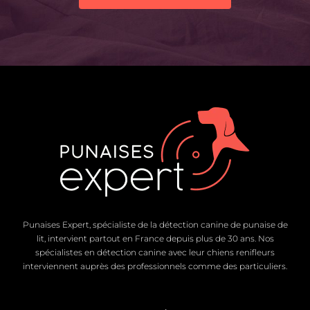
Punaises Expert, spécialiste de la détection canine de punaise de
lit, intervient partout en France depuis plus de 30 ans. Nos
spécialistes en détection canine avec leur chiens renifleurs
interviennent auprès des professionnels comme des particuliers.