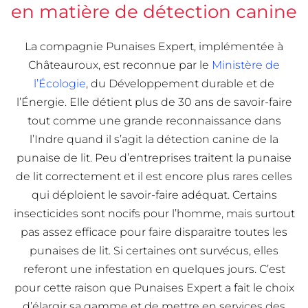
en matière de détection canine
La compagnie Punaises Expert, implémentée à
Châteauroux, est reconnue par le
Ministère de
l’Écologie
, du Développement durable et de
l’Énergie. Elle détient plus de 30 ans de savoir-faire
tout comme une grande reconnaissance dans
l’Indre quand il s’agit la détection canine de la
punaise de lit. Peu d’entreprises traitent la punaise
de lit correctement et il est encore plus rares celles
qui déploient le savoir-faire adéquat. Certains
insecticides sont nocifs pour l’homme, mais surtout
pas assez efficace pour faire disparaitre toutes les
punaises de lit. Si certaines ont survécus, elles
referont une infestation en quelques jours. C’est
pour cette raison que Punaises Expert a fait le choix
d’élargir sa gamme et de mettre en services des