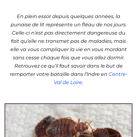
(Centre-Val de Loire)
En plein essor depuis quelques années, la
punaise de lit représente un fléau de nos jours.
Celle-ci n’est pas directement dangereuse du
fait qu’elle ne transmet pas de maladies, mais
elle va vous compliquer la vie en vous mordant
sans cesse chaque fois que vous allez dormir.
Retrouvez ce qu’il faut savoir dans le but de
remporter votre bataille dans l’Indre en
Centre-
Val de Loire
.