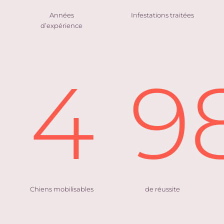
Années
Infestations traitées
d’expérience
4
9
Chiens mobilisables
de réussite