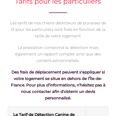
Tarifs pour les particuliers
Les tarifs de nos chiens détecteurs de punaises de
lit pour les particuliers sont fixés en fonction de la
taille de votre logement.
La prestation comprend la détection mais
également un rapport complet ainsi que des
conseils personnalisés.
Des frais de déplacement peuvent s’appliquer si
votre logement se situe en dehors de l’Île-de-
France. Pour plus d’informations, n’hésitez pas à
nous contacter afin d’obtenir un devis
personnalisé.
Le Tarif de Détection Canine de