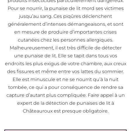
produits insecticides particulièrement dangereux.
Pour se nourrir, la punaise de lit mord ses victimes
jusqu’au sang. Ces piqûres déclenchent
généralement d’intenses démangeaisons, et sont
en mesure de produire d’importantes crises
cutanées chez les personnes allergiques.
Malheureusement, il est très difficile de détecter
une punaise de lit. Elle se tapit dans tous vos
endroits les plus exigus de votre chambre, aux creux
des fissures et même entre vos lattes du sommier.
Elle est minuscule et ne se nourrit qu’à la nuit
tombée, ce qui a pour conséquence de rendre sa
capture d’autant plus compliquée. Faire appel à un
expert de la détection de punaises de lit à
Châteauroux est presque obligatoire.