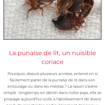
La punaise de lit, un nuisible
coriace
Pourquoi, depuis plusieurs années, entend-on si
facilement parler de la punaise de lit dans son
entourage ou dans les médias ? La raison s’avère
simple : longtemps en déclin dans notre pays, elle se
propage aujourd’hui suite à l’abolissement de divers