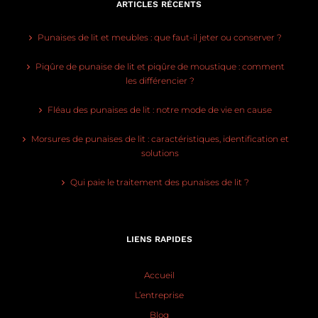
ARTICLES RÉCENTS
Punaises de lit et meubles : que faut-il jeter ou conserver ?
Piqûre de punaise de lit et piqûre de moustique : comment
les différencier ?
Fléau des punaises de lit : notre mode de vie en cause
Morsures de punaises de lit : caractéristiques, identification et
solutions
Qui paie le traitement des punaises de lit ?
LIENS RAPIDES
Accueil
L’entreprise
Blog