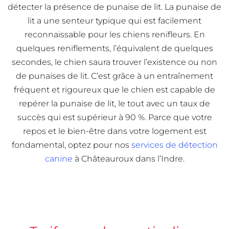
détecter la présence de punaise de lit. La punaise de
lit a une senteur typique qui est facilement
reconnaissable pour les chiens renifleurs. En
quelques reniflements, l’équivalent de quelques
secondes, le chien saura trouver l’existence ou non
de punaises de lit. C’est grâce à un entraînement
fréquent et rigoureux que le chien est capable de
repérer la punaise de lit, le tout avec un taux de
succès qui est supérieur à 90 %. Parce que votre
repos et le bien-être dans votre logement est
fondamental, optez pour nos
services de détection
canine
à Châteauroux dans l’Indre.