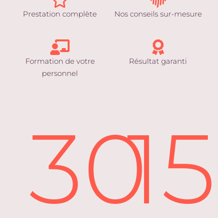
Prestation complète
Nos conseils sur-mesure
Formation de votre
Résultat garanti
personnel
30
1