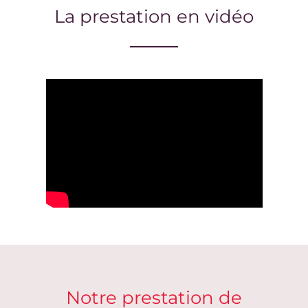
La prestation en vidéo
Notre prestation de