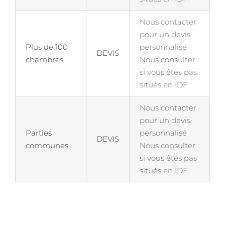
Nous contacter
pour un devis
Plus de 100
personnalisé
DEVIS
chambres
Nous consulter
si vous êtes pas
situés en IDF.
Nous contacter
pour un devis
Parties
personnalisé
DEVIS
communes
Nous consulter
si vous êtes pas
situés en IDF.