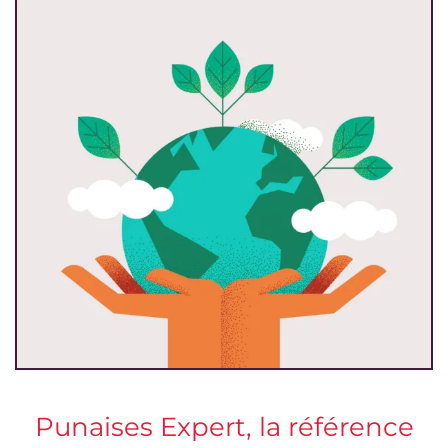
Punaises Expert, la référence