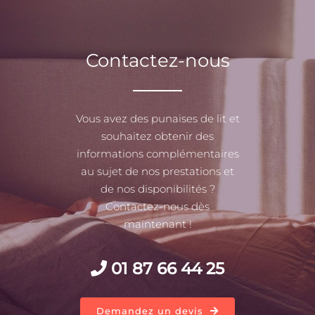
Contactez-nous
Vous avez des punaises de lit et
souhaitez obtenir des
informations complémentaires
au sujet de nos prestations et
de nos disponibilités ?
Contactez-nous dès
maintenant !
01 87 66 44 25
Demandez un devis