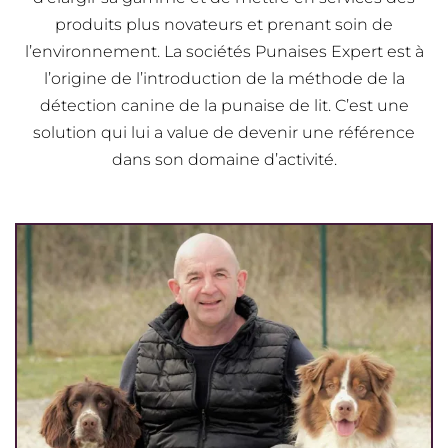
produits plus novateurs et prenant soin de
l’environnement. La sociétés Punaises Expert est à
l’origine de l’introduction de la méthode de la
détection canine de la punaise de lit. C’est une
solution qui lui a value de devenir une référence
dans son domaine d’activité.