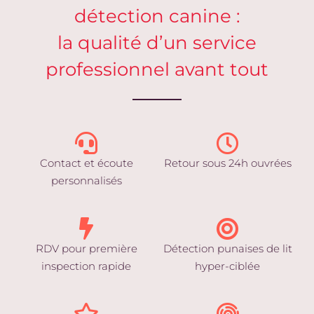
détection canine :
la qualité d’un service
professionnel avant tout
Contact et écoute
Retour sous 24h ouvrées
personnalisés
RDV pour première
Détection punaises de lit
inspection rapide
hyper-ciblée