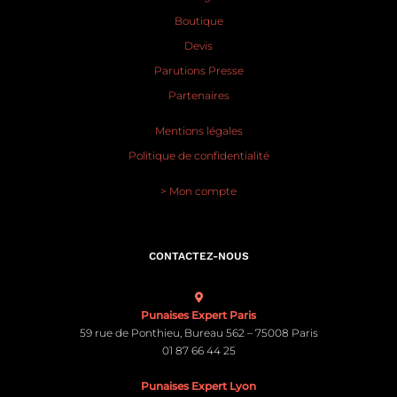
Boutique
Devis
Parutions Presse
Partenaires
Mentions légales
Politique de confidentialité
> Mon compte
CONTACTEZ-NOUS
Punaises Expert Paris
59 rue de Ponthieu, Bureau 562 – 75008 Paris
01 87 66 44 25
Punaises Expert Lyon