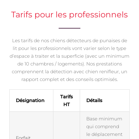
Tarifs pour les professionnels
Les tarifs de nos chiens détecteurs de punaises de
lit pour les professionnels vont varier selon le type
d’espace à traiter et la superficie (avec un minimum
de 10 chambres / logements). Nos prestations
comprennent la détection avec chien renifleur, un
rapport complet et des conseils optimisés.
Tarifs
Désignation
Détails
HT
Base minimum
qui comprend
le déplacement
Forfait