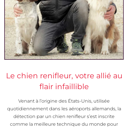
Le chien renifleur, votre allié au
flair infaillible
Venant à l’origine des États-Unis, utilisée
quotidiennement dans les aéroports allemands, la
détection par un chien renifleur s’est inscrite
comme la meilleure technique du monde pour