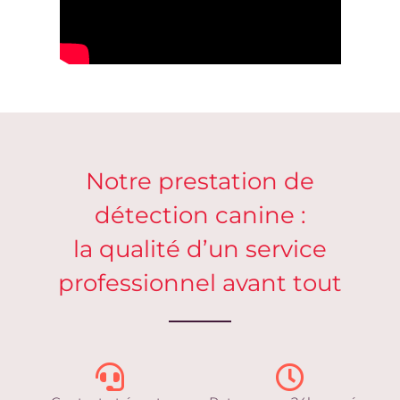
Notre prestation de
détection canine :
la qualité d’un service
professionnel avant tout