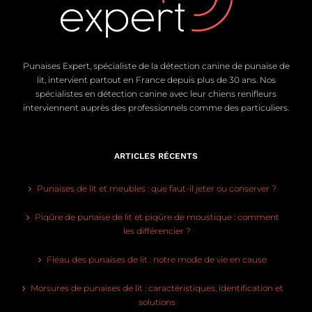
Punaises Expert, spécialiste de la détection canine de punaise de
lit, intervient partout en France depuis plus de 30 ans. Nos
spécialistes en détection canine avec leur chiens renifleurs
interviennent auprès des professionnels comme des particuliers.
ARTICLES RÉCENTS
Punaises de lit et meubles : que faut-il jeter ou conserver ?
Piqûre de punaise de lit et piqûre de moustique : comment
les différencier ?
Fléau des punaises de lit : notre mode de vie en cause
Morsures de punaises de lit : caractéristiques, identification et
solutions