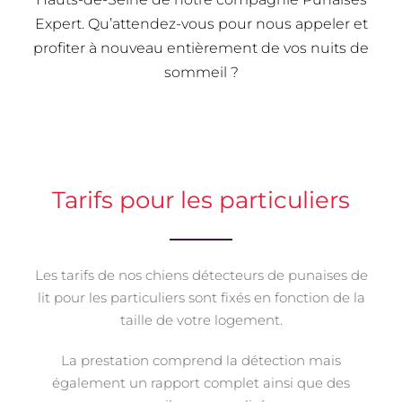
Expert. Qu’attendez-vous pour nous appeler et
profiter à nouveau entièrement de vos nuits de
sommeil ?
Tarifs pour les particuliers
Les tarifs de nos chiens détecteurs de punaises de
lit pour les particuliers sont fixés en fonction de la
taille de votre logement.
La prestation comprend la détection mais
également un rapport complet ainsi que des