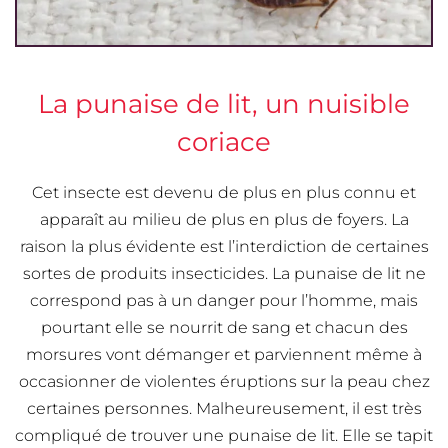
La punaise de lit, un nuisible
coriace
Cet insecte est devenu de plus en plus connu et
apparaît au milieu de plus en plus de foyers. La
raison la plus évidente est l’interdiction de certaines
sortes de produits insecticides. La punaise de lit ne
correspond pas à un danger pour l’homme, mais
pourtant elle se nourrit de sang et chacun des
morsures vont démanger et parviennent même à
occasionner de violentes éruptions sur la peau chez
certaines personnes. Malheureusement, il est très
compliqué de trouver une punaise de lit. Elle se tapit