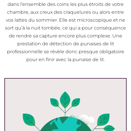
dans l’ensemble des coins les plus étroits de votre
chambre, aux creux des craquelures ou alors entre
vos lattes du sommier. Elle est microscopique et ne
sort qu’à la nuit tombée, ce qui a pour conséquence
de rendre sa capture encore plus complexe. Une
prestation de détection de punaises de lit
professionnelle se révèle donc presque obligatoire
pour en finir avec la punaise de lit.