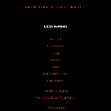
Qui paie le traitement des punaises de lit ?
LIENS RAPIDES
Accueil
L’entreprise
Blog
Boutique
Devis
Parutions Presse
Partenaires
Mentions légales
Politique de confidentialité
> Mon compte