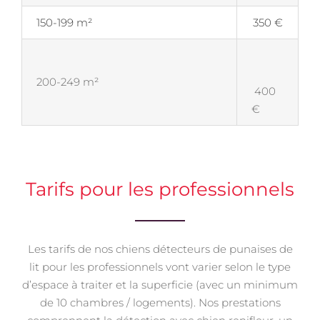
150-199 m²
350 €
200-249 m²
400
€
Tarifs pour les professionnels
Les tarifs de nos chiens détecteurs de punaises de
lit pour les professionnels vont varier selon le type
d’espace à traiter et la superficie (avec un minimum
de 10 chambres / logements). Nos prestations