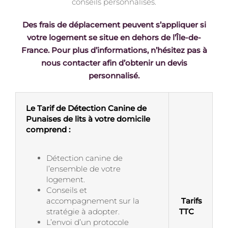
conseils personnalisés.
Des frais de déplacement peuvent s’appliquer si
votre logement se situe en dehors de l’Île-de-
France. Pour plus d’informations, n’hésitez pas à
nous contacter afin d’obtenir un devis
personnalisé.
Le Tarif de Détection Canine de
Punaises de lits à votre domicile
comprend :
Détection canine de
l’ensemble de votre
logement.
Conseils et
accompagnement sur la
Tarifs
stratégie à adopter.
TTC
L’envoi d’un protocole