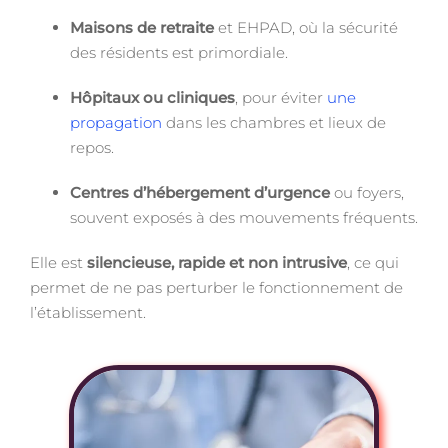
Maisons de retraite
et EHPAD, où la sécurité
des résidents est primordiale.
Hôpitaux ou cliniques
, pour éviter
une
propagation
dans les chambres et lieux de
repos.
Centres d’hébergement d’urgence
ou foyers,
souvent exposés à des mouvements fréquents.
Elle est
silencieuse, rapide et non intrusive
, ce qui
permet de ne pas perturber le fonctionnement de
l’établissement.