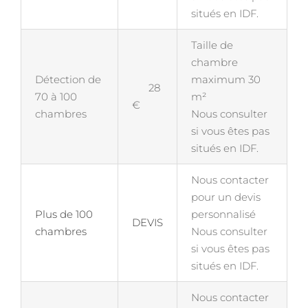
situés en IDF.
Taille de
chambre
Détection de
maximum 30
28
70 à 100
m²
€
chambres
Nous consulter
si vous êtes pas
situés en IDF.
Nous contacter
pour un devis
Plus de 100
personnalisé
DEVIS
chambres
Nous consulter
si vous êtes pas
situés en IDF.
Nous contacter