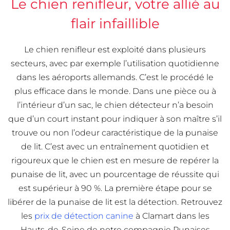
Le chien renifleur, votre allié au
flair infaillible
Le chien renifleur est exploité dans plusieurs
secteurs, avec par exemple l’utilisation quotidienne
dans les aéroports allemands. C’est le procédé le
plus efficace dans le monde. Dans une pièce ou à
l’intérieur d’un sac, le chien détecteur n’a besoin
que d’un court instant pour indiquer à son maître s’il
trouve ou non l’odeur caractéristique de la punaise
de lit. C’est avec un entraînement quotidien et
rigoureux que le chien est en mesure de repérer la
punaise de lit, avec un pourcentage de réussite qui
est supérieur à 90 %. La première étape pour se
libérer de la punaise de lit est la détection. Retrouvez
les
prix de détection canine
à Clamart dans les
Hauts-de-Seine de notre compagnie Punaises