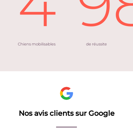
4
9
Chiens mobilisables
de réussite
Nos avis clients sur Google