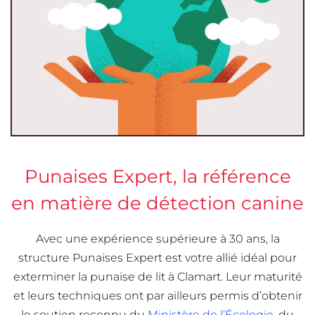
Punaises Expert, la référence
en matière de détection canine
Avec une expérience supérieure à 30 ans, la
structure Punaises Expert est votre allié idéal pour
exterminer la punaise de lit à Clamart. Leur maturité
et leurs techniques ont par ailleurs permis d’obtenir
le soutien reconnu du
Ministère de l’Écologie
, du