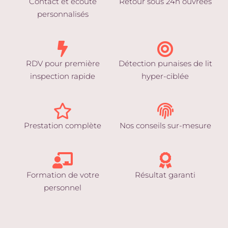
Contact et écoute
Retour sous 24h ouvrées
personnalisés
RDV pour première
Détection punaises de lit
inspection rapide
hyper-ciblée
Prestation complète
Nos conseils sur-mesure
Formation de votre
Résultat garanti
personnel