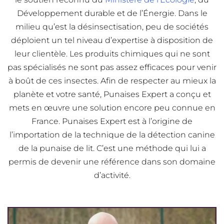
Développement durable et de l’Énergie. Dans le
milieu qu’est la désinsectisation, peu de sociétés
déploient un tel niveau d’expertise à disposition de
leur clientèle. Les produits chimiques qui ne sont
pas spécialisés ne sont pas assez efficaces pour venir
à boût de ces insectes. Afin de respecter au mieux la
planète et votre santé, Punaises Expert a conçu et
mets en œuvre une solution encore peu connue en
France. Punaises Expert est à l’origine de
l’importation de la technique de la détection canine
de la punaise de lit. C’est une méthode qui lui a
permis de devenir une référence dans son domaine
d’activité.