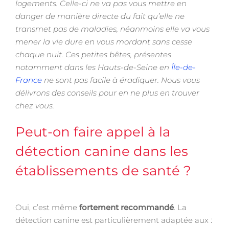
logements. Celle-ci ne va pas vous mettre en
danger de manière directe du fait qu’elle ne
transmet pas de maladies, néanmoins elle va vous
mener la vie dure en vous mordant sans cesse
chaque nuit. Ces petites bêtes, présentes
notamment dans les Hauts-de-Seine en
Île-de-
France
ne sont pas facile à éradiquer. Nous vous
délivrons des conseils pour en ne plus en trouver
chez vous.
Peut-on faire appel à la
détection canine dans les
établissements de santé ?
Oui, c’est même
fortement recommandé
. La
détection canine est particulièrement adaptée aux :