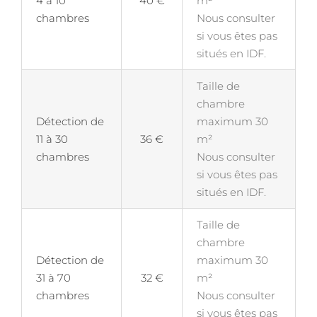
4 à 10
40 €
m²
chambres
Nous consulter
si vous êtes pas
situés en IDF.
Taille de
chambre
Détection de
maximum 30
11 à 30
36 €
m²
chambres
Nous consulter
si vous êtes pas
situés en IDF.
Taille de
chambre
Détection de
maximum 30
31 à 70
32 €
m²
chambres
Nous consulter
si vous êtes pas