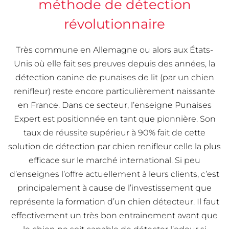
méthode de détection
révolutionnaire
Très commune en Allemagne ou alors aux États-
Unis où elle fait ses preuves depuis des années, la
détection canine de punaises de lit (par un chien
renifleur) reste encore particulièrement naissante
en France. Dans ce secteur, l’enseigne Punaises
Expert est positionnée en tant que pionnière. Son
taux de réussite supérieur à 90% fait de cette
solution de détection par chien renifleur celle la plus
efficace sur le marché international. Si peu
d’enseignes l’offre actuellement à leurs clients, c’est
principalement à cause de l’investissement que
représente la formation d’un chien détecteur. Il faut
effectivement un très bon entrainement avant que