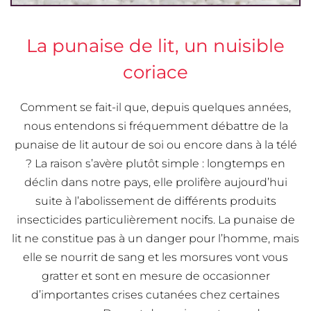
La punaise de lit, un nuisible
coriace
Comment se fait-il que, depuis quelques années,
nous entendons si fréquemment débattre de la
punaise de lit autour de soi ou encore dans à la télé
? La raison s’avère plutôt simple : longtemps en
déclin dans notre pays, elle prolifère aujourd’hui
suite à l’abolissement de différents produits
insecticides particulièrement nocifs. La punaise de
lit ne constitue pas à un danger pour l’homme, mais
elle se nourrit de sang et les morsures vont vous
gratter et sont en mesure de occasionner
d’importantes crises cutanées chez certaines