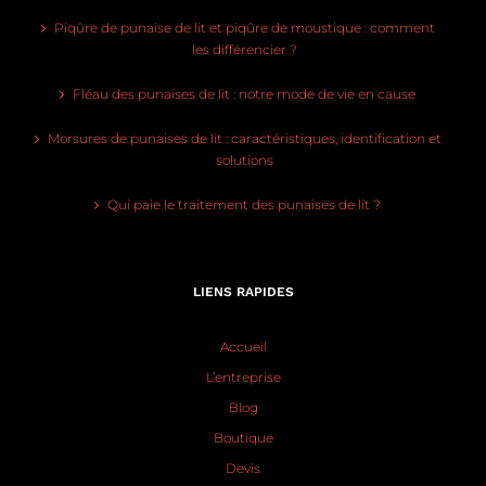
Piqûre de punaise de lit et piqûre de moustique : comment
les différencier ?
Fléau des punaises de lit : notre mode de vie en cause
Morsures de punaises de lit : caractéristiques, identification et
solutions
Qui paie le traitement des punaises de lit ?
LIENS RAPIDES
Accueil
L’entreprise
Blog
Boutique
Devis