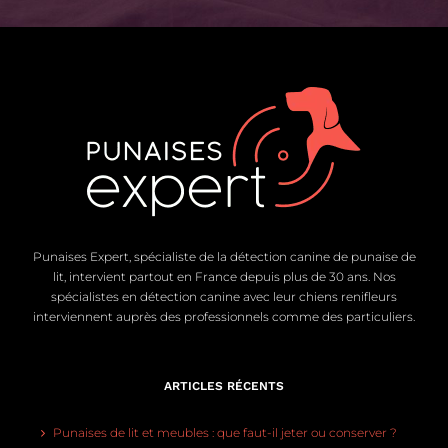
Punaises Expert, spécialiste de la détection canine de punaise de
lit, intervient partout en France depuis plus de 30 ans. Nos
spécialistes en détection canine avec leur chiens renifleurs
interviennent auprès des professionnels comme des particuliers.
ARTICLES RÉCENTS
Punaises de lit et meubles : que faut-il jeter ou conserver ?