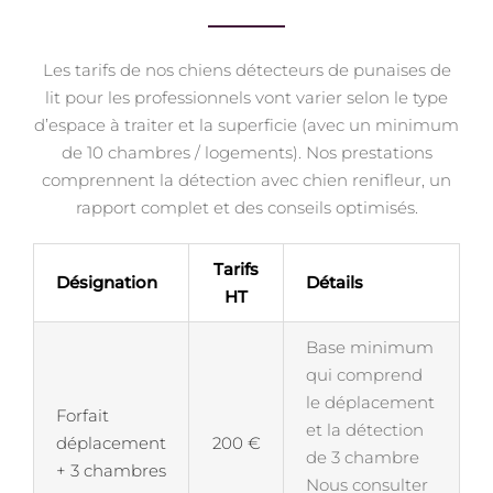
Les tarifs de nos chiens détecteurs de punaises de
lit pour les professionnels vont varier selon le type
d’espace à traiter et la superficie (avec un minimum
de 10 chambres / logements). Nos prestations
comprennent la détection avec chien renifleur, un
rapport complet et des conseils optimisés.
Tarifs
Désignation
Détails
HT
Base minimum
qui comprend
le déplacement
Forfait
et la détection
déplacement
200 €
de 3 chambre
+ 3 chambres
Nous consulter