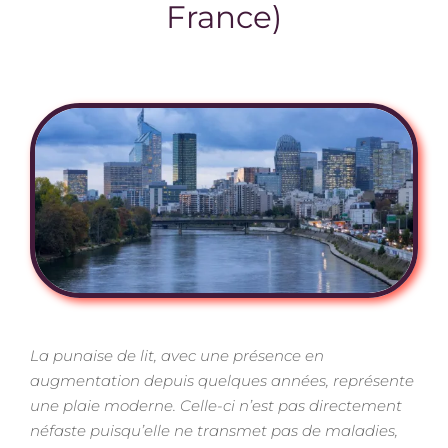
France)
La punaise de lit, avec une présence en
augmentation depuis quelques années, représente
une plaie moderne. Celle-ci n’est pas directement
néfaste puisqu’elle ne transmet pas de maladies,