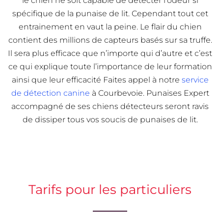
le chien ne soit capable de détecter l’odeur si
spécifique de la punaise de lit. Cependant tout cet
entrainement en vaut la peine. Le flair du chien
contient des millions de capteurs basés sur sa truffe.
Il sera plus efficace que n’importe qui d’autre et c’est
ce qui explique toute l’importance de leur formation
ainsi que leur efficacité Faites appel à notre
service
de détection canine
à Courbevoie. Punaises Expert
accompagné de ses chiens détecteurs seront ravis
de dissiper tous vos soucis de punaises de lit.
Tarifs pour les particuliers