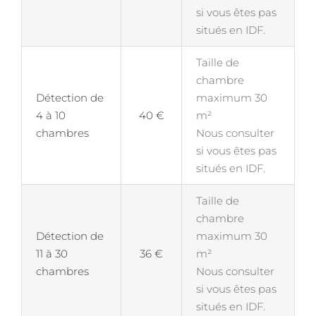
si vous êtes pas
situés en IDF.
Taille de
chambre
Détection de
maximum 30
4 à 10
40 €
m²
chambres
Nous consulter
si vous êtes pas
situés en IDF.
Taille de
chambre
Détection de
maximum 30
11 à 30
36 €
m²
chambres
Nous consulter
si vous êtes pas
situés en IDF.