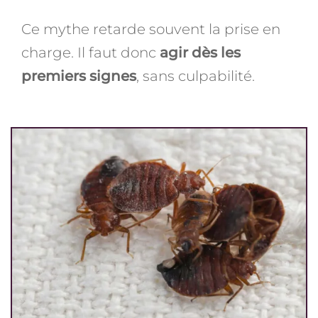
Ce mythe retarde souvent la prise en
charge. Il faut donc
agir dès les
premiers signes
, sans culpabilité.