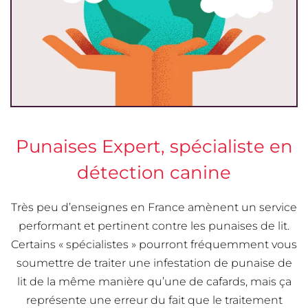
Punaises Expert, spécialiste en
détection canine
Très peu d’enseignes en France amènent un service
performant et pertinent contre les punaises de lit.
Certains « spécialistes » pourront fréquemment vous
soumettre de traiter une infestation de punaise de
lit de la même manière qu’une de cafards, mais ça
représente une erreur du fait que le traitement