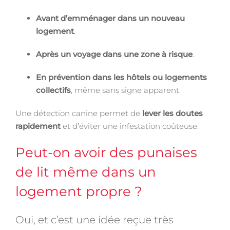
Avant d’emménager dans un nouveau
logement
.
Après un voyage dans une zone à risque
.
En prévention dans les hôtels ou logements
collectifs
, même sans signe apparent.
Une détection canine permet de
lever les doutes
rapidement
et d’éviter une infestation coûteuse.
Peut-on avoir des punaises
de lit même dans un
logement propre ?
Oui, et c’est une idée reçue très