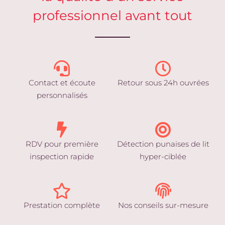
professionnel avant tout
Contact et écoute
Retour sous 24h ouvrées
personnalisés
RDV pour première
Détection punaises de lit
inspection rapide
hyper-ciblée
Prestation complète
Nos conseils sur-mesure