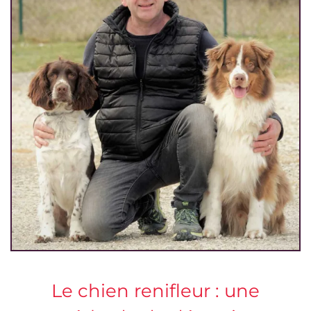
Le chien renifleur : une