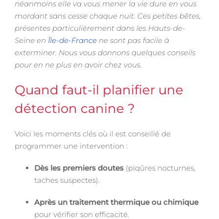
néanmoins elle va vous mener la vie dure en vous
mordant sans cesse chaque nuit. Ces petites bêtes,
présentes particulièrement dans les Hauts-de-
Seine en
Île-de-France
ne sont pas facile à
exterminer. Nous vous donnons quelques conseils
pour en ne plus en avoir chez vous.
Quand faut-il planifier une
détection canine ?
Voici les moments clés où il est conseillé de
programmer une intervention :
Dès les premiers doutes
(piqûres nocturnes,
taches suspectes).
Après un traitement thermique ou chimique
pour vérifier son efficacité.