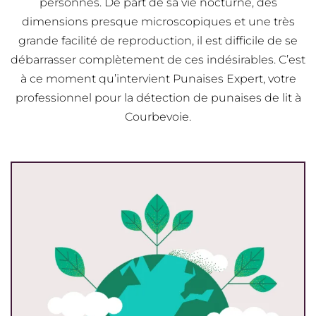
personnes. De part de sa vie nocturne, des
dimensions presque microscopiques et une très
grande facilité de reproduction, il est difficile de se
débarrasser complètement de ces indésirables. C’est
à ce moment qu’intervient Punaises Expert, votre
professionnel pour la détection de punaises de lit à
Courbevoie.