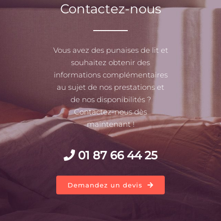
Contactez-nous
Vous avez des punaises de lit et
souhaitez obtenir des
informations complémentaires
au sujet de nos prestations et
de nos disponibilités ?
Contactez-nous dès
maintenant !
01 87 66 44 25
Demandez un devis