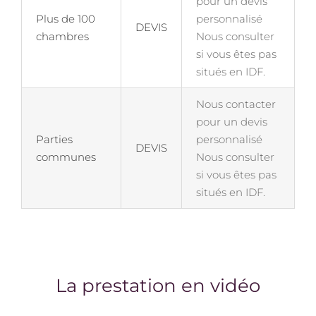
pour un devis
Plus de 100
personnalisé
DEVIS
chambres
Nous consulter
si vous êtes pas
situés en IDF.
Nous contacter
pour un devis
Parties
personnalisé
DEVIS
communes
Nous consulter
si vous êtes pas
situés en IDF.
La prestation en vidéo