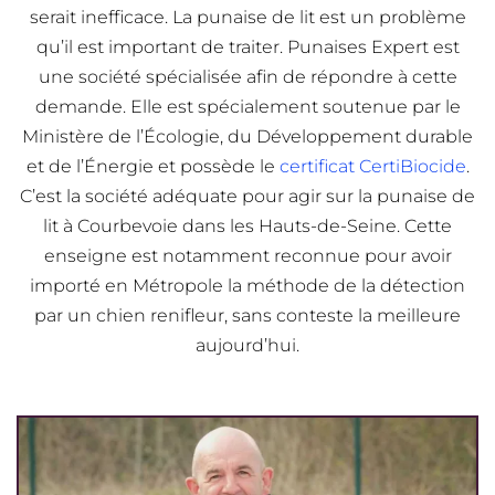
serait inefficace. La punaise de lit est un problème
qu’il est important de traiter. Punaises Expert est
une société spécialisée afin de répondre à cette
demande. Elle est spécialement soutenue par le
Ministère de l’Écologie, du Développement durable
et de l’Énergie et possède le
certificat CertiBiocide
.
C’est la société adéquate pour agir sur la punaise de
lit à Courbevoie dans les Hauts-de-Seine. Cette
enseigne est notamment reconnue pour avoir
importé en Métropole la méthode de la détection
par un chien renifleur, sans conteste la meilleure
aujourd’hui.