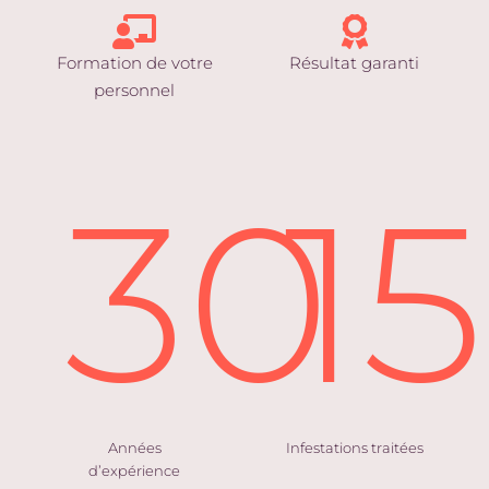
Formation de votre
Résultat garanti
personnel
30
1
Années
Infestations traitées
d’expérience