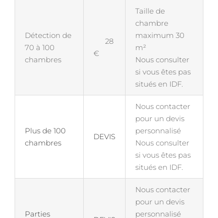
Taille de
chambre
Détection de
maximum 30
28
70 à 100
m²
€
chambres
Nous consulter
si vous êtes pas
situés en IDF.
Nous contacter
pour un devis
Plus de 100
personnalisé
DEVIS
chambres
Nous consulter
si vous êtes pas
situés en IDF.
Nous contacter
pour un devis
Parties
personnalisé