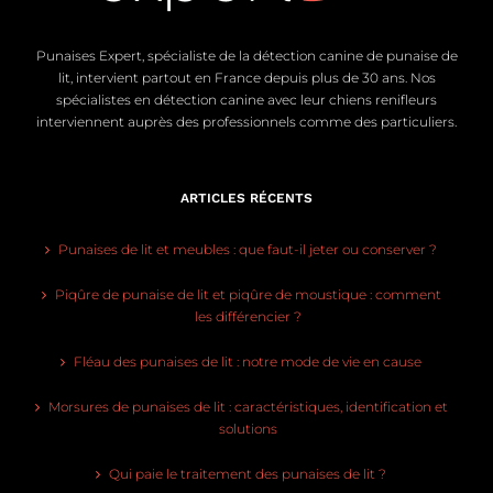
Punaises Expert, spécialiste de la détection canine de punaise de
lit, intervient partout en France depuis plus de 30 ans. Nos
spécialistes en détection canine avec leur chiens renifleurs
interviennent auprès des professionnels comme des particuliers.
ARTICLES RÉCENTS
Punaises de lit et meubles : que faut-il jeter ou conserver ?
Piqûre de punaise de lit et piqûre de moustique : comment
les différencier ?
Fléau des punaises de lit : notre mode de vie en cause
Morsures de punaises de lit : caractéristiques, identification et
solutions
Qui paie le traitement des punaises de lit ?