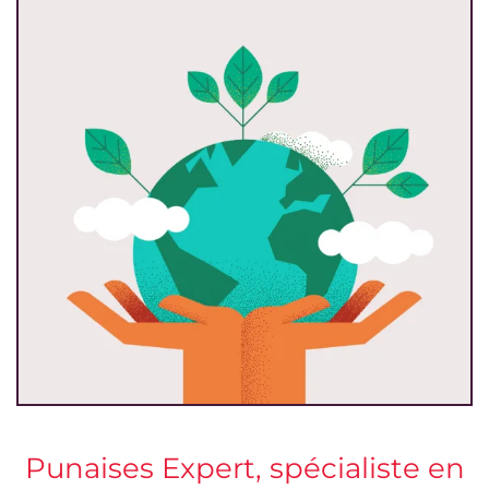
Punaises Expert, spécialiste en