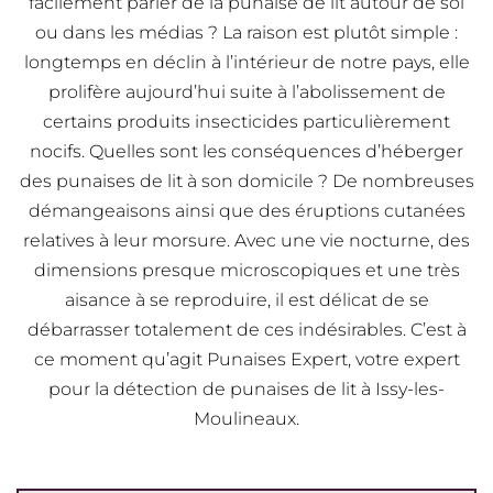
facilement parler de la punaise de lit autour de soi
ou dans les médias ? La raison est plutôt simple :
longtemps en déclin à l’intérieur de notre pays, elle
prolifère aujourd’hui suite à l’abolissement de
certains produits insecticides particulièrement
nocifs. Quelles sont les conséquences d’héberger
des punaises de lit à son domicile ? De nombreuses
démangeaisons ainsi que des éruptions cutanées
relatives à leur morsure. Avec une vie nocturne, des
dimensions presque microscopiques et une très
aisance à se reproduire, il est délicat de se
débarrasser totalement de ces indésirables. C’est à
ce moment qu’agit Punaises Expert, votre expert
pour la détection de punaises de lit à Issy-les-
Moulineaux.