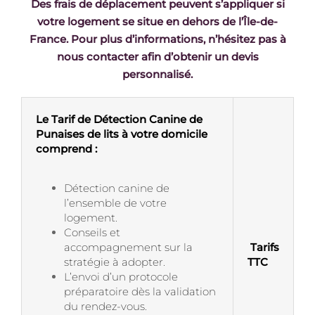
Des frais de déplacement peuvent s’appliquer si
votre logement se situe en dehors de l’Île-de-
France. Pour plus d’informations, n’hésitez pas à
nous contacter afin d’obtenir un devis
personnalisé.
Le Tarif de Détection Canine de
Punaises de lits à votre domicile
comprend :
Détection canine de
l’ensemble de votre
logement.
Conseils et
accompagnement sur la
Tarifs
stratégie à adopter.
TTC
L’envoi d’un protocole
préparatoire dès la validation
du rendez-vous.