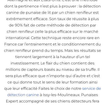
dont la pertinence n’est plus à prouver : la détection
canine de punaise de lit par un chien renifleur est
extrêmement efficace. Son taux de réussite à plus
de 90% fait de cette méthode de détection par
chien renifleur celle la plus efficace sur le marché
international. Cette technique reste encore rare en
France car l’entrainement et le conditionnement du
chien renifleur prend du temps. Mais les résultats se
tiennent largement à la hauteur d’un tel
investissement. Le flair du chien contient des
millions de capteurs basés au niveau de sa truffe. Il
sera plus efficace que n’importe qui d’autre et c’est
ce qui donne tout le sens de leur formation ainsi
que leur efficacité Faites le choix de notre
service de
détection canine
à Issy-les-Moulineaux. Punaises
Expert accompagné de ses chiens détecteurs fera