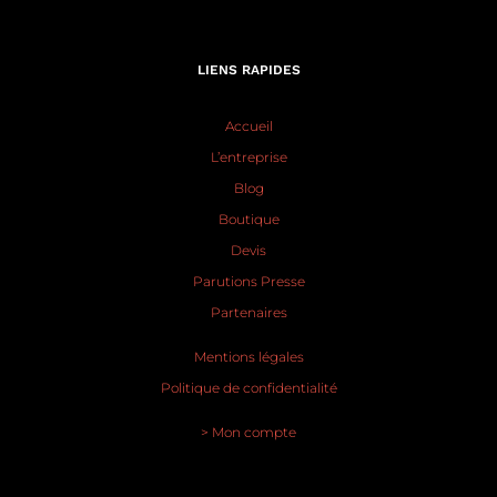
LIENS RAPIDES
Accueil
L’entreprise
Blog
Boutique
Devis
Parutions Presse
Partenaires
Mentions légales
Politique de confidentialité
> Mon compte