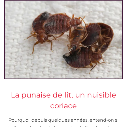
La punaise de lit, un nuisible
coriace
Pourquoi, depuis quelques années, entend-on si