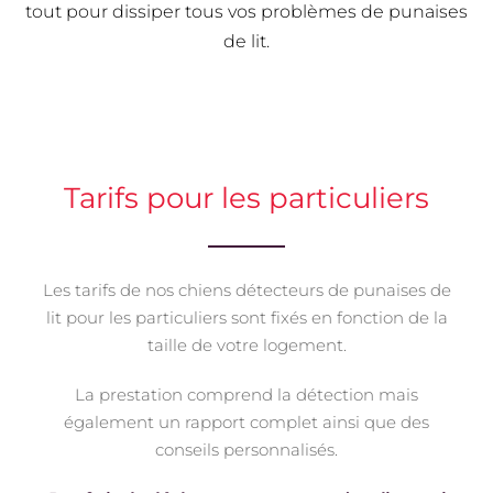
tout pour dissiper tous vos problèmes de punaises
de lit.
Tarifs pour les particuliers
Les tarifs de nos chiens détecteurs de punaises de
lit pour les particuliers sont fixés en fonction de la
taille de votre logement.
La prestation comprend la détection mais
également un rapport complet ainsi que des
conseils personnalisés.