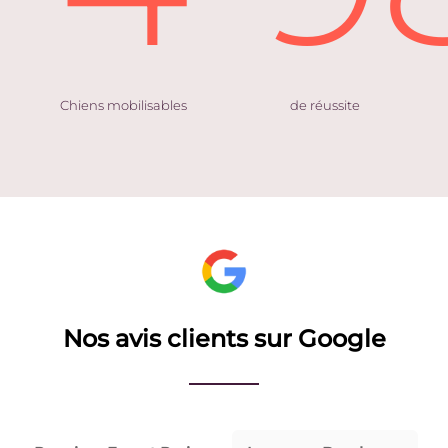
Chiens mobilisables
de réussite
Nos avis clients sur Google