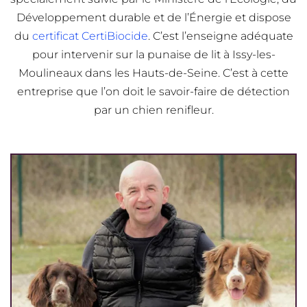
Développement durable et de l’Énergie et dispose
du
certificat CertiBiocide
. C’est l’enseigne adéquate
pour intervenir sur la punaise de lit à Issy-les-
Moulineaux dans les Hauts-de-Seine. C’est à cette
entreprise que l’on doit le savoir-faire de détection
par un chien renifleur.