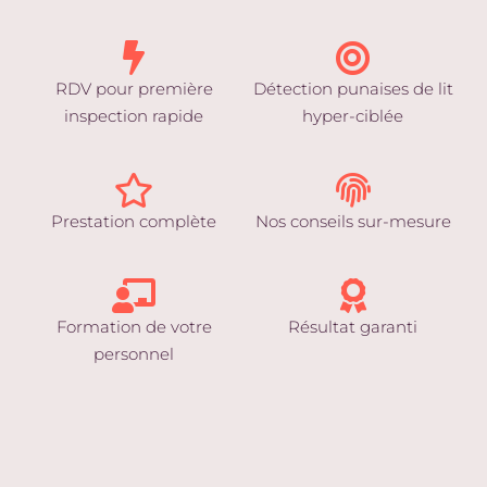
RDV pour première
Détection punaises de lit
inspection rapide
hyper-ciblée
Prestation complète
Nos conseils sur-mesure
Formation de votre
Résultat garanti
personnel