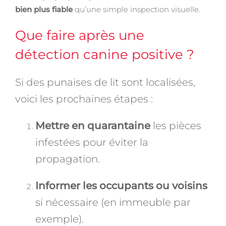
bien plus fiable
qu’une simple inspection visuelle.
Que faire après une
détection canine positive ?
Si des punaises de lit sont localisées,
voici les prochaines étapes :
Mettre en quarantaine
les pièces
infestées pour éviter la
propagation.
Informer les occupants ou voisins
si nécessaire (en immeuble par
exemple).