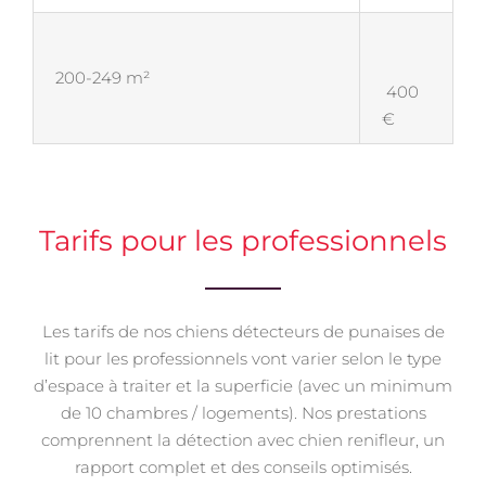
200-249 m²
400
€
Tarifs pour les professionnels
Les tarifs de nos chiens détecteurs de punaises de
lit pour les professionnels vont varier selon le type
d’espace à traiter et la superficie (avec un minimum
de 10 chambres / logements). Nos prestations
comprennent la détection avec chien renifleur, un
rapport complet et des conseils optimisés.