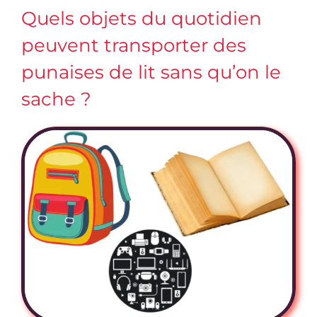
Quels objets du quotidien
peuvent transporter des
punaises de lit sans qu’on le
sache ?