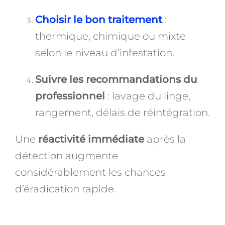
Choisir le bon traitement
:
thermique, chimique ou mixte
selon le niveau d’infestation.
Suivre les recommandations du
professionnel
: lavage du linge,
rangement, délais de réintégration.
Une
réactivité immédiate
après la
détection augmente
considérablement les chances
d’éradication rapide.