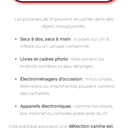
Les punaises de lit peuvent se cacher dans des
objets insoupçonnés :
Sacs à dos, sacs à main
: si posés sur un lit
infesté ou un canapé contaminé.
Livres et cadres photo
: elles aiment les
endroits sombres et peu dérangés.
Électroménagers d’occasion
: micro-ondes,
télévisions ou imprimantes peuvent contenir
des cachettes.
Appareils électroniques
: comme les réveils,
box Internet ou consoles posés près du lit.
Cela explique pourquoi une
détection canine est