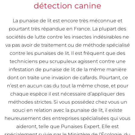
détection canine
La punaise de lit est encore très méconnue et
pourtant très répandue en France. La plupart des
sociétés de lutte contre les insectes indésirables ne
va pas avoir de traitement ou de méthode spécialisé
contre les punaises de lit. Il est fréquent que des
techniciens peu scrupuleux agissent contre une
infestation de punaise de lit de la même manière
dont on traite une invasion de cafards. Pourtant, ce
n’est en aucun cas du tout la même chose, et pour
chaque espèce il est nécessaire d’appliquer des
méthodes strictes. Si vous possédez chez vous un
souci en relation avec la punaise de lit, il existe
heureusement des entreprises spécialisées qui vous
aideront, telle que Punaises Expert. Elle est
spécialement suivie par le Ministère de l’Écologie, du