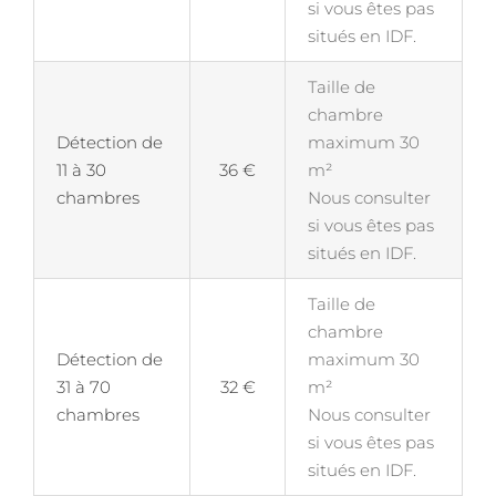
si vous êtes pas
situés en IDF.
Taille de
chambre
Détection de
maximum 30
11 à 30
36 €
m²
chambres
Nous consulter
si vous êtes pas
situés en IDF.
Taille de
chambre
Détection de
maximum 30
31 à 70
32 €
m²
chambres
Nous consulter
si vous êtes pas
situés en IDF.