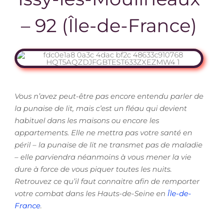
– 92 (Île-de-France)
Vous n’avez peut-être pas encore entendu parler de
la punaise de lit, mais c’est un fléau qui devient
habituel dans les maisons ou encore les
appartements. Elle ne mettra pas votre santé en
péril – la punaise de lit ne transmet pas de maladie
– elle parviendra néanmoins à vous mener la vie
dure à force de vous piquer toutes les nuits.
Retrouvez ce qu’il faut connaitre afin de remporter
votre combat dans les Hauts-de-Seine en
Île-de-
France
.