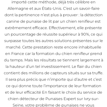
importé cette méthode, déjà très célèbre en
Allemagne et aux États-Unis. C’est un savoir-faire
dont la pertinence n’est plus à prouver : la détection
canine de punaise de lit par un chien renifleur est
extrêmement efficace. Effectivement, elle présente
un pourcentage de réussite supérieur à 90%, ce qui
surpasse toutes les autres solutions présentes sur le
marché. Cette prestation reste encore inhabituelle
en France car la formation du chien renifleur prend
du temps. Mais les résultats se tiennent largement à
la hauteur d’un tel investissement. Le flair du chien
contient des millions de capteurs situés sur sa truffe.
Il sera plus précis que n’importe qui d’autre et c’est
ce qui donne toute l’importance de leur formation
et de leur efficacité En faisant le choix du service de
chien détecteur de Punaises Expert sur Ivry-sur-
Seine, votre problème de punaises ne vous