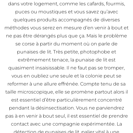
dans votre logement, comme les cafards, fourmis,
puces ou moustiques et vous savez qu’avec
quelques produits accompagnés de diverses
méthodes vous serez en mesure d’en venir à bout et
ne pas être dérangés plus que ça. Mais le problème
se corse à partir du moment où on parle de
punaises de lit. Très petite, photophobe et
extrêmement tenace, la punaise de lit est
quasiment insaisissable. Il ne faut pas se tromper,
vous en oubliez une seule et la colonie peut se
reformer à une allure effrénée. Compte tenu de sa
taille microscopique, elle se promène partout alors il
est essentiel d’être particulièrement concentré
pendant la désinsectisation. Vous ne parviendrez
pas à en venir à bout seul, il est essentiel de prendre
contact avec une compagnie expérimentée. La
détection de punaises de lit, palier vital à une