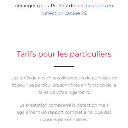
dérangera plus. Profitez de nos
nos tarifs en
détection canine ici
.
Tarifs pour les particuliers
Les tarifs de nos chiens détecteurs de punaises de
lit pour les particuliers sont fixés en fonction de la
taille de votre logement.
La prestation comprend la détection mais
également un rapport complet ainsi que des
conseils personnalisés.