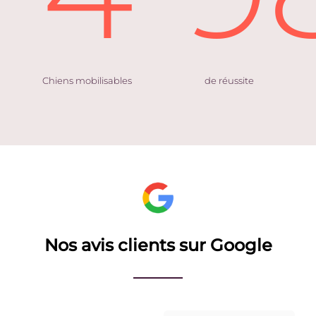
Chiens mobilisables
de réussite
Nos avis clients sur Google