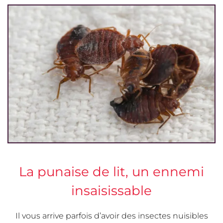
La punaise de lit, un ennemi
insaisissable
Il vous arrive parfois d’avoir des insectes nuisibles