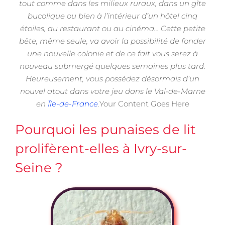
tout comme dans les milieux ruraux, dans un gîte
bucolique ou bien à l’intérieur d’un hôtel cinq
étoiles, au restaurant ou au cinéma… Cette petite
bête, même seule, va avoir la possibilité de fonder
une nouvelle colonie et de ce fait vous serez à
nouveau submergé quelques semaines plus tard.
Heureusement, vous possédez désormais d’un
nouvel atout dans votre jeu dans le Val-de-Marne
en
Île-de-France
.
Your Content Goes Here
Pourquoi les punaises de lit
prolifèrent-elles à Ivry-sur-
Seine ?