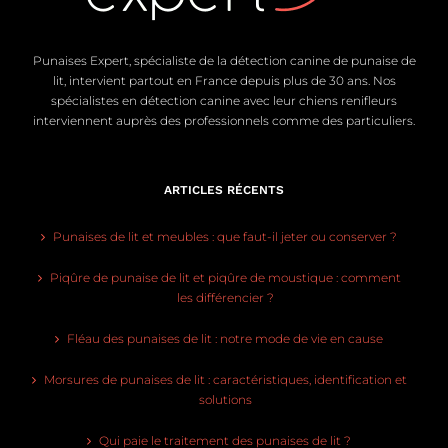
Punaises Expert, spécialiste de la détection canine de punaise de
lit, intervient partout en France depuis plus de 30 ans. Nos
spécialistes en détection canine avec leur chiens renifleurs
interviennent auprès des professionnels comme des particuliers.
ARTICLES RÉCENTS
Punaises de lit et meubles : que faut-il jeter ou conserver ?
Piqûre de punaise de lit et piqûre de moustique : comment
les différencier ?
Fléau des punaises de lit : notre mode de vie en cause
Morsures de punaises de lit : caractéristiques, identification et
solutions
Qui paie le traitement des punaises de lit ?