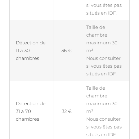
si vous êtes pas
situés en IDF.
Taille de
chambre
Détection de
maximum 30
11 à 30
36 €
m²
chambres
Nous consulter
si vous êtes pas
situés en IDF.
Taille de
chambre
Détection de
maximum 30
31 à 70
32 €
m²
chambres
Nous consulter
si vous êtes pas
situés en IDF.