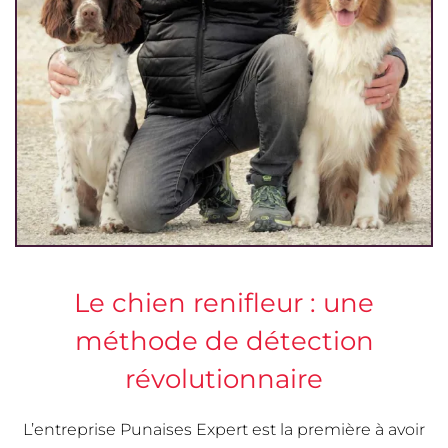
Le chien renifleur : une
méthode de détection
révolutionnaire
L’entreprise Punaises Expert est la première à avoir