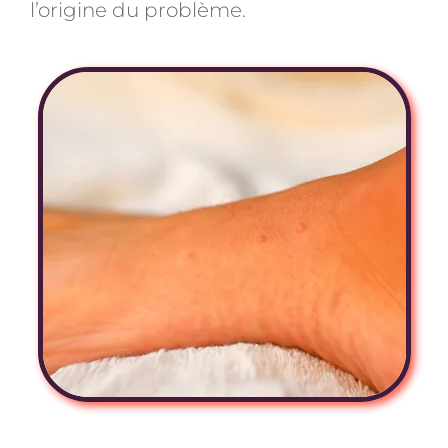
l’origine du problème.