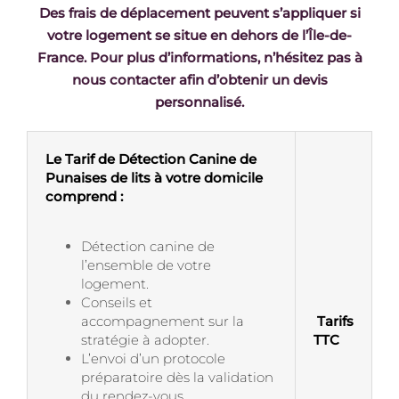
Des frais de déplacement peuvent s’appliquer si
votre logement se situe en dehors de l’Île-de-
France. Pour plus d’informations, n’hésitez pas à
nous contacter afin d’obtenir un devis
personnalisé.
Le Tarif de Détection Canine de
Punaises de lits à votre domicile
comprend :
Détection canine de
l’ensemble de votre
logement.
Conseils et
accompagnement sur la
Tarifs
stratégie à adopter.
TTC
L’envoi d’un protocole
préparatoire dès la validation
du rendez-vous.