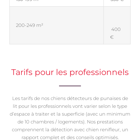
200-249 m²
400
€
Tarifs pour les professionnels
Les tarifs de nos chiens détecteurs de punaises de
lit pour les professionnels vont varier selon le type
d’espace à traiter et la superficie (avec un minimum
de 10 chambres / logements). Nos prestations
comprennent la détection avec chien renifleur, un
rapport complet et des conseils optimisés.