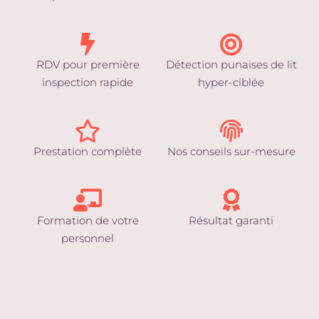
RDV pour première
Détection punaises de lit
inspection rapide
hyper-ciblée
Prestation complète
Nos conseils sur-mesure
Formation de votre
Résultat garanti
personnel