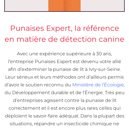
Punaises Expert, la référence
en matière de détection canine
Avec une expérience supérieure à 30 ans,
l’entreprise Punaises Expert est devenu votre allié
afin d’exterminer la punaise de lit à Ivry-sur-Seine.
Leur sérieux et leurs méthodes ont d’ailleurs permis
d’avoir le soutien reconnu du
Ministère de l’Écologie
,
du Développement durable et de l’Énergie. Très peu
d’entreprises agissent contre la punaise de lit
correctement et il est encore plus rares celles qui
déploient le savoir-faire adéquat. Dans la plupart des
situations, répandre un insecticide chimique ne