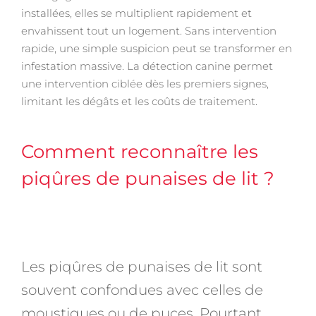
installées, elles se multiplient rapidement et
envahissent tout un logement. Sans intervention
rapide, une simple suspicion peut se transformer en
infestation massive. La détection canine permet
une intervention ciblée dès les premiers signes,
limitant les dégâts et les coûts de traitement.
Comment reconnaître les
piqûres de punaises de lit ?
Les piqûres de punaises de lit sont
souvent confondues avec celles de
moustiques ou de puces. Pourtant,