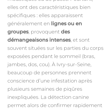
elles ont des caractéristiques bien
spécifiques : elles apparaissent
généralement en
lignes ou en
groupes
, provoquent
des
démangeaisons intenses
, et sont
souvent situées sur les parties du corps
exposées pendant le sommeil (bras,
jambes, dos, cou). À Ivry-sur-Seine,
beaucoup de personnes prennent
conscience d’une infestation après
plusieurs semaines de piqûres
inexpliquées. La détection canine
permet alors de confirmer rapidement