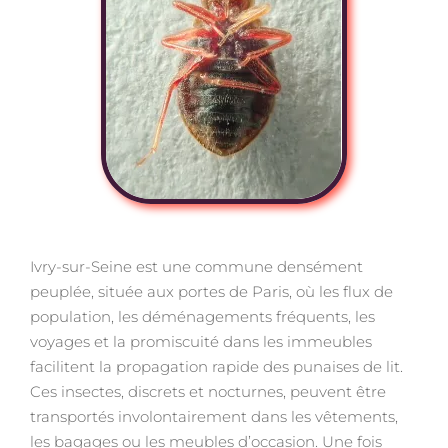
Ivry-sur-Seine est une commune densément
peuplée, située aux portes de Paris, où les flux de
population, les déménagements fréquents, les
voyages et la promiscuité dans les immeubles
facilitent la propagation rapide des punaises de lit.
Ces insectes, discrets et nocturnes, peuvent être
transportés involontairement dans les vêtements,
les bagages ou les meubles d’occasion. Une fois