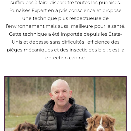
suffira pas à faire disparaitre toutes les punaises.
Punaises Expert en a pris conscience et propose
une technique plus respectueuse de
l’environnement mais aussi meilleure pour la santé.
Cette technique a été importée depuis les États-
Unis et dépasse sans difficultés l’efficience des
pièges mécaniques et des insecticides bio ; c’est la
détection canine.