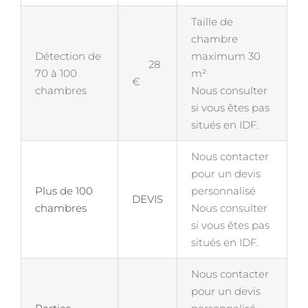
Taille de
chambre
Détection de
maximum 30
28
70 à 100
m²
€
chambres
Nous consulter
si vous êtes pas
situés en IDF.
Nous contacter
pour un devis
Plus de 100
personnalisé
DEVIS
chambres
Nous consulter
si vous êtes pas
situés en IDF.
Nous contacter
pour un devis