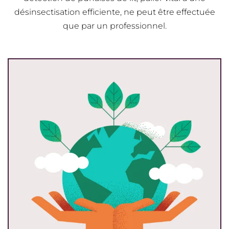
désinsectisation efficiente, ne peut être effectuée
que par un professionnel.