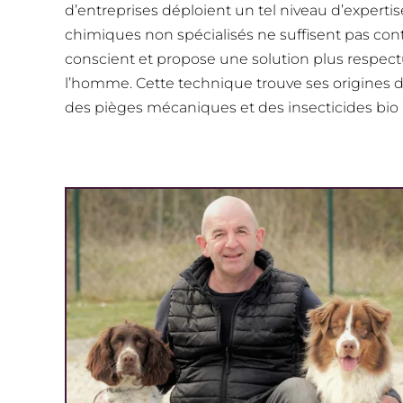
d’entreprises déploient un tel niveau d’expertis
chimiques non spécialisés ne suffisent pas cont
conscient et propose une solution plus respec
l’homme. Cette technique trouve ses origines d
des pièges mécaniques et des insecticides bio ; 