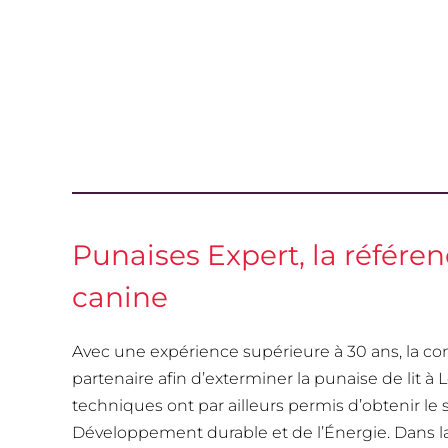
Punaises Expert, la référe
canine
Avec une expérience supérieure à 30 ans, la 
partenaire afin d’exterminer la punaise de lit à 
techniques ont par ailleurs permis d’obtenir l
Développement durable et de l’Énergie. Dans la