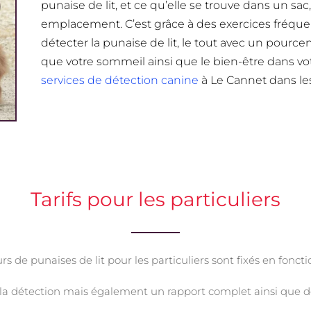
punaise de lit, et ce qu’elle se trouve dans un sac
emplacement. C’est grâce à des exercices fréque
détecter la punaise de lit, le tout avec un pourc
que votre sommeil ainsi que le bien-être dans v
services de détection canine
à Le Cannet dans le
Tarifs pour les particuliers
rs de punaises de lit pour les particuliers sont fixés en foncti
a détection mais également un rapport complet ainsi que de