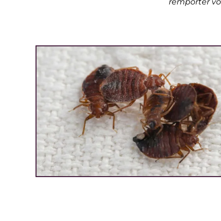
remporter vo