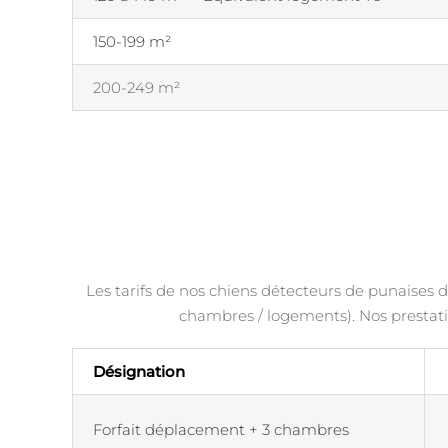
150-199 m²
200-249 m²
Les tarifs de nos chiens détecteurs de punaises de
chambres / logements). Nos prestati
Désignation
Forfait déplacement + 3 chambres