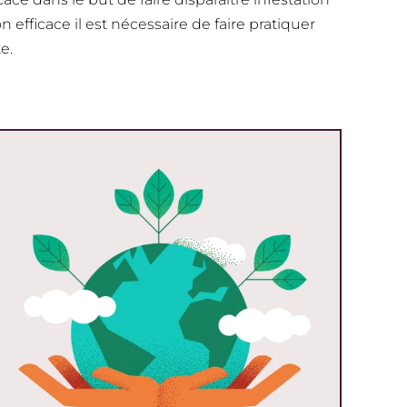
n efficace il est nécessaire de faire pratiquer
e.