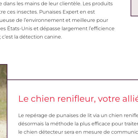
e dans les mains de leur clientèle. Les produits
re ces insectes. Punaises Expert en est
tueuse de l’environnement et meilleure pour
es États-Unis et dépasse largement l’efficience
c’est la détection canine.
Le chien renifleur, votre allié
Le repérage de punaises de lit via un chien renifl
désormais la méthode la plus efficace pour traiter
le chien détecteur sera en mesure de communiquer