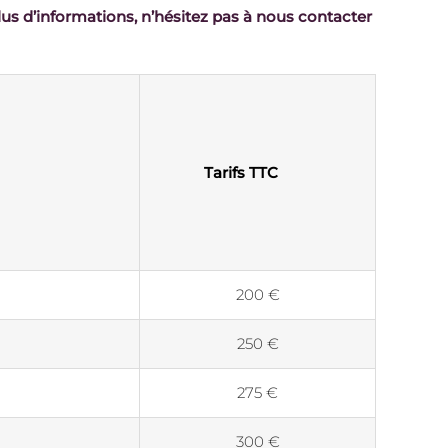
lus d’informations, n’hésitez pas à nous contacter
Tarifs TTC
200 €
250 €
275 €
300 €