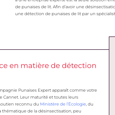
de punaises de lit. Afin d’avoir une désinsectisatio
une détection de punaises de lit par un spécialist
nce en matière de détection
compagnie Punaises Expert apparaît comme votre
Le Cannet. Leur maturité et toutes leurs
e soutien reconnu du
Ministère de l’Écologie
, du
 thématique de la désinsectisation, peu