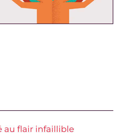
 au flair infaillible