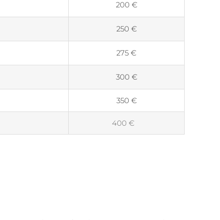
200 €
250 €
275 €
300 €
350 €
400 €