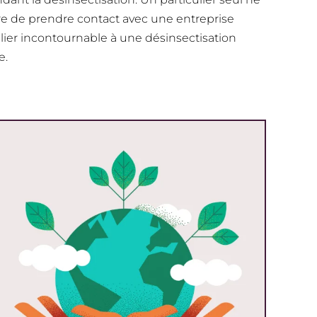
aire de prendre contact avec une entreprise
alier incontournable à une désinsectisation
e.