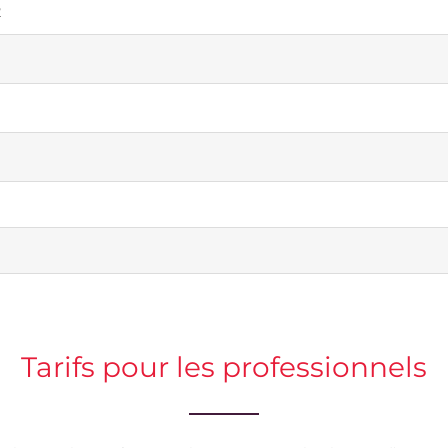
2
Tarifs pour les professionnels