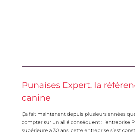
Punaises Expert, la référe
canine
Ça fait maintenant depuis plusieurs années que 
compter sur un allié conséquent : l’entreprise
supérieure à 30 ans, cette entreprise s’est cons