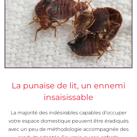
La punaise de lit, un ennemi
insaisissable
La majorité des indésirables capables d’occuper
votre espace domestique peuvent être éradiqués
avec un peu de méthodologie accompagnée des