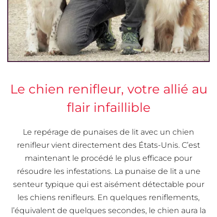
Le chien renifleur, votre allié au
flair infaillible
Le repérage de punaises de lit avec un chien
renifleur vient directement des États-Unis. C’est
maintenant le procédé le plus efficace pour
résoudre les infestations. La punaise de lit a une
senteur typique qui est aisément détectable pour
les chiens renifleurs. En quelques reniflements,
l’équivalent de quelques secondes, le chien aura la