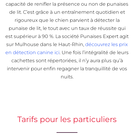
capacité de renifler la présence ou non de punaises
de lit. C’est grâce à un entraînement quotidien et
rigoureux que le chien parvient à détecter la
punaise de lit, le tout avec un taux de réussite qui
est supérieur à 90 %. La société Punaises Expert agit
sur Mulhouse dans le Haut-Rhin,
découvrez les prix
en détection canine ici
. Une fois l’intégralité de leurs
cachettes sont répertoriées, il n’y aura plus qu’à
intervenir pour enfin regagner la tranquillité de vos
nuits.
Tarifs pour les particuliers