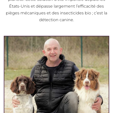
États-Unis et dépasse largement l’efficacité des
pièges mécaniques et des insecticides bio ; c’est la
détection canine.