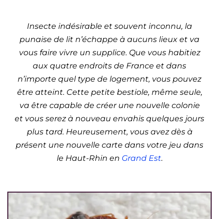
Est)
Insecte indésirable et souvent inconnu, la
punaise de lit n’échappe à aucuns lieux et va
vous faire vivre un supplice. Que vous habitiez
aux quatre endroits de France et dans
n’importe quel type de logement, vous pouvez
être atteint. Cette petite bestiole, même seule,
va être capable de créer une nouvelle colonie
et vous serez à nouveau envahis quelques jours
plus tard. Heureusement, vous avez dès à
présent une nouvelle carte dans votre jeu dans
le Haut-Rhin en
Grand Est
.