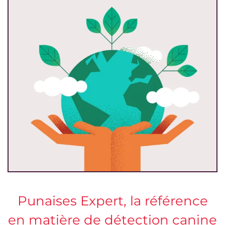
Punaises Expert, la référence
en matière de détection canine