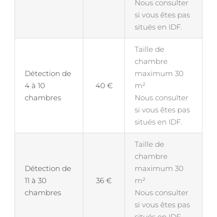
Nous consulter
si vous êtes pas
situés en IDF.
Taille de
chambre
Détection de
maximum 30
4 à 10
40 €
m²
chambres
Nous consulter
si vous êtes pas
situés en IDF.
Taille de
chambre
Détection de
maximum 30
11 à 30
36 €
m²
chambres
Nous consulter
si vous êtes pas
situés en IDF.