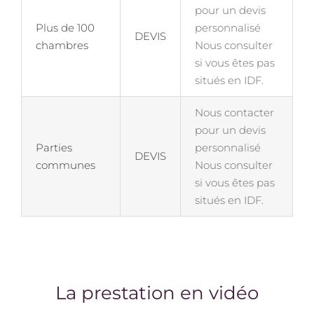
pour un devis
Plus de 100
personnalisé
DEVIS
chambres
Nous consulter
si vous êtes pas
situés en IDF.
Nous contacter
pour un devis
Parties
personnalisé
DEVIS
communes
Nous consulter
si vous êtes pas
situés en IDF.
La prestation en vidéo