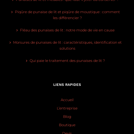
Piqûre de punaise de lit et piqûre de moustique : comment
les différencier ?
Fléau des punaises de lit : notre mode de vie en cause
Morsures de punaises de lit : caractéristiques, identification et
solutions
Qui paie le traitement des punaises de lit ?
LIENS RAPIDES
Accueil
L’entreprise
Blog
Boutique
Devis