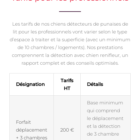
Les tarifs de nos chiens détecteurs de punaises de
lit pour les professionnels vont varier selon le type
d’espace à traiter et la superficie (avec un minimum
de 10 chambres / logements). Nos prestations
comprennent la détection avec chien renifleur, un
rapport complet et des conseils optimisés.
Tarifs
Désignation
Détails
HT
Base minimum
qui comprend
le déplacement
Forfait
et la détection
déplacement
200 €
de 3 chambre
+ 3 chambres