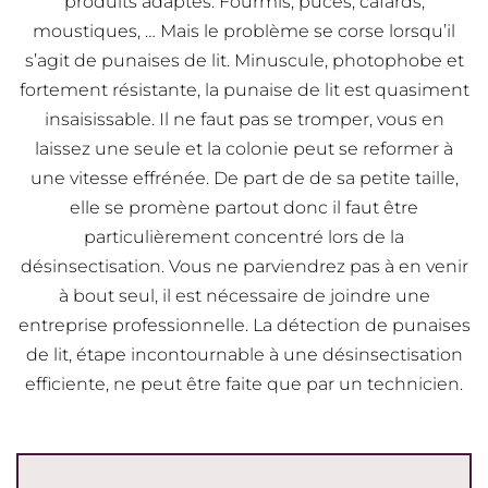
produits adaptés. Fourmis, puces, cafards,
moustiques, … Mais le problème se corse lorsqu’il
s’agit de punaises de lit. Minuscule, photophobe et
fortement résistante, la punaise de lit est quasiment
insaisissable. Il ne faut pas se tromper, vous en
laissez une seule et la colonie peut se reformer à
une vitesse effrénée. De part de de sa petite taille,
elle se promène partout donc il faut être
particulièrement concentré lors de la
désinsectisation. Vous ne parviendrez pas à en venir
à bout seul, il est nécessaire de joindre une
entreprise professionnelle. La détection de punaises
de lit, étape incontournable à une désinsectisation
efficiente, ne peut être faite que par un technicien.