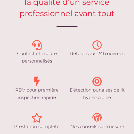
la qualité d’un service
professionnel avant tout
Contact et écoute
Retour sous 24h ouvrées
personnalisés
RDV pour première
Détection punaises de lit
inspection rapide
hyper-ciblée
Prestation complète
Nos conseils sur-mesure