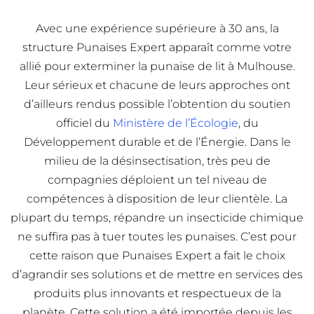
Avec une expérience supérieure à 30 ans, la
structure Punaises Expert apparaît comme votre
allié pour exterminer la punaise de lit à Mulhouse.
Leur sérieux et chacune de leurs approches ont
d’ailleurs rendus possible l’obtention du soutien
officiel du
Ministère de l’Écologie
, du
Développement durable et de l’Énergie. Dans le
milieu de la désinsectisation, très peu de
compagnies déploient un tel niveau de
compétences à disposition de leur clientèle. La
plupart du temps, répandre un insecticide chimique
ne suffira pas à tuer toutes les punaises. C’est pour
cette raison que Punaises Expert a fait le choix
d’agrandir ses solutions et de mettre en services des
produits plus innovants et respectueux de la
planète. Cette solution a été importée depuis les