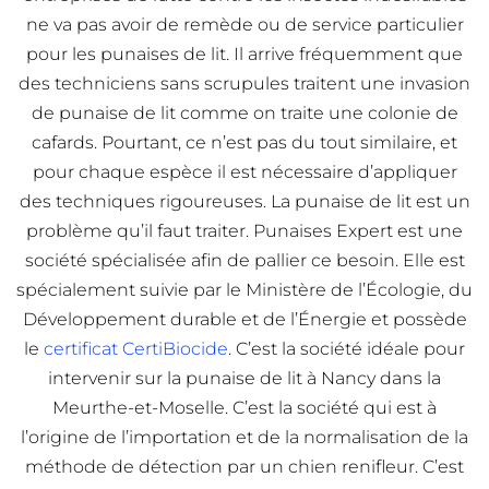
ne va pas avoir de remède ou de service particulier
pour les punaises de lit. Il arrive fréquemment que
des techniciens sans scrupules traitent une invasion
de punaise de lit comme on traite une colonie de
cafards. Pourtant, ce n’est pas du tout similaire, et
pour chaque espèce il est nécessaire d’appliquer
des techniques rigoureuses. La punaise de lit est un
problème qu’il faut traiter. Punaises Expert est une
société spécialisée afin de pallier ce besoin. Elle est
spécialement suivie par le Ministère de l’Écologie, du
Développement durable et de l’Énergie et possède
le
certificat CertiBiocide
. C’est la société idéale pour
intervenir sur la punaise de lit à Nancy dans la
Meurthe-et-Moselle. C’est la société qui est à
l’origine de l’importation et de la normalisation de la
méthode de détection par un chien renifleur. C’est