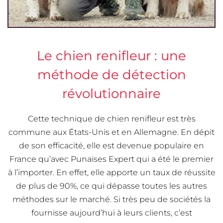
Le chien renifleur : une
méthode de détection
révolutionnaire
Cette technique de chien renifleur est très
commune aux États-Unis et en Allemagne. En dépit
de son efficacité, elle est devenue populaire en
France qu’avec Punaises Expert qui a été le premier
à l’importer. En effet, elle apporte un taux de réussite
de plus de 90%, ce qui dépasse toutes les autres
méthodes sur le marché. Si très peu de sociétés la
fournisse aujourd’hui à leurs clients, c’est