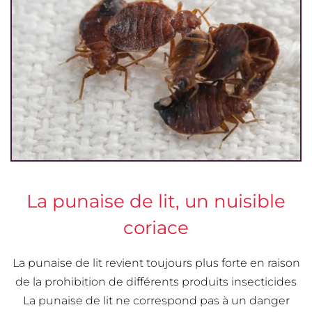
La punaise de lit, un nuisible
coriace
La punaise de lit revient toujours plus forte en raison
de la prohibition de différents produits insecticides
La punaise de lit ne correspond pas à un danger