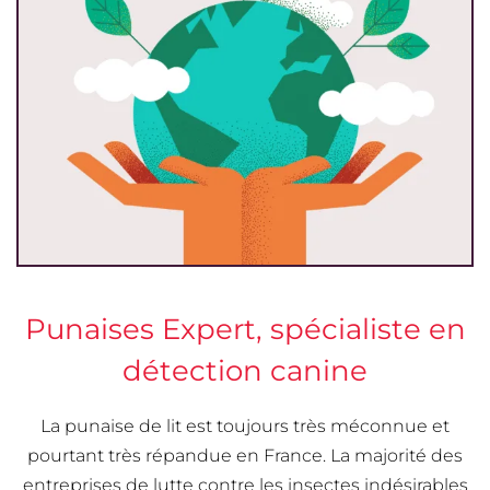
Punaises Expert, spécialiste en
détection canine
La punaise de lit est toujours très méconnue et
pourtant très répandue en France. La majorité des
entreprises de lutte contre les insectes indésirables