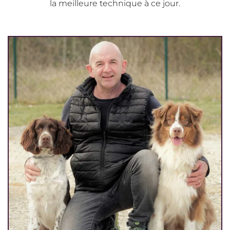
la meilleure technique à ce jour.