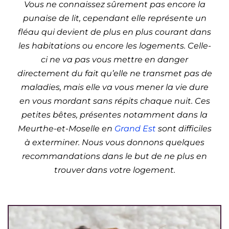
Vous ne connaissez sûrement pas encore la
punaise de lit, cependant elle représente un
fléau qui devient de plus en plus courant dans
les habitations ou encore les logements. Celle-
ci ne va pas vous mettre en danger
directement du fait qu’elle ne transmet pas de
maladies, mais elle va vous mener la vie dure
en vous mordant sans répits chaque nuit. Ces
petites bêtes, présentes notamment dans la
Meurthe-et-Moselle en
Grand Est
sont difficiles
à exterminer. Nous vous donnons quelques
recommandations dans le but de ne plus en
trouver dans votre logement.