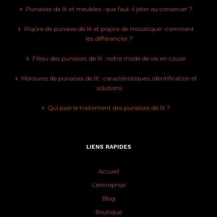
Punaises de lit et meubles : que faut-il jeter ou conserver ?
Piqûre de punaise de lit et piqûre de moustique : comment
les différencier ?
Fléau des punaises de lit : notre mode de vie en cause
Morsures de punaises de lit : caractéristiques, identification et
solutions
Qui paie le traitement des punaises de lit ?
LIENS RAPIDES
Accueil
L’entreprise
Blog
Boutique