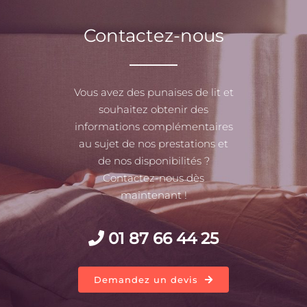
Contactez-nous
Vous avez des punaises de lit et
souhaitez obtenir des
informations complémentaires
au sujet de nos prestations et
de nos disponibilités ?
Contactez-nous dès
maintenant !
01 87 66 44 25
Demandez un devis