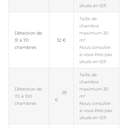
situés en IDF.
Taille de
chambre
Détection de
maximum 30
31 à 70
32 €
m²
chambres
Nous consulter
si vous êtes pas
situés en IDF.
Taille de
chambre
Détection de
maximum 30
28
70 à 100
m²
€
chambres
Nous consulter
si vous êtes pas
situés en IDF.