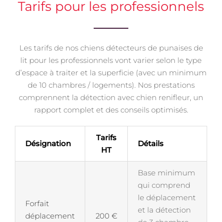
Tarifs pour les professionnels
Les tarifs de nos chiens détecteurs de punaises de
lit pour les professionnels vont varier selon le type
d’espace à traiter et la superficie (avec un minimum
de 10 chambres / logements). Nos prestations
comprennent la détection avec chien renifleur, un
rapport complet et des conseils optimisés.
Tarifs
Désignation
Détails
HT
Base minimum
qui comprend
le déplacement
Forfait
et la détection
déplacement
200 €