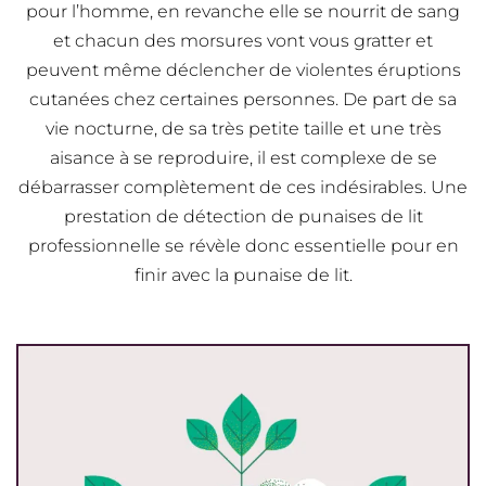
pour l’homme, en revanche elle se nourrit de sang
et chacun des morsures vont vous gratter et
peuvent même déclencher de violentes éruptions
cutanées chez certaines personnes. De part de sa
vie nocturne, de sa très petite taille et une très
aisance à se reproduire, il est complexe de se
débarrasser complètement de ces indésirables. Une
prestation de détection de punaises de lit
professionnelle se révèle donc essentielle pour en
finir avec la punaise de lit.