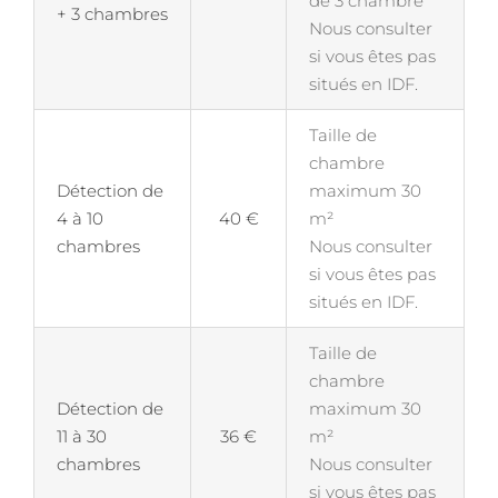
de 3 chambre
+ 3 chambres
Nous consulter
si vous êtes pas
situés en IDF.
Taille de
chambre
Détection de
maximum 30
4 à 10
40 €
m²
chambres
Nous consulter
si vous êtes pas
situés en IDF.
Taille de
chambre
Détection de
maximum 30
11 à 30
36 €
m²
chambres
Nous consulter
si vous êtes pas