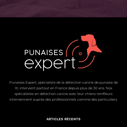
Punaises Expert, spécialiste de la détection canine de punaise de
lit, intervient partout en France depuis plus de 30 ans. Nos
spécialistes en détection canine avec leur chiens renifleurs
interviennent auprès des professionnels comme des particuliers.
ARTICLES RÉCENTS