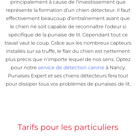
principalement à cause de l’investissement que
représente la formation d’un chien détecteur. Il faut
effectivement beaucoup d’entraînement avant que
le chien ne soit capable de reconnaître l’odeur si
spécifique de la punaise de lit. Cependant tout ce
travail vaut le coup. Grâce aux les nombreux capteurs
installés sur sa truffe, le flair du chien est nettement
plus précis que n’importe lequel de nos sens. Optez
pour notre
service de détection canine
à Nancy.
Punaises Expert et ses chiens détecteurs fera tout
pour dissiper tous vos problèmes de punaises de lit.
Tarifs pour les particuliers