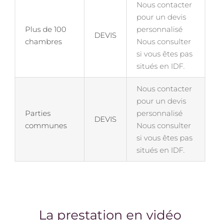
Nous contacter
pour un devis
Plus de 100
personnalisé
DEVIS
chambres
Nous consulter
si vous êtes pas
situés en IDF.
Nous contacter
pour un devis
Parties
personnalisé
DEVIS
communes
Nous consulter
si vous êtes pas
situés en IDF.
La prestation en vidéo