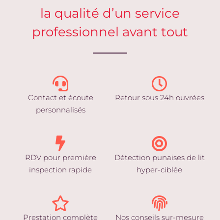
la qualité d’un service
professionnel avant tout
Contact et écoute
Retour sous 24h ouvrées
personnalisés
RDV pour première
Détection punaises de lit
inspection rapide
hyper-ciblée
Prestation complète
Nos conseils sur-mesure