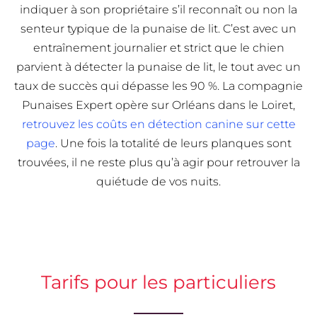
indiquer à son propriétaire s’il reconnaît ou non la
senteur typique de la punaise de lit. C’est avec un
entraînement journalier et strict que le chien
parvient à détecter la punaise de lit, le tout avec un
taux de succès qui dépasse les 90 %. La compagnie
Punaises Expert opère sur Orléans dans le Loiret,
retrouvez les coûts en détection canine sur cette
page
. Une fois la totalité de leurs planques sont
trouvées, il ne reste plus qu’à agir pour retrouver la
quiétude de vos nuits.
Tarifs pour les particuliers