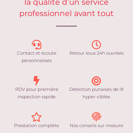
la qualité d’un service
professionnel avant tout
Contact et écoute
Retour sous 24h ouvrées
personnalisés
RDV pour première
Détection punaises de lit
inspection rapide
hyper-ciblée
Prestation complète
Nos conseils sur-mesure