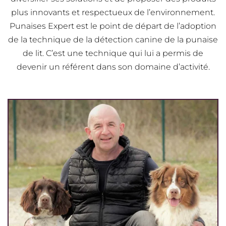
plus innovants et respectueux de l’environnement.
Punaises Expert est le point de départ de l’adoption
de la technique de la détection canine de la punaise
de lit. C’est une technique qui lui a permis de
devenir un référent dans son domaine d’activité.