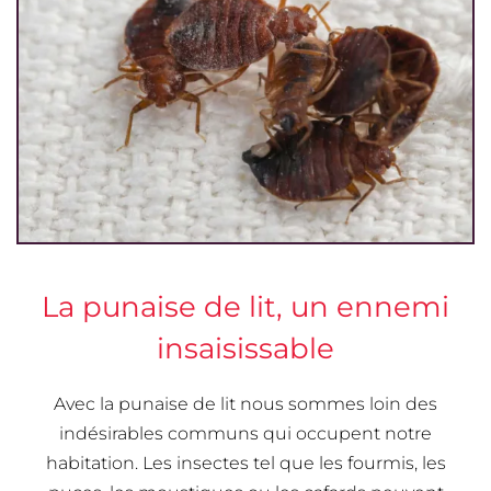
La punaise de lit, un ennemi
insaisissable
Avec la punaise de lit nous sommes loin des
indésirables communs qui occupent notre
habitation. Les insectes tel que les fourmis, les