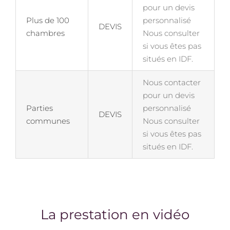
pour un devis
Plus de 100
personnalisé
DEVIS
chambres
Nous consulter
si vous êtes pas
situés en IDF.
Nous contacter
pour un devis
Parties
personnalisé
DEVIS
communes
Nous consulter
si vous êtes pas
situés en IDF.
La prestation en vidéo