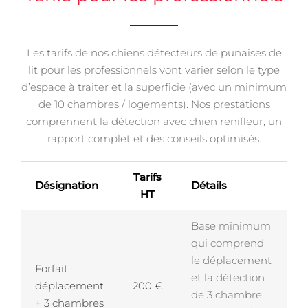
Les tarifs de nos chiens détecteurs de punaises de
lit pour les professionnels vont varier selon le type
d’espace à traiter et la superficie (avec un minimum
de 10 chambres / logements). Nos prestations
comprennent la détection avec chien renifleur, un
rapport complet et des conseils optimisés.
Tarifs
Désignation
Détails
HT
Base minimum
qui comprend
le déplacement
Forfait
et la détection
déplacement
200 €
de 3 chambre
+ 3 chambres