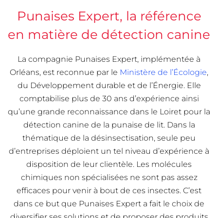
Punaises Expert, la référence
en matière de détection canine
La compagnie Punaises Expert, implémentée à
Orléans, est reconnue par le
Ministère de l’Écologie
,
du Développement durable et de l’Énergie. Elle
comptabilise plus de 30 ans d’expérience ainsi
qu’une grande reconnaissance dans le Loiret pour la
détection canine de la punaise de lit. Dans la
thématique de la désinsectisation, seule peu
d’entreprises déploient un tel niveau d’expérience à
disposition de leur clientèle. Les molécules
chimiques non spécialisées ne sont pas assez
efficaces pour venir à bout de ces insectes. C’est
dans ce but que Punaises Expert a fait le choix de
diversifier ses solutions et de proposer des produits