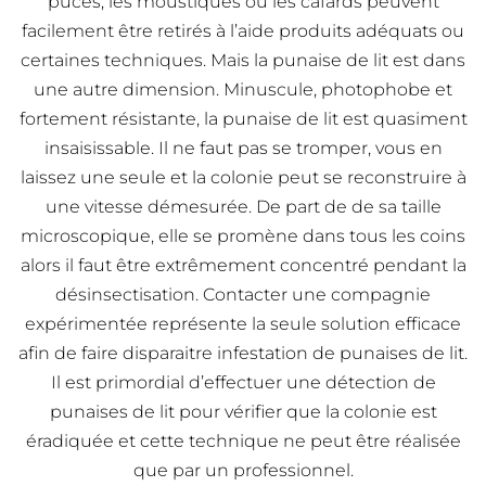
puces, les moustiques ou les cafards peuvent
facilement être retirés à l’aide produits adéquats ou
certaines techniques. Mais la punaise de lit est dans
une autre dimension. Minuscule, photophobe et
fortement résistante, la punaise de lit est quasiment
insaisissable. Il ne faut pas se tromper, vous en
laissez une seule et la colonie peut se reconstruire à
une vitesse démesurée. De part de de sa taille
microscopique, elle se promène dans tous les coins
alors il faut être extrêmement concentré pendant la
désinsectisation. Contacter une compagnie
expérimentée représente la seule solution efficace
afin de faire disparaitre infestation de punaises de lit.
Il est primordial d’effectuer une détection de
punaises de lit pour vérifier que la colonie est
éradiquée et cette technique ne peut être réalisée
que par un professionnel.