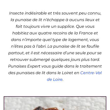
de Loire)
Insecte indésirable et très souvent peu connu,
la punaise de lit n’échappe à aucuns lieux et
fait toujours vivre un supplice. Que vous
habitiez aux quatre recoins de la France et
dans n’importe quel type de logement, vous
n’êtes pas à l’abri. La punaise de lit se faufile
partout, et il est nécessaire d’une seule pour se
retrouver submergé quelques jours plus tard.
Punaises Expert vous guide dans le traitement
des punaises de lit dans le Loiret en
Centre-Val
de Loire
.