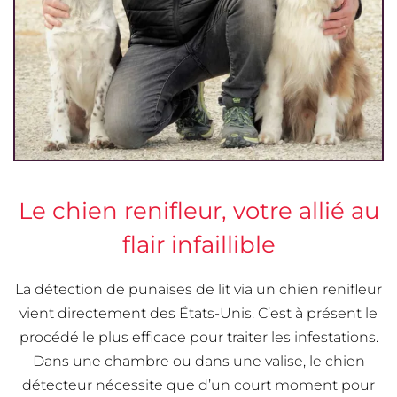
Le chien renifleur, votre allié au
flair infaillible
La détection de punaises de lit via un chien renifleur
vient directement des États-Unis. C’est à présent le
procédé le plus efficace pour traiter les infestations.
Dans une chambre ou dans une valise, le chien
détecteur nécessite que d’un court moment pour