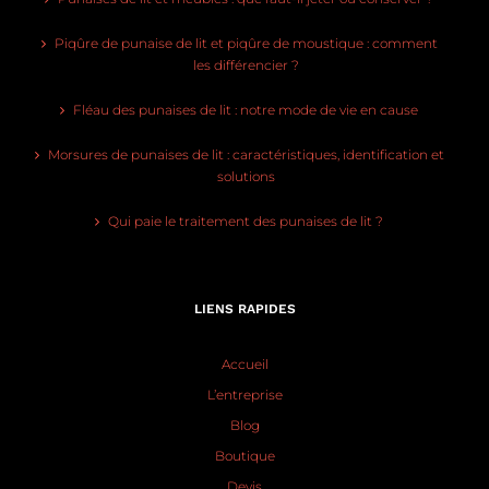
Piqûre de punaise de lit et piqûre de moustique : comment
les différencier ?
Fléau des punaises de lit : notre mode de vie en cause
Morsures de punaises de lit : caractéristiques, identification et
solutions
Qui paie le traitement des punaises de lit ?
LIENS RAPIDES
Accueil
L’entreprise
Blog
Boutique
Devis