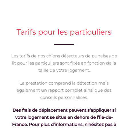
Tarifs pour les particuliers
Les tarifs de nos chiens détecteurs de punaises de
lit pour les particuliers sont fixés en fonction de la
taille de votre logement.
La prestation comprend la détection mais
également un rapport complet ainsi que des
conseils personnalisés.
Des frais de déplacement peuvent s’appliquer si
votre logement se situe en dehors de l’Île-de-
France. Pour plus d’informations, n’hésitez pas à