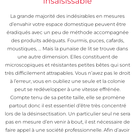
insaisissable
La grande majorité des indésirables en mesures
d’envahir votre espace domestique peuvent être
éradiqués avec un peu de méthode accompagnée
des produits adéquats. Fourmis, puces, cafards,
moustiques, … Mais la punaise de lit se trouve dans
une autre dimension. Elles constituent de
microscopiques et résistantes petites bêtes qui sont
très difficilement attrapables. Vous n’avez pas le droit
à l’erreur, vous en oubliez une seule et la colonie
peut se redévelopper à une vitesse effrénée.
Compte tenu de sa petite taille, elle se promène
partout donc il est essentiel d’être très concentré
lors de la désinsectisation. Un particulier seul ne sera
pas en mesure d’en venir à bout, il est nécessaire de
faire appel à une société professionnelle. Afin d’avoir