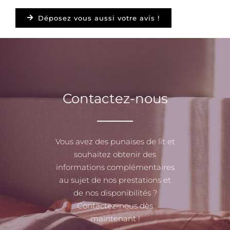
Déposez vous aussi votre avis !
Contactez-nous
Vous avez des punaises de lit et
souhaitez obtenir des
informations complémentaires
au sujet de nos prestations et
de nos disponibilités ?
Contactez-nous dès
maintenant !