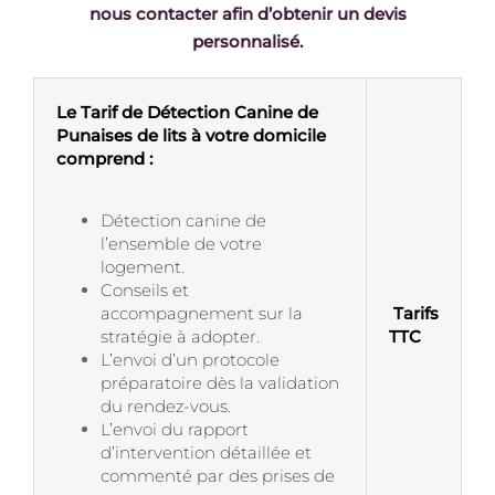
nous contacter afin d’obtenir un devis
personnalisé.
Le Tarif de Détection Canine de
Punaises de lits à votre domicile
comprend :
Détection canine de
l’ensemble de votre
logement.
Conseils et
accompagnement sur la
Tarifs
stratégie à adopter.
TTC
L’envoi d’un protocole
préparatoire dès la validation
du rendez-vous.
L’envoi du rapport
d’intervention détaillée et
commenté par des prises de