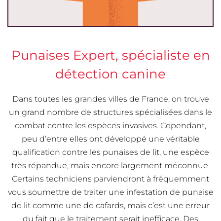
Punaises Expert, spécialiste en
détection canine
Dans toutes les grandes villes de France, on trouve
un grand nombre de structures spécialisées dans le
combat contre les espèces invasives. Cependant,
peu d’entre elles ont développé une véritable
qualification contre les punaises de lit, une espèce
très répandue, mais encore largement méconnue.
Certains techniciens parviendront à fréquemment
vous soumettre de traiter une infestation de punaise
de lit comme une de cafards, mais c’est une erreur
du fait que le traitement serait inefficace. Des