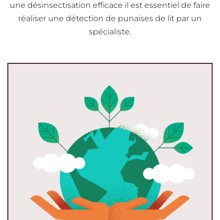
une désinsectisation efficace il est essentiel de faire
réaliser une détection de punaises de lit par un
spécialiste.