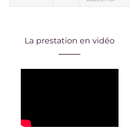
La prestation en vidéo