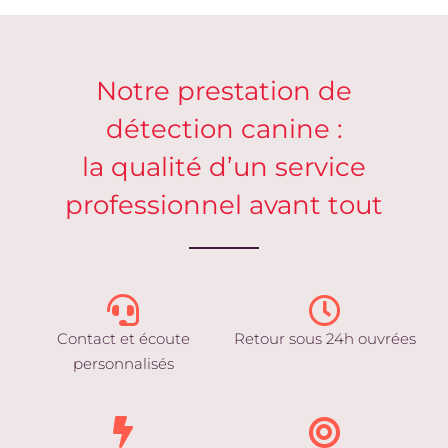
Notre prestation de
détection canine :
la qualité d’un service
professionnel avant tout
Contact et écoute
Retour sous 24h ouvrées
personnalisés