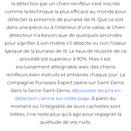
la détection par un chien renifleur s’est inscrite
comme la technique la plus efficace au monde pour
détecter la présence de punaise de lit. Que ce soit
dans une pièce ou à l’intérieur d’une valise, le chien
détecteur n’a besoin que de quelques secondes
pour signifier à son maître s’il détecte ou non l’odeur
typique de la punaise de lit. Le taux de réussite de ce
procédé est supérieur à 90%. Mais il est
exclusivement atteignable avec des chiens
renifleurs bien instruits et entrainés chaque jour. La
compagnie Punaises Expert opère sur Saint-Denis
dans la Seine-Saint-Denis,
découvrez les prix en
détection canine sur cette page
. À partir du
moment où l’intégralité de leurs cachettes sont
listées, il ne reste plus qu’à agir pour regagner la
quiétude de vos nuits.