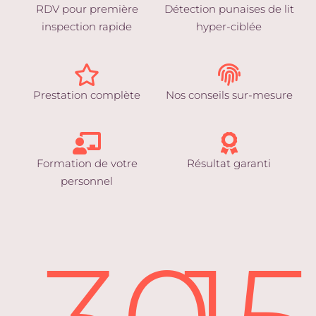
RDV pour première
Détection punaises de lit
inspection rapide
hyper-ciblée
Prestation complète
Nos conseils sur-mesure
Formation de votre
Résultat garanti
personnel