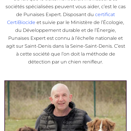
sociétés spécialisées peuvent vous aider, c’est le cas
de Punaises Expert. Disposant du
certificat
CertiBiocide
et suivie par le Ministère de l’Écologie,
du Développement durable et de l’Énergie,
Punaises Expert est connu à l’échelle nationale et
agit sur Saint-Denis dans la Seine-Saint-Denis. C’est
à cette société que l’on doit la méthode de
détection par un chien renifleur.