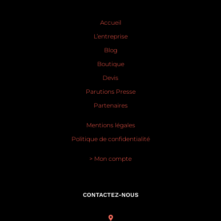
Accueil
L’entreprise
Blog
Boutique
Devis
Parutions Presse
Partenaires
Mentions légales
Politique de confidentialité
> Mon compte
CONTACTEZ-NOUS