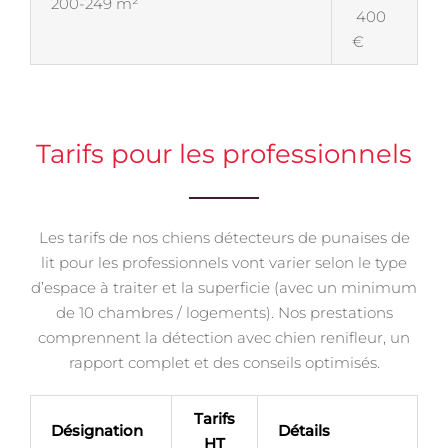
200-249 m²
400
€
Tarifs pour les professionnels
Les tarifs de nos chiens détecteurs de punaises de
lit pour les professionnels vont varier selon le type
d’espace à traiter et la superficie (avec un minimum
de 10 chambres / logements). Nos prestations
comprennent la détection avec chien renifleur, un
rapport complet et des conseils optimisés.
Tarifs
Désignation
Détails
HT