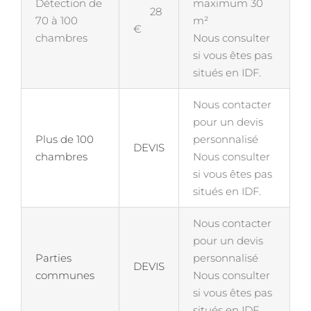
Détection de
maximum 30
28
70 à 100
m²
€
chambres
Nous consulter
si vous êtes pas
situés en IDF.
Nous contacter
pour un devis
Plus de 100
personnalisé
DEVIS
chambres
Nous consulter
si vous êtes pas
situés en IDF.
Nous contacter
pour un devis
Parties
personnalisé
DEVIS
communes
Nous consulter
si vous êtes pas
situés en IDF.