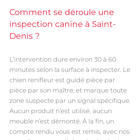
Comment se déroule une
inspection canine à Saint-
Denis ?
L’intervention dure environ 30 à 60
minutes selon la surface à inspecter. Le
chien renifleur est guidé pièce par
pièce par son maître, et marque toute
zone suspecte par un signal spécifique.
Aucun produit n’est utilisé, aucun
meuble n’est démonté. À la fin, un
compte rendu vous est remis, avec nos