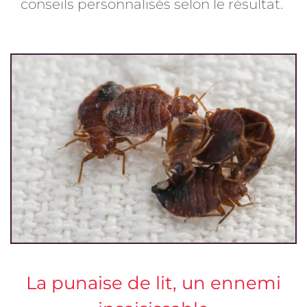
conseils personnalisés selon le résultat.
La punaise de lit, un ennemi