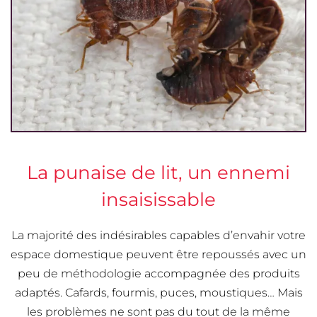
La punaise de lit, un ennemi
insaisissable
La majorité des indésirables capables d’envahir votre
espace domestique peuvent être repoussés avec un
peu de méthodologie accompagnée des produits
adaptés. Cafards, fourmis, puces, moustiques… Mais
les problèmes ne sont pas du tout de la même