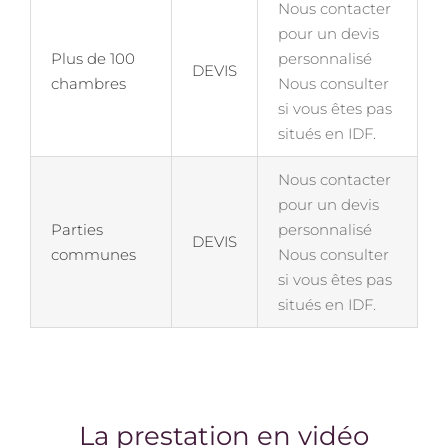
Nous contacter
pour un devis
Plus de 100
personnalisé
DEVIS
chambres
Nous consulter
si vous êtes pas
situés en IDF.
Nous contacter
pour un devis
Parties
personnalisé
DEVIS
communes
Nous consulter
si vous êtes pas
situés en IDF.
La prestation en vidéo