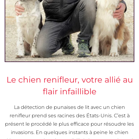
Le chien renifleur, votre allié au
flair infaillible
La détection de punaises de lit avec un chien
renifleur prend ses racines des États-Unis. C’est à
présent le procédé le plus efficace pour résoudre les
invasions. En quelques instants à peine le chien