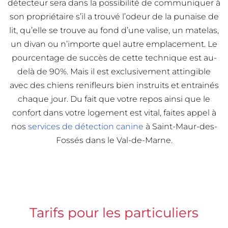
détecteur sera dans la possibilité de communiquer à
son propriétaire s’il a trouvé l’odeur de la punaise de
lit, qu’elle se trouve au fond d’une valise, un matelas,
un divan ou n’importe quel autre emplacement. Le
pourcentage de succès de cette technique est au-
delà de 90%. Mais il est exclusivement attingible
avec des chiens renifleurs bien instruits et entrainés
chaque jour. Du fait que votre repos ainsi que le
confort dans votre logement est vital, faites appel à
nos
services de détection canine
à Saint-Maur-des-
Fossés dans le Val-de-Marne.
Tarifs pour les particuliers