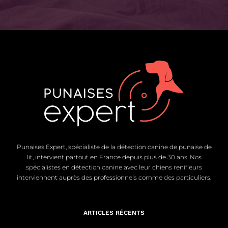
Punaises Expert, spécialiste de la détection canine de punaise de
lit, intervient partout en France depuis plus de 30 ans. Nos
spécialistes en détection canine avec leur chiens renifleurs
interviennent auprès des professionnels comme des particuliers.
ARTICLES RÉCENTS