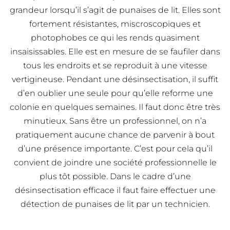
grandeur lorsqu’il s’agit de punaises de lit. Elles sont
fortement résistantes, miscroscopiques et
photophobes ce qui les rends quasiment
insaisissables. Elle est en mesure de se faufiler dans
tous les endroits et se reproduit à une vitesse
vertigineuse. Pendant une désinsectisation, il suffit
d’en oublier une seule pour qu’elle reforme une
colonie en quelques semaines. Il faut donc être très
minutieux. Sans être un professionnel, on n’a
pratiquement aucune chance de parvenir à bout
d’une présence importante. C’est pour cela qu’il
convient de joindre une société professionnelle le
plus tôt possible. Dans le cadre d’une
désinsectisation efficace il faut faire effectuer une
détection de punaises de lit par un technicien.