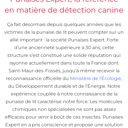
en matière de détection canine
Ça fait désormais depuis quelques années que les
victimes de la punaise de lit peuvent compter sur un
allié important : la société Punaises Expert. Forte
d’une ancienneté supérieure à 30 ans, cette
structure s’est constitué une solide réputation qui
rayonne actuellement dans toute la France dont
Saint-Maur-des-Fossés, jusqu’à même recevoir la
reconnaissance officielle du
Ministère de l’Écologie
,
du Développement durable et de l’Énergie. Notre
expérience couplée à notre connaissance de la
punaise de lit caractérise notre force. Les molécules
chimiques non spécialisées ne sont pas assez
efficaces pour venir à boût de ces insectes. Punaises
Expert en a pris conscience et propose une solution