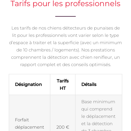
Tarifs pour les professionnels
Les tarifs de nos chiens détecteurs de punaises de
lit pour les professionnels vont varier selon le type
d’espace à traiter et la superficie (avec un minimum
de 10 chambres / logements). Nos prestations
comprennent la détection avec chien renifleur, un
rapport complet et des conseils optimisés.
Tarifs
Désignation
Détails
HT
Base minimum
qui comprend
le déplacement
Forfait
et la détection
déplacement
200 €
de 3 chambre