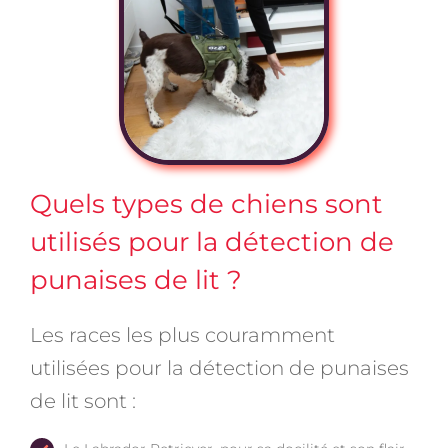
Quels types de chiens sont
utilisés pour la détection de
punaises de lit ?
Les races les plus couramment
utilisées pour la détection de punaises
de lit sont :