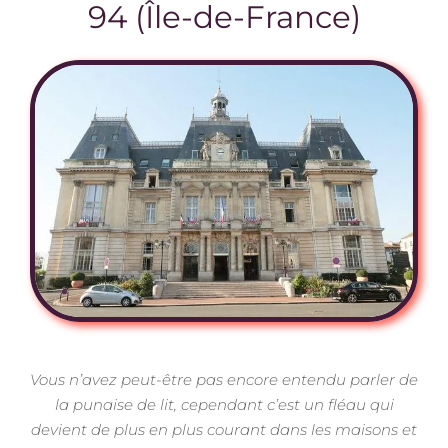
94 (Île-de-France)
Vous n’avez peut-être pas encore entendu parler de
la punaise de lit, cependant c’est un fléau qui
devient de plus en plus courant dans les maisons et