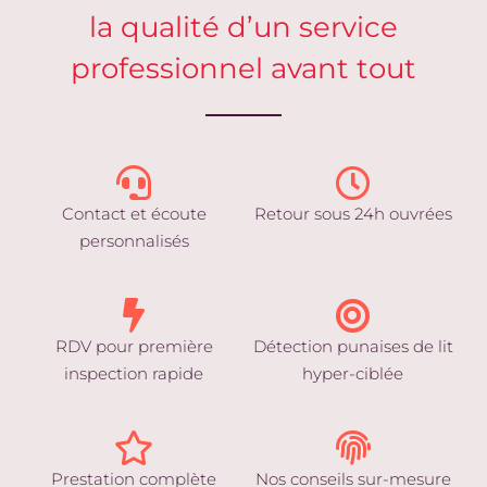
la qualité d’un service
professionnel avant tout
Contact et écoute
Retour sous 24h ouvrées
personnalisés
RDV pour première
Détection punaises de lit
inspection rapide
hyper-ciblée
Prestation complète
Nos conseils sur-mesure