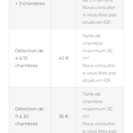
+ 3 chambres
Nous consulter
si vous êtes pas
situés en IDF.
Taille de
chambre
Détection de
maximum 30
4 à 10
40 €
m²
chambres
Nous consulter
si vous êtes pas
situés en IDF.
Taille de
chambre
Détection de
maximum 30
11 à 30
36 €
m²
chambres
Nous consulter
si vous êtes pas