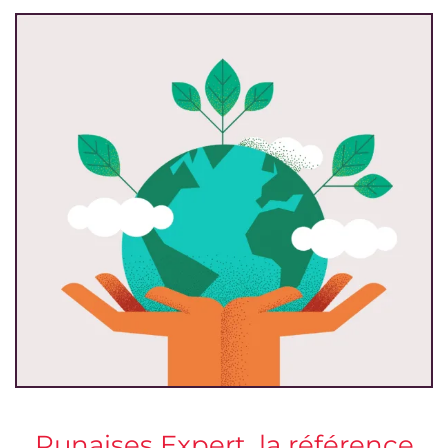
Punaises Expert, la référence