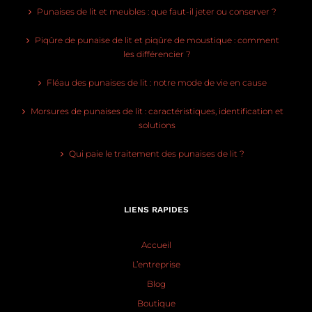
Punaises de lit et meubles : que faut-il jeter ou conserver ?
Piqûre de punaise de lit et piqûre de moustique : comment
les différencier ?
Fléau des punaises de lit : notre mode de vie en cause
Morsures de punaises de lit : caractéristiques, identification et
solutions
Qui paie le traitement des punaises de lit ?
LIENS RAPIDES
Accueil
L’entreprise
Blog
Boutique