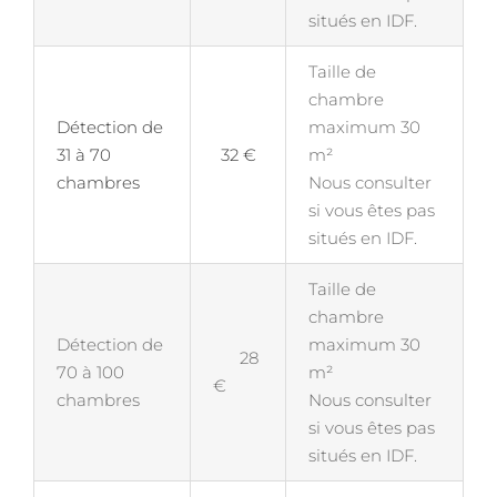
situés en IDF.
Taille de
chambre
Détection de
maximum 30
31 à 70
32 €
m²
chambres
Nous consulter
si vous êtes pas
situés en IDF.
Taille de
chambre
Détection de
maximum 30
28
70 à 100
m²
€
chambres
Nous consulter
si vous êtes pas
situés en IDF.