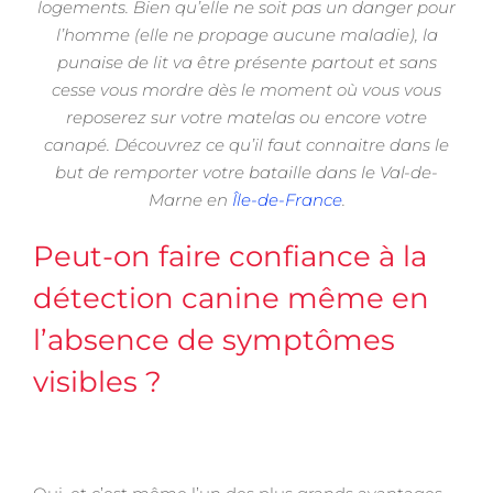
logements. Bien qu’elle ne soit pas un danger pour
l’homme (elle ne propage aucune maladie), la
punaise de lit va être présente partout et sans
cesse vous mordre dès le moment où vous vous
reposerez sur votre matelas ou encore votre
canapé. Découvrez ce qu’il faut connaitre dans le
but de remporter votre bataille dans le Val-de-
Marne en
Île-de-France
.
Peut-on faire confiance à la
détection canine même en
l’absence de symptômes
visibles ?