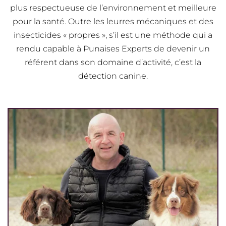
plus respectueuse de l’environnement et meilleure
pour la santé. Outre les leurres mécaniques et des
insecticides « propres », s’il est une méthode qui a
rendu capable à Punaises Experts de devenir un
référent dans son domaine d’activité, c’est la
détection canine.