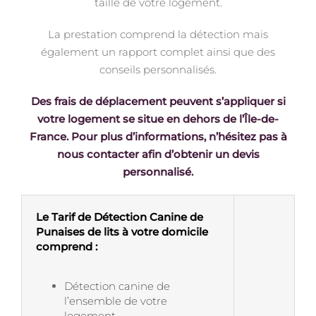
taille de votre logement.
La prestation comprend la détection mais
également un rapport complet ainsi que des
conseils personnalisés.
Des frais de déplacement peuvent s’appliquer si
votre logement se situe en dehors de l’Île-de-
France. Pour plus d’informations, n’hésitez pas à
nous contacter afin d’obtenir un devis
personnalisé.
Le Tarif de Détection Canine de
Punaises de lits à votre domicile
comprend :
Détection canine de
l’ensemble de votre
logement.