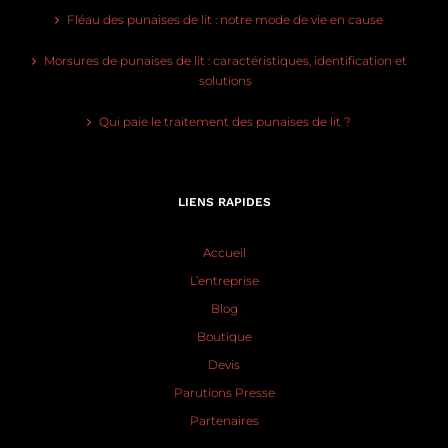
Fléau des punaises de lit : notre mode de vie en cause
Morsures de punaises de lit : caractéristiques, identification et
solutions
Qui paie le traitement des punaises de lit ?
LIENS RAPIDES
Accueil
L’entreprise
Blog
Boutique
Devis
Parutions Presse
Partenaires