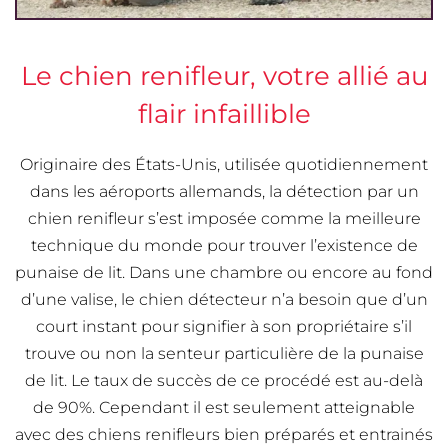
Le chien renifleur, votre allié au
flair infaillible
Originaire des États-Unis, utilisée quotidiennement
dans les aéroports allemands, la détection par un
chien renifleur s’est imposée comme la meilleure
technique du monde pour trouver l’existence de
punaise de lit. Dans une chambre ou encore au fond
d’une valise, le chien détecteur n’a besoin que d’un
court instant pour signifier à son propriétaire s’il
trouve ou non la senteur particulière de la punaise
de lit. Le taux de succès de ce procédé est au-delà
de 90%. Cependant il est seulement atteignable
avec des chiens renifleurs bien préparés et entrainés