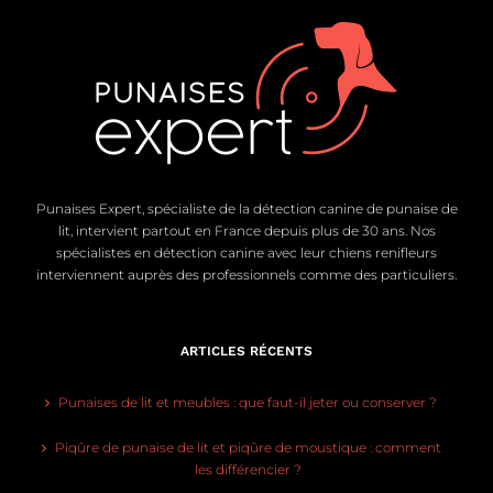
Punaises Expert, spécialiste de la détection canine de punaise de
lit, intervient partout en France depuis plus de 30 ans. Nos
spécialistes en détection canine avec leur chiens renifleurs
interviennent auprès des professionnels comme des particuliers.
ARTICLES RÉCENTS
Punaises de lit et meubles : que faut-il jeter ou conserver ?
Piqûre de punaise de lit et piqûre de moustique : comment
les différencier ?