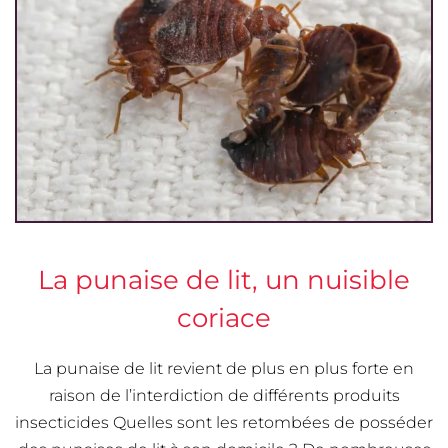
La punaise de lit, un nuisible
coriace
La punaise de lit revient de plus en plus forte en
raison de l’interdiction de différents produits
insecticides Quelles sont les retombées de posséder