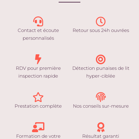
Contact et écoute
Retour sous 24h ouvrées
personnalisés
RDV pour première
Détection punaises de lit
inspection rapide
hyper-ciblée
Prestation complète
Nos conseils sur-mesure
Formation de votre
Résultat garanti