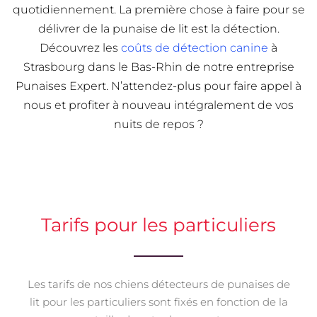
quotidiennement. La première chose à faire pour se
délivrer de la punaise de lit est la détection.
Découvrez les
coûts de détection canine
à
Strasbourg dans le Bas-Rhin de notre entreprise
Punaises Expert. N’attendez-plus pour faire appel à
nous et profiter à nouveau intégralement de vos
nuits de repos ?
Tarifs pour les particuliers
Les tarifs de nos chiens détecteurs de punaises de
lit pour les particuliers sont fixés en fonction de la