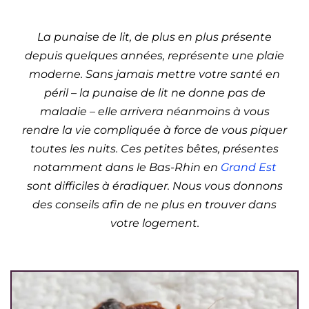
Est)
La punaise de lit, de plus en plus présente
depuis quelques années, représente une plaie
moderne. Sans jamais mettre votre santé en
péril – la punaise de lit ne donne pas de
maladie – elle arrivera néanmoins à vous
rendre la vie compliquée à force de vous piquer
toutes les nuits. Ces petites bêtes, présentes
notamment dans le Bas-Rhin en
Grand Est
sont difficiles à éradiquer. Nous vous donnons
des conseils afin de ne plus en trouver dans
votre logement.