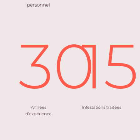
personnel
30
1
Années
Infestations traitées
d’expérience