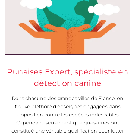
Punaises Expert, spécialiste en
détection canine
Dans chacune des grandes villes de France, on
trouve pléthore d’enseignes engagées dans
l’opposition contre les espèces indésirables.
Cependant, seulement quelques-unes ont
constitué une véritable qualification pour lutter