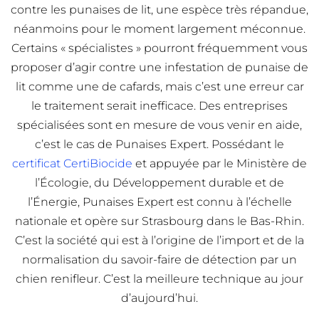
contre les punaises de lit, une espèce très répandue,
néanmoins pour le moment largement méconnue.
Certains « spécialistes » pourront fréquemment vous
proposer d’agir contre une infestation de punaise de
lit comme une de cafards, mais c’est une erreur car
le traitement serait inefficace. Des entreprises
spécialisées sont en mesure de vous venir en aide,
c’est le cas de Punaises Expert. Possédant le
certificat CertiBiocide
et appuyée par le Ministère de
l’Écologie, du Développement durable et de
l’Énergie, Punaises Expert est connu à l’échelle
nationale et opère sur Strasbourg dans le Bas-Rhin.
C’est la société qui est à l’origine de l’import et de la
normalisation du savoir-faire de détection par un
chien renifleur. C’est la meilleure technique au jour
d’aujourd’hui.