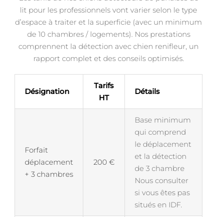
lit pour les professionnels vont varier selon le type
d’espace à traiter et la superficie (avec un minimum
de 10 chambres / logements). Nos prestations
comprennent la détection avec chien renifleur, un
rapport complet et des conseils optimisés.
Tarifs
Désignation
Détails
HT
Base minimum
qui comprend
le déplacement
Forfait
et la détection
déplacement
200 €
de 3 chambre
+ 3 chambres
Nous consulter
si vous êtes pas
situés en IDF.