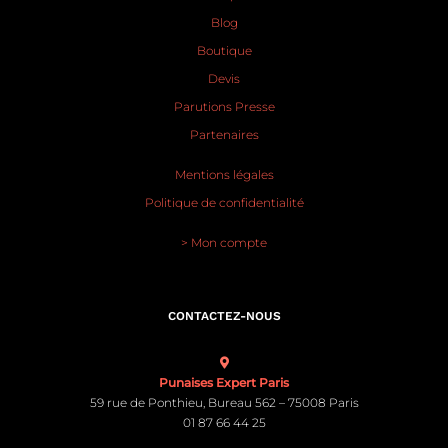
Blog
Boutique
Devis
Parutions Presse
Partenaires
Mentions légales
Politique de confidentialité
> Mon compte
CONTACTEZ-NOUS
Punaises Expert Paris
59 rue de Ponthieu, Bureau 562 – 75008 Paris
01 87 66 44 25