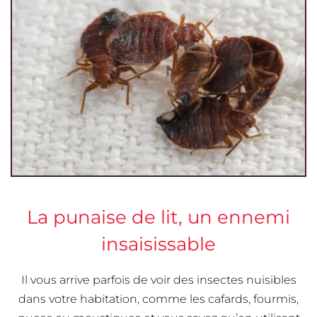
La punaise de lit, un ennemi
insaisissable
Il vous arrive parfois de voir des insectes nuisibles
dans votre habitation, comme les cafards, fourmis,