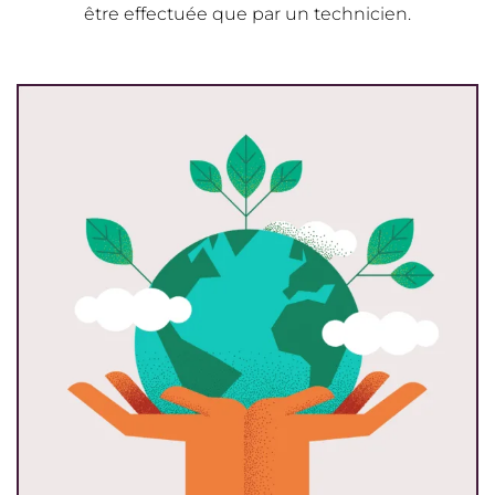
être effectuée que par un technicien.