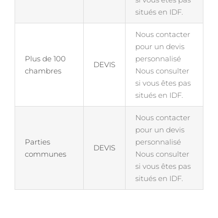
situés en IDF.
Nous contacter
pour un devis
Plus de 100
personnalisé
DEVIS
chambres
Nous consulter
si vous êtes pas
situés en IDF.
Nous contacter
pour un devis
Parties
personnalisé
DEVIS
communes
Nous consulter
si vous êtes pas
situés en IDF.