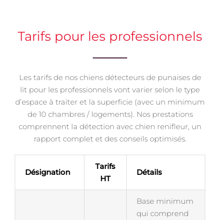
Tarifs pour les professionnels
Les tarifs de nos chiens détecteurs de punaises de
lit pour les professionnels vont varier selon le type
d’espace à traiter et la superficie (avec un minimum
de 10 chambres / logements). Nos prestations
comprennent la détection avec chien renifleur, un
rapport complet et des conseils optimisés.
Tarifs
Désignation
Détails
HT
Base minimum
qui comprend