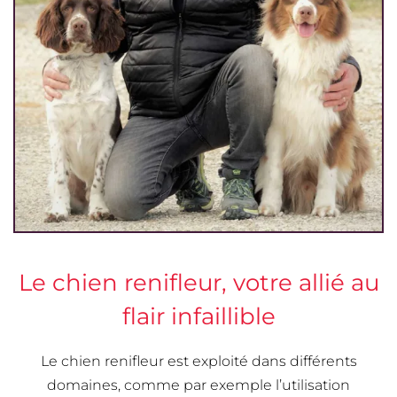
Le chien renifleur, votre allié au
flair infaillible
Le chien renifleur est exploité dans différents
domaines, comme par exemple l’utilisation