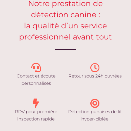
Notre prestation de
détection canine :
la qualité d’un service
professionnel avant tout
Contact et écoute
Retour sous 24h ouvrées
personnalisés
RDV pour première
Détection punaises de lit
inspection rapide
hyper-ciblée