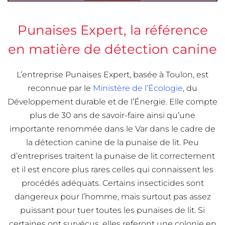
Punaises Expert, la référence
en matière de détection canine
L’entreprise Punaises Expert, basée à Toulon, est
reconnue par le
Ministère de l’Écologie
, du
Développement durable et de l’Énergie. Elle compte
plus de 30 ans de savoir-faire ainsi qu’une
importante renommée dans le Var dans le cadre de
la détection canine de la punaise de lit. Peu
d’entreprises traitent la punaise de lit correctement
et il est encore plus rares celles qui connaissent les
procédés adéquats. Certains insecticides sont
dangereux pour l’homme, mais surtout pas assez
puissant pour tuer toutes les punaises de lit. Si
certaines ont survécus, elles referont une colonie en