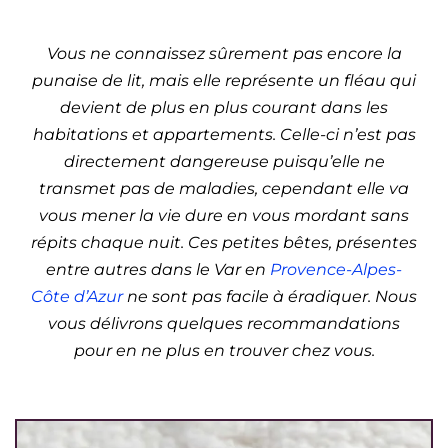
Alpes-Côte d’Azur)
Vous ne connaissez sûrement pas encore la
punaise de lit, mais elle représente un fléau qui
devient de plus en plus courant dans les
habitations et appartements. Celle-ci n’est pas
directement dangereuse puisqu’elle ne
transmet pas de maladies, cependant elle va
vous mener la vie dure en vous mordant sans
répits chaque nuit. Ces petites bêtes, présentes
entre autres dans le Var en
Provence-Alpes-
Côte d’Azur
ne sont pas facile à éradiquer. Nous
vous délivrons quelques recommandations
pour en ne plus en trouver chez vous.