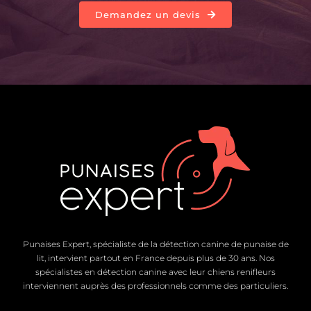
Demandez un devis
Punaises Expert, spécialiste de la détection canine de punaise de
lit, intervient partout en France depuis plus de 30 ans. Nos
spécialistes en détection canine avec leur chiens renifleurs
interviennent auprès des professionnels comme des particuliers.