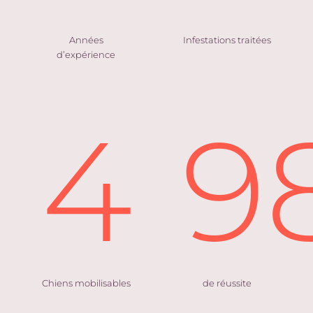
Années
Infestations traitées
d’expérience
4
9
Chiens mobilisables
de réussite