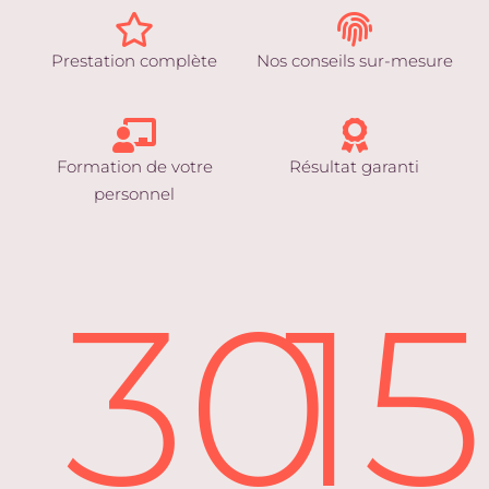
Prestation complète
Nos conseils sur-mesure
Formation de votre
Résultat garanti
personnel
30
1