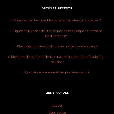
ARTICLES RÉCENTS
Punaises de lit et meubles : que faut-il jeter ou conserver ?
Piqûre de punaise de lit et piqûre de moustique : comment
les différencier ?
Fléau des punaises de lit : notre mode de vie en cause
Morsures de punaises de lit : caractéristiques, identification et
solutions
Qui paie le traitement des punaises de lit ?
LIENS RAPIDES
Accueil
L’entreprise