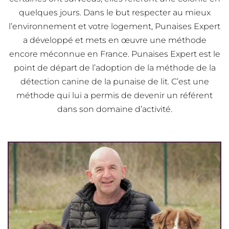
quelques jours. Dans le but respecter au mieux
l’environnement et votre logement, Punaises Expert
a développé et mets en œuvre une méthode
encore méconnue en France. Punaises Expert est le
point de départ de l’adoption de la méthode de la
détection canine de la punaise de lit. C’est une
méthode qui lui a permis de devenir un référent
dans son domaine d’activité.