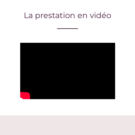
La prestation en vidéo