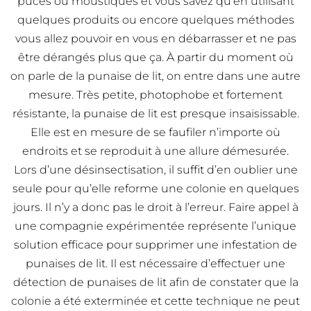
puces ou moustiques et vous savez qu’en utilisant
quelques produits ou encore quelques méthodes
vous allez pouvoir en vous en débarrasser et ne pas
être dérangés plus que ça. À partir du moment où
on parle de la punaise de lit, on entre dans une autre
mesure. Très petite, photophobe et fortement
résistante, la punaise de lit est presque insaisissable.
Elle est en mesure de se faufiler n’importe où
endroits et se reproduit à une allure démesurée.
Lors d’une désinsectisation, il suffit d’en oublier une
seule pour qu’elle reforme une colonie en quelques
jours. Il n’y a donc pas le droit à l’erreur. Faire appel à
une compagnie expérimentée représente l’unique
solution efficace pour supprimer une infestation de
punaises de lit. Il est nécessaire d’effectuer une
détection de punaises de lit afin de constater que la
colonie a été exterminée et cette technique ne peut