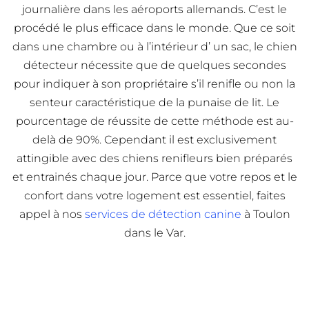
journalière dans les aéroports allemands. C’est le
procédé le plus efficace dans le monde. Que ce soit
dans une chambre ou à l’intérieur d’ un sac, le chien
détecteur nécessite que de quelques secondes
pour indiquer à son propriétaire s’il renifle ou non la
senteur caractéristique de la punaise de lit. Le
pourcentage de réussite de cette méthode est au-
delà de 90%. Cependant il est exclusivement
attingible avec des chiens renifleurs bien préparés
et entrainés chaque jour. Parce que votre repos et le
confort dans votre logement est essentiel, faites
appel à nos
services de détection canine
à Toulon
dans le Var.