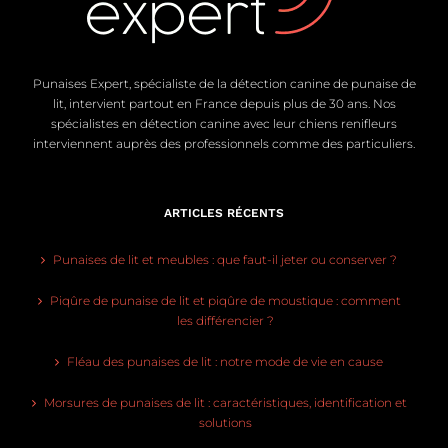
Punaises Expert, spécialiste de la détection canine de punaise de
lit, intervient partout en France depuis plus de 30 ans. Nos
spécialistes en détection canine avec leur chiens renifleurs
interviennent auprès des professionnels comme des particuliers.
ARTICLES RÉCENTS
Punaises de lit et meubles : que faut-il jeter ou conserver ?
Piqûre de punaise de lit et piqûre de moustique : comment
les différencier ?
Fléau des punaises de lit : notre mode de vie en cause
Morsures de punaises de lit : caractéristiques, identification et
solutions