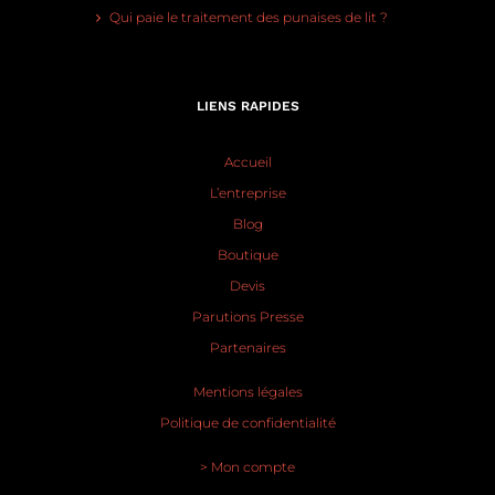
Qui paie le traitement des punaises de lit ?
LIENS RAPIDES
Accueil
L’entreprise
Blog
Boutique
Devis
Parutions Presse
Partenaires
Mentions légales
Politique de confidentialité
> Mon compte