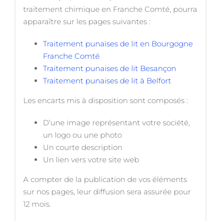
traitement chimique en Franche Comté, pourra
apparaître sur les pages suivantes :
Traitement punaises de lit en Bourgogne
Franche Comté
Traitement punaises de lit Besançon
Traitement punaises de lit à Belfort
Les encarts mis à disposition sont composés :
D’une image représentant votre société,
un logo ou une photo
Un courte description
Un lien vers votre site web
A compter de la publication de vos éléments
sur nos pages, leur diffusion sera assurée pour
12 mois.