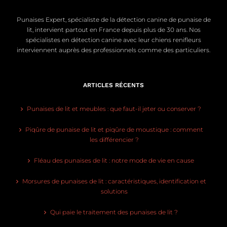
Punaises Expert, spécialiste de la détection canine de punaise de
lit, intervient partout en France depuis plus de 30 ans. Nos
spécialistes en détection canine avec leur chiens renifleurs
interviennent auprès des professionnels comme des particuliers.
ARTICLES RÉCENTS
Punaises de lit et meubles : que faut-il jeter ou conserver ?
Piqûre de punaise de lit et piqûre de moustique : comment
les différencier ?
Fléau des punaises de lit : notre mode de vie en cause
Morsures de punaises de lit : caractéristiques, identification et
solutions
Qui paie le traitement des punaises de lit ?