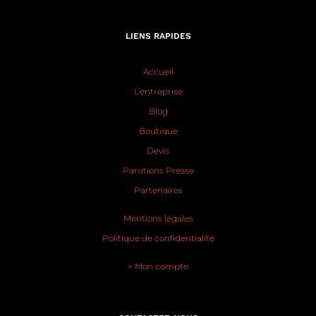
LIENS RAPIDES
Accueil
L’entreprise
Blog
Boutique
Devis
Parutions Presse
Partenaires
Mentions légales
Politique de confidentialité
> Mon compte