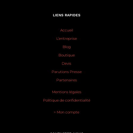
LIENS RAPIDES
Accueil
L’entreprise
Blog
Boutique
Devis
Parutions Presse
Partenaires
Mentions légales
Politique de confidentialité
> Mon compte