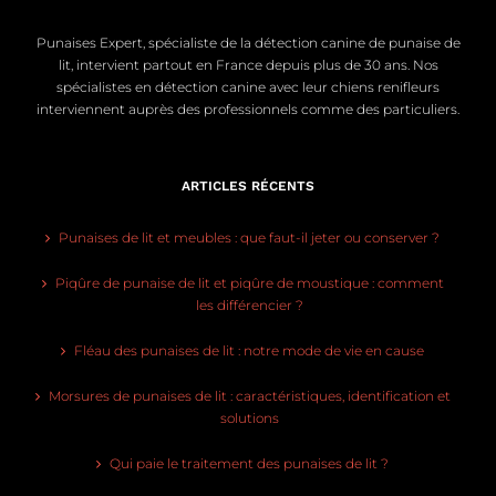
Punaises Expert, spécialiste de la détection canine de punaise de
lit, intervient partout en France depuis plus de 30 ans. Nos
spécialistes en détection canine avec leur chiens renifleurs
interviennent auprès des professionnels comme des particuliers.
ARTICLES RÉCENTS
Punaises de lit et meubles : que faut-il jeter ou conserver ?
Piqûre de punaise de lit et piqûre de moustique : comment
les différencier ?
Fléau des punaises de lit : notre mode de vie en cause
Morsures de punaises de lit : caractéristiques, identification et
solutions
Qui paie le traitement des punaises de lit ?