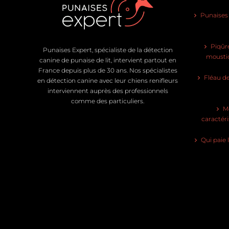
Punaises d
Piqûre
Punaises Expert, spécialiste de la détection
moustiq
canine de punaise de lit, intervient partout en
France depuis plus de 30 ans. Nos spécialistes
Fléau de
en détection canine avec leur chiens renifleurs
interviennent auprès des professionnels
comme des particuliers.
Mo
caractéri
Qui paie 