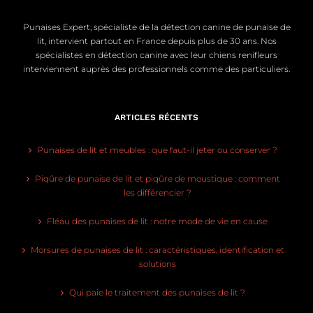
Punaises Expert, spécialiste de la détection canine de punaise de
lit, intervient partout en France depuis plus de 30 ans. Nos
spécialistes en détection canine avec leur chiens renifleurs
interviennent auprès des professionnels comme des particuliers.
ARTICLES RÉCENTS
Punaises de lit et meubles : que faut-il jeter ou conserver ?
Piqûre de punaise de lit et piqûre de moustique : comment
les différencier ?
Fléau des punaises de lit : notre mode de vie en cause
Morsures de punaises de lit : caractéristiques, identification et
solutions
Qui paie le traitement des punaises de lit ?