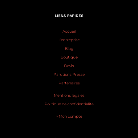
LIENS RAPIDES
Accueil
L’entreprise
Blog
Boutique
Devis
Parutions Presse
Partenaires
Mentions légales
Politique de confidentialité
> Mon compte