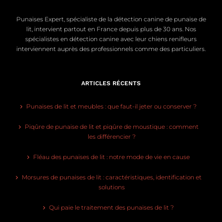
Punaises Expert, spécialiste de la détection canine de punaise de
lit, intervient partout en France depuis plus de 30 ans. Nos
spécialistes en détection canine avec leur chiens renifleurs
interviennent auprès des professionnels comme des particuliers.
ARTICLES RÉCENTS
Punaises de lit et meubles : que faut-il jeter ou conserver ?
Piqûre de punaise de lit et piqûre de moustique : comment
les différencier ?
Fléau des punaises de lit : notre mode de vie en cause
Morsures de punaises de lit : caractéristiques, identification et
solutions
Qui paie le traitement des punaises de lit ?