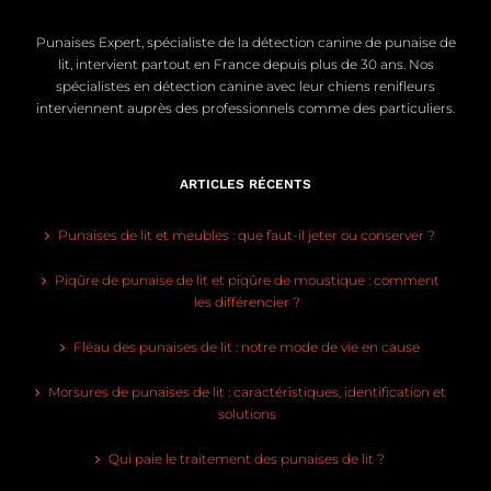
Punaises Expert, spécialiste de la détection canine de punaise de
lit, intervient partout en France depuis plus de 30 ans. Nos
spécialistes en détection canine avec leur chiens renifleurs
interviennent auprès des professionnels comme des particuliers.
ARTICLES RÉCENTS
Punaises de lit et meubles : que faut-il jeter ou conserver ?
Piqûre de punaise de lit et piqûre de moustique : comment
les différencier ?
Fléau des punaises de lit : notre mode de vie en cause
Morsures de punaises de lit : caractéristiques, identification et
solutions
Qui paie le traitement des punaises de lit ?