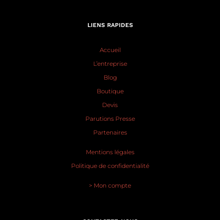
LIENS RAPIDES
Accueil
L’entreprise
Blog
Boutique
Devis
Parutions Presse
Partenaires
Mentions légales
Politique de confidentialité
> Mon compte