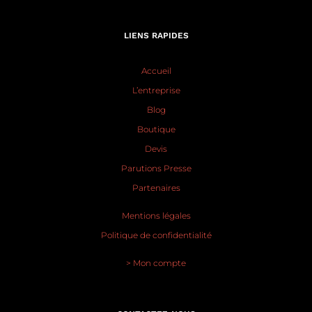
LIENS RAPIDES
Accueil
L’entreprise
Blog
Boutique
Devis
Parutions Presse
Partenaires
Mentions légales
Politique de confidentialité
> Mon compte