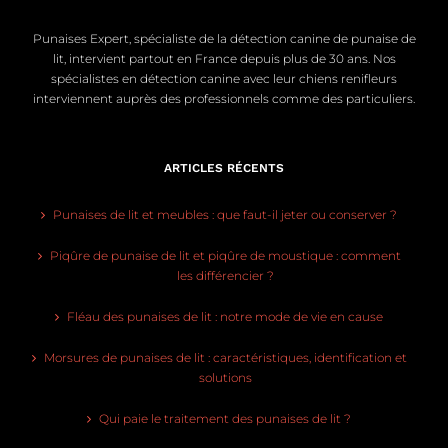
Punaises Expert, spécialiste de la détection canine de punaise de
lit, intervient partout en France depuis plus de 30 ans. Nos
spécialistes en détection canine avec leur chiens renifleurs
interviennent auprès des professionnels comme des particuliers.
ARTICLES RÉCENTS
Punaises de lit et meubles : que faut-il jeter ou conserver ?
Piqûre de punaise de lit et piqûre de moustique : comment
les différencier ?
Fléau des punaises de lit : notre mode de vie en cause
Morsures de punaises de lit : caractéristiques, identification et
solutions
Qui paie le traitement des punaises de lit ?