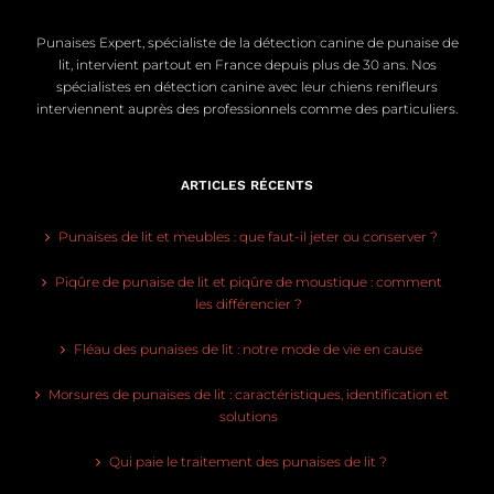
Punaises Expert, spécialiste de la détection canine de punaise de
lit, intervient partout en France depuis plus de 30 ans. Nos
spécialistes en détection canine avec leur chiens renifleurs
interviennent auprès des professionnels comme des particuliers.
ARTICLES RÉCENTS
Punaises de lit et meubles : que faut-il jeter ou conserver ?
Piqûre de punaise de lit et piqûre de moustique : comment
les différencier ?
Fléau des punaises de lit : notre mode de vie en cause
Morsures de punaises de lit : caractéristiques, identification et
solutions
Qui paie le traitement des punaises de lit ?