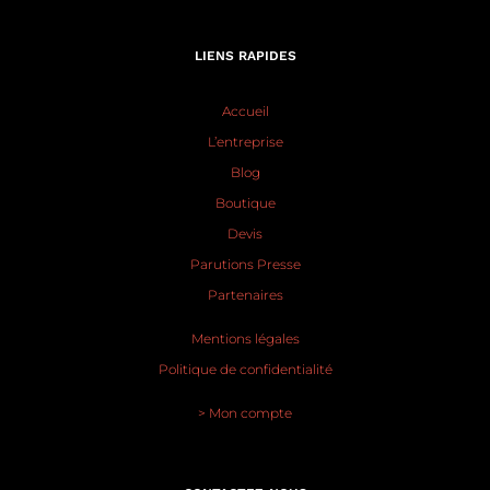
LIENS RAPIDES
Accueil
L’entreprise
Blog
Boutique
Devis
Parutions Presse
Partenaires
Mentions légales
Politique de confidentialité
> Mon compte