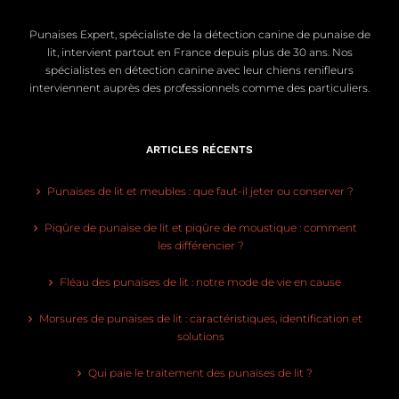
Punaises Expert, spécialiste de la détection canine de punaise de
lit, intervient partout en France depuis plus de 30 ans. Nos
spécialistes en détection canine avec leur chiens renifleurs
interviennent auprès des professionnels comme des particuliers.
ARTICLES RÉCENTS
Punaises de lit et meubles : que faut-il jeter ou conserver ?
Piqûre de punaise de lit et piqûre de moustique : comment
les différencier ?
Fléau des punaises de lit : notre mode de vie en cause
Morsures de punaises de lit : caractéristiques, identification et
solutions
Qui paie le traitement des punaises de lit ?