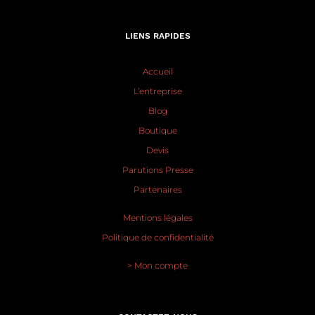
LIENS RAPIDES
Accueil
L’entreprise
Blog
Boutique
Devis
Parutions Presse
Partenaires
Mentions légales
Politique de confidentialité
> Mon compte