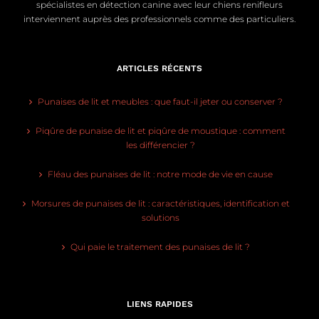
spécialistes en détection canine avec leur chiens renifleurs
interviennent auprès des professionnels comme des particuliers.
ARTICLES RÉCENTS
Punaises de lit et meubles : que faut-il jeter ou conserver ?
Piqûre de punaise de lit et piqûre de moustique : comment
les différencier ?
Fléau des punaises de lit : notre mode de vie en cause
Morsures de punaises de lit : caractéristiques, identification et
solutions
Qui paie le traitement des punaises de lit ?
LIENS RAPIDES