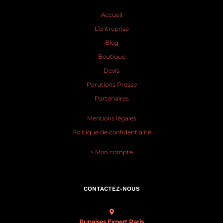
Accueil
L’entreprise
Blog
Boutique
Devis
Parutions Presse
Partenaires
Mentions légales
Politique de confidentialité
> Mon compte
CONTACTEZ-NOUS
Punaises Expert Paris