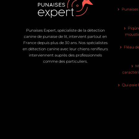
Punaises d
Piqûre
Punaises Expert, spécialiste de la détection
moustiq
canine de punaise de lit, intervient partout en
France depuis plus de 30 ans. Nos spécialistes
Fléau de
en détection canine avec leur chiens renifleurs
interviennent auprès des professionnels
comme des particuliers.
Mo
caractéri
Qui paie 