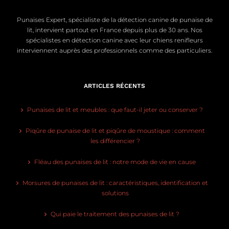
Punaises Expert, spécialiste de la détection canine de punaise de
lit, intervient partout en France depuis plus de 30 ans. Nos
spécialistes en détection canine avec leur chiens renifleurs
interviennent auprès des professionnels comme des particuliers.
ARTICLES RÉCENTS
Punaises de lit et meubles : que faut-il jeter ou conserver ?
Piqûre de punaise de lit et piqûre de moustique : comment
les différencier ?
Fléau des punaises de lit : notre mode de vie en cause
Morsures de punaises de lit : caractéristiques, identification et
solutions
Qui paie le traitement des punaises de lit ?