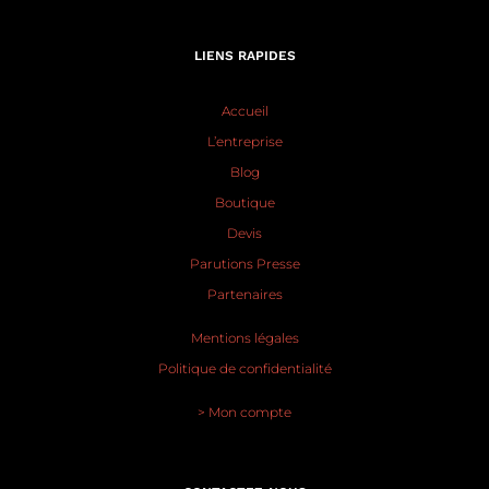
LIENS RAPIDES
Accueil
L’entreprise
Blog
Boutique
Devis
Parutions Presse
Partenaires
Mentions légales
Politique de confidentialité
> Mon compte