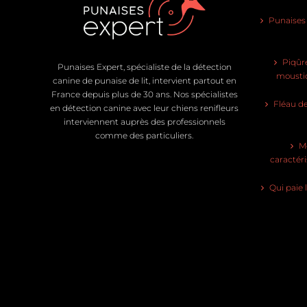
Punaises d
Piqûre
Punaises Expert, spécialiste de la détection
moustiq
canine de punaise de lit, intervient partout en
France depuis plus de 30 ans. Nos spécialistes
Fléau de
en détection canine avec leur chiens renifleurs
interviennent auprès des professionnels
comme des particuliers.
Mo
caractéri
Qui paie 