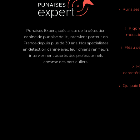
Punaises d
Piqûre
Punaises Expert, spécialiste de la détection
moustiq
canine de punaise de lit, intervient partout en
France depuis plus de 30 ans. Nos spécialistes
Fléau de
en détection canine avec leur chiens renifleurs
interviennent auprès des professionnels
comme des particuliers.
Mo
caractéri
Qui paie 