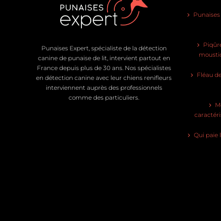
Punaises d
Piqûre
Punaises Expert, spécialiste de la détection
moustiq
canine de punaise de lit, intervient partout en
France depuis plus de 30 ans. Nos spécialistes
Fléau de
en détection canine avec leur chiens renifleurs
interviennent auprès des professionnels
comme des particuliers.
Mo
caractéri
Qui paie 