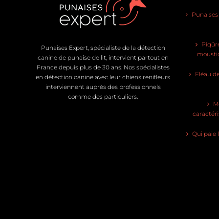
Punaises d
Piqûre
Punaises Expert, spécialiste de la détection
moustiq
canine de punaise de lit, intervient partout en
France depuis plus de 30 ans. Nos spécialistes
Fléau de
en détection canine avec leur chiens renifleurs
interviennent auprès des professionnels
comme des particuliers.
Mo
caractéri
Qui paie 