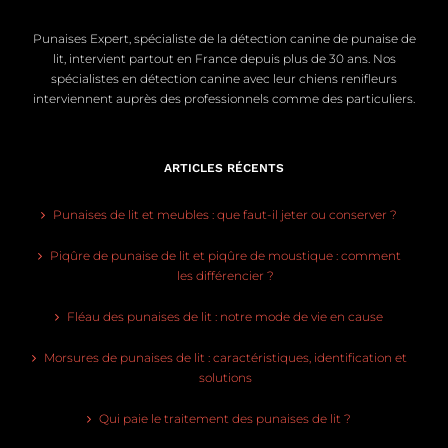
Punaises Expert, spécialiste de la détection canine de punaise de
lit, intervient partout en France depuis plus de 30 ans. Nos
spécialistes en détection canine avec leur chiens renifleurs
interviennent auprès des professionnels comme des particuliers.
ARTICLES RÉCENTS
Punaises de lit et meubles : que faut-il jeter ou conserver ?
Piqûre de punaise de lit et piqûre de moustique : comment
les différencier ?
Fléau des punaises de lit : notre mode de vie en cause
Morsures de punaises de lit : caractéristiques, identification et
solutions
Qui paie le traitement des punaises de lit ?