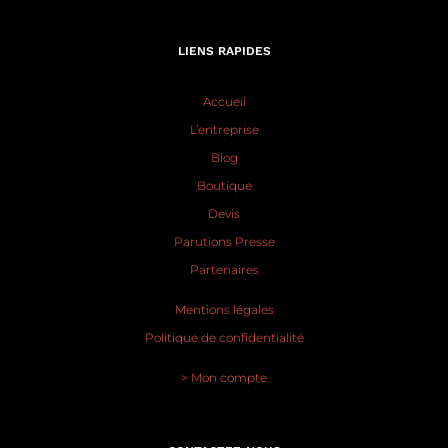
LIENS RAPIDES
Accueil
L’entreprise
Blog
Boutique
Devis
Parutions Presse
Partenaires
Mentions légales
Politique de confidentialité
> Mon compte