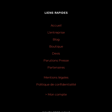
LIENS RAPIDES
Accueil
L’entreprise
Blog
Boutique
Devis
Parutions Presse
Partenaires
Mentions légales
Politique de confidentialité
> Mon compte