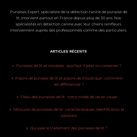
Punaises Expert, spécialiste de la détection canine de punaise de
lit, intervient partout en France depuis plus de 30 ans. Nos
spécialistes en détection canine avec leur chiens renifleurs
interviennent auprès des professionnels comme des particuliers.
ARTICLES RÉCENTS
Punaises de lit et meubles : que faut-il jeter ou conserver ?
Piqûre de punaise de lit et piqûre de moustique : comment
les différencier ?
Fléau des punaises de lit : notre mode de vie en cause
Morsures de punaises de lit : caractéristiques, identification et
solutions
Qui paie le traitement des punaises de lit ?