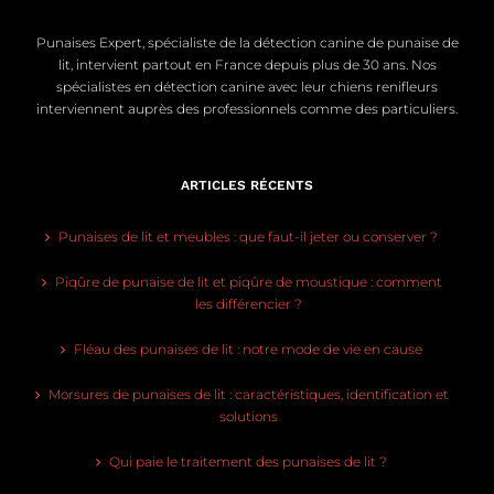
Punaises Expert, spécialiste de la détection canine de punaise de
lit, intervient partout en France depuis plus de 30 ans. Nos
spécialistes en détection canine avec leur chiens renifleurs
interviennent auprès des professionnels comme des particuliers.
ARTICLES RÉCENTS
Punaises de lit et meubles : que faut-il jeter ou conserver ?
Piqûre de punaise de lit et piqûre de moustique : comment
les différencier ?
Fléau des punaises de lit : notre mode de vie en cause
Morsures de punaises de lit : caractéristiques, identification et
solutions
Qui paie le traitement des punaises de lit ?