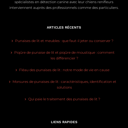
spécialistes en détection canine avec leur chiens renifleurs
interviennent auprès des professionnels comme des particuliers.
ARTICLES RÉCENTS
Punaises de lit et meubles : que faut-il jeter ou conserver ?
Piqûre de punaise de lit et piqûre de moustique : comment
les différencier ?
Fléau des punaises de lit : notre mode de vie en cause
Morsures de punaises de lit : caractéristiques, identification et
solutions
Qui paie le traitement des punaises de lit ?
LIENS RAPIDES