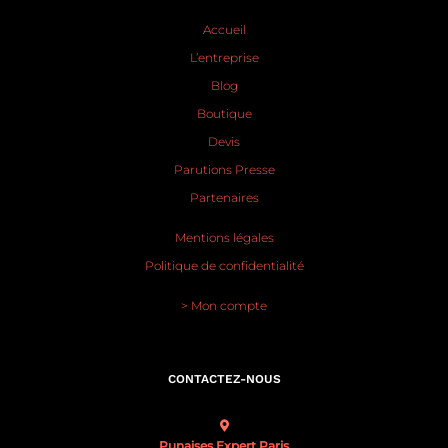
Accueil
L’entreprise
Blog
Boutique
Devis
Parutions Presse
Partenaires
Mentions légales
Politique de confidentialité
> Mon compte
CONTACTEZ-NOUS
Punaises Expert Paris