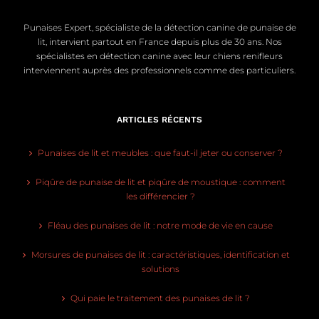
Punaises Expert, spécialiste de la détection canine de punaise de
lit, intervient partout en France depuis plus de 30 ans. Nos
spécialistes en détection canine avec leur chiens renifleurs
interviennent auprès des professionnels comme des particuliers.
ARTICLES RÉCENTS
Punaises de lit et meubles : que faut-il jeter ou conserver ?
Piqûre de punaise de lit et piqûre de moustique : comment
les différencier ?
Fléau des punaises de lit : notre mode de vie en cause
Morsures de punaises de lit : caractéristiques, identification et
solutions
Qui paie le traitement des punaises de lit ?