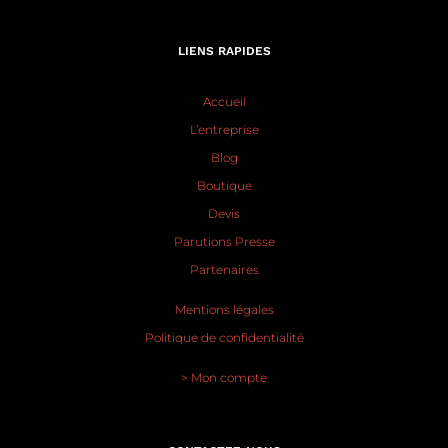
LIENS RAPIDES
Accueil
L’entreprise
Blog
Boutique
Devis
Parutions Presse
Partenaires
Mentions légales
Politique de confidentialité
> Mon compte