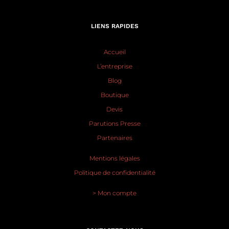
LIENS RAPIDES
Accueil
L’entreprise
Blog
Boutique
Devis
Parutions Presse
Partenaires
Mentions légales
Politique de confidentialité
> Mon compte