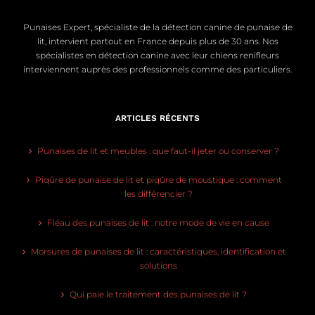
Punaises Expert, spécialiste de la détection canine de punaise de
lit, intervient partout en France depuis plus de 30 ans. Nos
spécialistes en détection canine avec leur chiens renifleurs
interviennent auprès des professionnels comme des particuliers.
ARTICLES RÉCENTS
Punaises de lit et meubles : que faut-il jeter ou conserver ?
Piqûre de punaise de lit et piqûre de moustique : comment
les différencier ?
Fléau des punaises de lit : notre mode de vie en cause
Morsures de punaises de lit : caractéristiques, identification et
solutions
Qui paie le traitement des punaises de lit ?