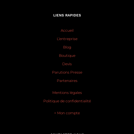
LIENS RAPIDES
Accueil
L’entreprise
Blog
Boutique
Devis
Parutions Presse
Partenaires
Mentions légales
Politique de confidentialité
> Mon compte