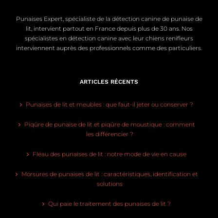
Punaises Expert, spécialiste de la détection canine de punaise de
lit, intervient partout en France depuis plus de 30 ans. Nos
spécialistes en détection canine avec leur chiens renifleurs
interviennent auprès des professionnels comme des particuliers.
ARTICLES RÉCENTS
Punaises de lit et meubles : que faut-il jeter ou conserver ?
Piqûre de punaise de lit et piqûre de moustique : comment
les différencier ?
Fléau des punaises de lit : notre mode de vie en cause
Morsures de punaises de lit : caractéristiques, identification et
solutions
Qui paie le traitement des punaises de lit ?