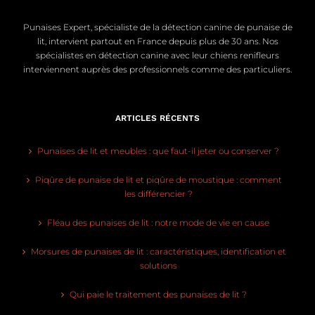
Punaises Expert, spécialiste de la détection canine de punaise de
lit, intervient partout en France depuis plus de 30 ans. Nos
spécialistes en détection canine avec leur chiens renifleurs
interviennent auprès des professionnels comme des particuliers.
ARTICLES RÉCENTS
Punaises de lit et meubles : que faut-il jeter ou conserver ?
Piqûre de punaise de lit et piqûre de moustique : comment
les différencier ?
Fléau des punaises de lit : notre mode de vie en cause
Morsures de punaises de lit : caractéristiques, identification et
solutions
Qui paie le traitement des punaises de lit ?