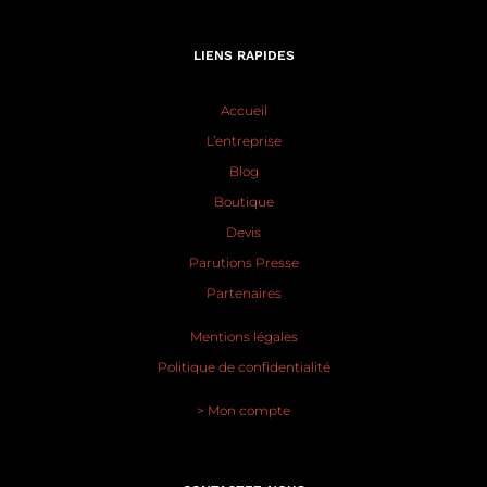
LIENS RAPIDES
Accueil
L’entreprise
Blog
Boutique
Devis
Parutions Presse
Partenaires
Mentions légales
Politique de confidentialité
> Mon compte